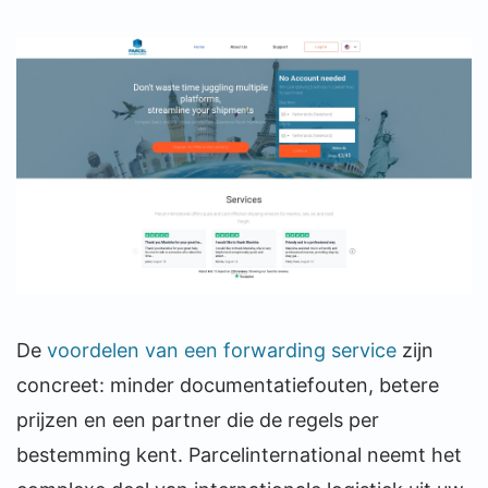
De
voordelen van een forwarding service
zijn
concreet: minder documentatiefouten, betere
prijzen en een partner die de regels per
bestemming kent. Parcelinternational neemt het