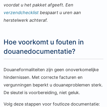
voordat u het pakket afgeeft. Een
verzendchecklist
bespaart u uren aan
herstelwerk achteraf.
Hoe voorkomt u fouten in
douanedocumentatie?
Douaneformaliteiten zijn geen onoverkomelijke
hindernissen. Met correcte facturen en
vergunningen beperkt u douaneproblemen sterk.
De sleutel is voorbereiding, niet geluk.
Volg deze stappen voor foutloze documentatie: