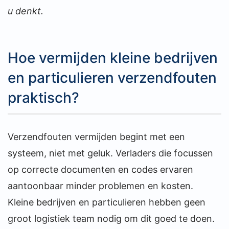
u denkt.
Hoe vermijden kleine bedrijven
en particulieren verzendfouten
praktisch?
Verzendfouten vermijden begint met een
systeem, niet met geluk. Verladers die focussen
op correcte documenten en codes ervaren
aantoonbaar minder problemen en kosten.
Kleine bedrijven en particulieren hebben geen
groot logistiek team nodig om dit goed te doen.