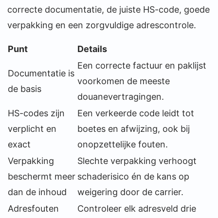
correcte documentatie, de juiste HS-code, goede
verpakking en een zorgvuldige adrescontrole.
Punt
Details
Een correcte factuur en paklijst
Documentatie is
voorkomen de meeste
de basis
douanevertragingen.
HS-codes zijn
Een verkeerde code leidt tot
verplicht en
boetes en afwijzing, ook bij
exact
onopzettelijke fouten.
Verpakking
Slechte verpakking verhoogt
beschermt meer
schaderisico én de kans op
dan de inhoud
weigering door de carrier.
Adresfouten
Controleer elk adresveld drie