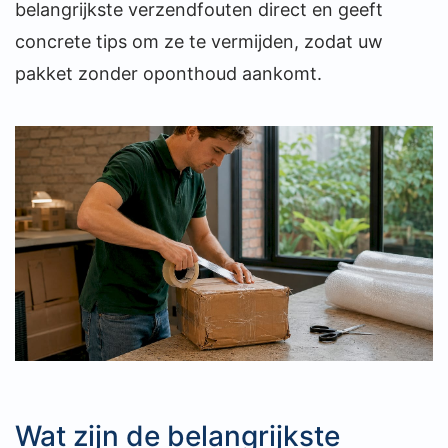
belangrijkste verzendfouten direct en geeft
concrete tips om ze te vermijden, zodat uw
pakket zonder oponthoud aankomt.
Wat zijn de belangrijkste