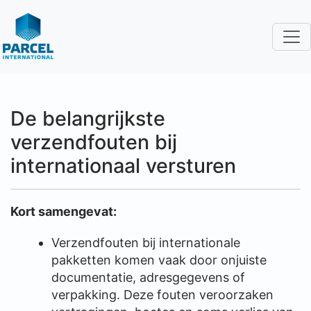
De belangrijkste
verzendfouten bij
internationaal versturen
Kort samengevat:
Verzendfouten bij internationale
pakketten komen vaak door onjuiste
documentatie, adresgegevens of
verpakking. Deze fouten veroorzaken