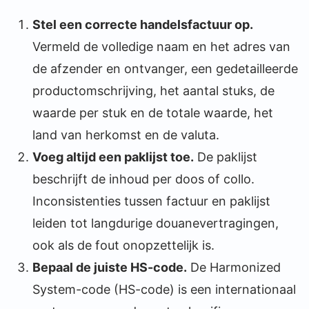
Stel een correcte handelsfactuur op.
Vermeld de volledige naam en het adres van
de afzender en ontvanger, een gedetailleerde
productomschrijving, het aantal stuks, de
waarde per stuk en de totale waarde, het
land van herkomst en de valuta.
Voeg altijd een paklijst toe.
De paklijst
beschrijft de inhoud per doos of collo.
Inconsistenties tussen factuur en paklijst
leiden tot langdurige douanevertragingen,
ook als de fout onopzettelijk is.
Bepaal de juiste HS-code.
De Harmonized
System-code (HS-code) is een internationaal