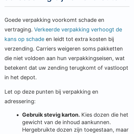
Goede verpakking voorkomt schade en
vertraging.
Verkeerde verpakking verhoogt de
kans op schade
en leidt tot extra kosten bij
verzending. Carriers weigeren soms pakketten
die niet voldoen aan hun verpakkingseisen, wat
betekent dat uw zending terugkomt of vastloopt
in het depot.
Let op deze punten bij verpakking en
adressering:
Gebruik stevig karton.
Kies dozen die het
gewicht van de inhoud aankunnen.
Hergebruikte dozen zijn toegestaan, maar