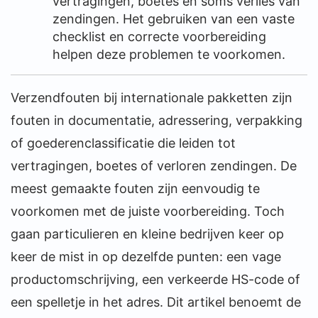
vertragingen, boetes en soms verlies van
zendingen. Het gebruiken van een vaste
checklist en correcte voorbereiding
helpen deze problemen te voorkomen.
Verzendfouten bij internationale pakketten zijn
fouten in documentatie, adressering, verpakking
of goederenclassificatie die leiden tot
vertragingen, boetes of verloren zendingen. De
meest gemaakte fouten zijn eenvoudig te
voorkomen met de juiste voorbereiding. Toch
gaan particulieren en kleine bedrijven keer op
keer de mist in op dezelfde punten: een vage
productomschrijving, een verkeerde HS-code of
een spelletje in het adres. Dit artikel benoemt de