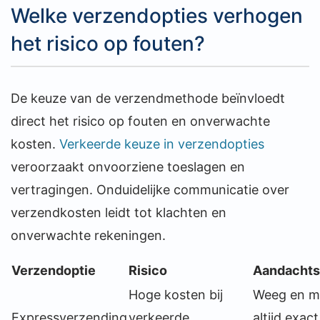
Welke verzendopties verhogen
het risico op fouten?
De keuze van de verzendmethode beïnvloedt
direct het risico op fouten en onverwachte
kosten.
Verkeerde keuze in verzendopties
veroorzaakt onvoorziene toeslagen en
vertragingen. Onduidelijke communicatie over
verzendkosten leidt tot klachten en
onverwachte rekeningen.
Verzendoptie
Risico
Aandachts
Hoge kosten bij
Weeg en m
Expressverzending
verkeerde
altijd exact