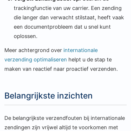
trackingfunctie van uw carrier. Een zending
die langer dan verwacht stilstaat, heeft vaak
een documentprobleem dat u snel kunt
oplossen.
Meer achtergrond over
internationale
verzending optimaliseren
helpt u de stap te
maken van reactief naar proactief verzenden.
Belangrijkste inzichten
De belangrijkste verzendfouten bij internationale
zendingen zijn vrijwel altijd te voorkomen met