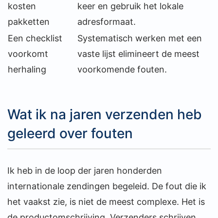
kosten
keer en gebruik het lokale
pakketten
adresformaat.
Een checklist
Systematisch werken met een
voorkomt
vaste lijst elimineert de meest
herhaling
voorkomende fouten.
Wat ik na jaren verzenden heb
geleerd over fouten
Ik heb in de loop der jaren honderden
internationale zendingen begeleid. De fout die ik
het vaakst zie, is niet de meest complexe. Het is
de productomschrijving. Verzenders schrijven