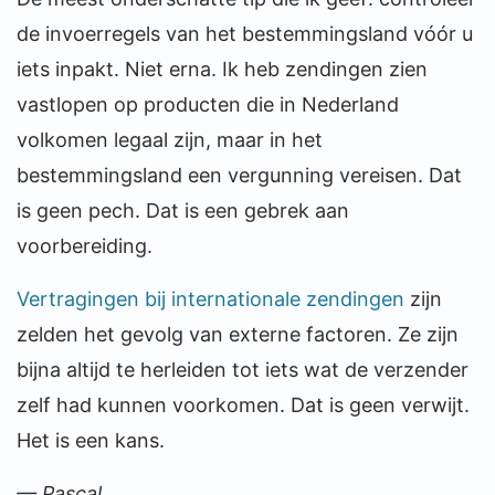
de invoerregels van het bestemmingsland vóór u
iets inpakt. Niet erna. Ik heb zendingen zien
vastlopen op producten die in Nederland
volkomen legaal zijn, maar in het
bestemmingsland een vergunning vereisen. Dat
is geen pech. Dat is een gebrek aan
voorbereiding.
Vertragingen bij internationale zendingen
zijn
zelden het gevolg van externe factoren. Ze zijn
bijna altijd te herleiden tot iets wat de verzender
zelf had kunnen voorkomen. Dat is geen verwijt.
Het is een kans.
— Pascal