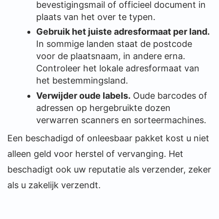
bevestigingsmail of officieel document in
plaats van het over te typen.
Gebruik het juiste adresformaat per land.
In sommige landen staat de postcode
voor de plaatsnaam, in andere erna.
Controleer het lokale adresformaat van
het bestemmingsland.
Verwijder oude labels.
Oude barcodes of
adressen op hergebruikte dozen
verwarren scanners en sorteermachines.
Een beschadigd of onleesbaar pakket kost u niet
alleen geld voor herstel of vervanging. Het
beschadigt ook uw reputatie als verzender, zeker
als u zakelijk verzendt.