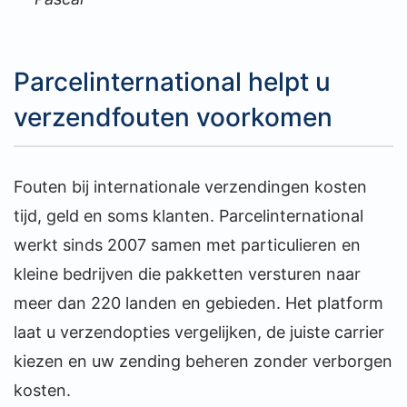
Parcelinternational helpt u
verzendfouten voorkomen
Fouten bij internationale verzendingen kosten
tijd, geld en soms klanten. Parcelinternational
werkt sinds 2007 samen met particulieren en
kleine bedrijven die pakketten versturen naar
meer dan 220 landen en gebieden. Het platform
laat u verzendopties vergelijken, de juiste carrier
kiezen en uw zending beheren zonder verborgen
kosten.