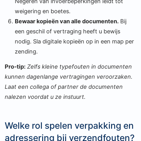
Negeren van invoerbeperkingen leidt tot
weigering en boetes.
Bewaar kopieën van alle documenten.
Bij
een geschil of vertraging heeft u bewijs
nodig. Sla digitale kopieën op in een map per
zending.
Pro-tip:
Zelfs kleine typefouten in documenten
kunnen dagenlange vertragingen veroorzaken.
Laat een collega of partner de documenten
nalezen voordat u ze instuurt.
Welke rol spelen verpakking en
adressering bij verzendfouten?