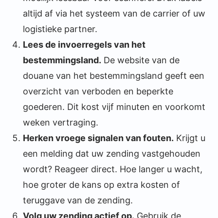
altijd af via het systeem van de carrier of uw
logistieke partner.
Lees de invoerregels van het
bestemmingsland.
De website van de
douane van het bestemmingsland geeft een
overzicht van verboden en beperkte
goederen. Dit kost vijf minuten en voorkomt
weken vertraging.
Herken vroege signalen van fouten.
Krijgt u
een melding dat uw zending vastgehouden
wordt? Reageer direct. Hoe langer u wacht,
hoe groter de kans op extra kosten of
teruggave van de zending.
Volg uw zending actief op.
Gebruik de