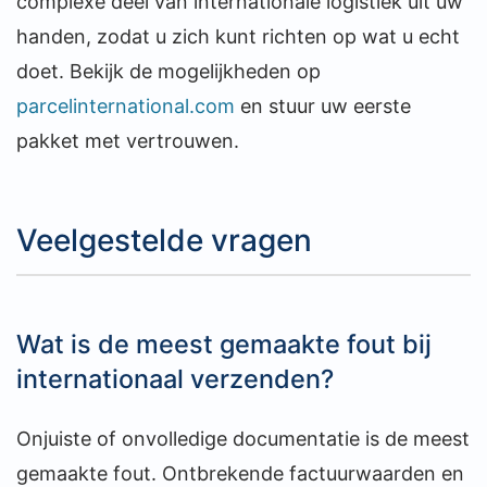
complexe deel van internationale logistiek uit uw
handen, zodat u zich kunt richten op wat u echt
doet. Bekijk de mogelijkheden op
parcelinternational.com
en stuur uw eerste
pakket met vertrouwen.
Veelgestelde vragen
Wat is de meest gemaakte fout bij
internationaal verzenden?
Onjuiste of onvolledige documentatie is de meest
gemaakte fout. Ontbrekende factuurwaarden en