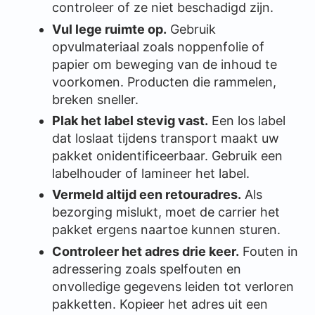
controleer of ze niet beschadigd zijn.
Vul lege ruimte op.
Gebruik
opvulmateriaal zoals noppenfolie of
papier om beweging van de inhoud te
voorkomen. Producten die rammelen,
breken sneller.
Plak het label stevig vast.
Een los label
dat loslaat tijdens transport maakt uw
pakket onidentificeerbaar. Gebruik een
labelhouder of lamineer het label.
Vermeld altijd een retouradres.
Als
bezorging mislukt, moet de carrier het
pakket ergens naartoe kunnen sturen.
Controleer het adres drie keer.
Fouten in
adressering zoals spelfouten en
onvolledige gegevens leiden tot verloren
pakketten. Kopieer het adres uit een