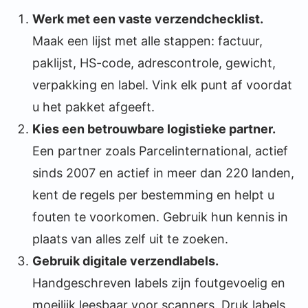
Werk met een vaste verzendchecklist.
Maak een lijst met alle stappen: factuur,
paklijst, HS-code, adrescontrole, gewicht,
verpakking en label. Vink elk punt af voordat
u het pakket afgeeft.
Kies een betrouwbare logistieke partner.
Een partner zoals Parcelinternational, actief
sinds 2007 en actief in meer dan 220 landen,
kent de regels per bestemming en helpt u
fouten te voorkomen. Gebruik hun kennis in
plaats van alles zelf uit te zoeken.
Gebruik digitale verzendlabels.
Handgeschreven labels zijn foutgevoelig en
moeilijk leesbaar voor scanners. Druk labels