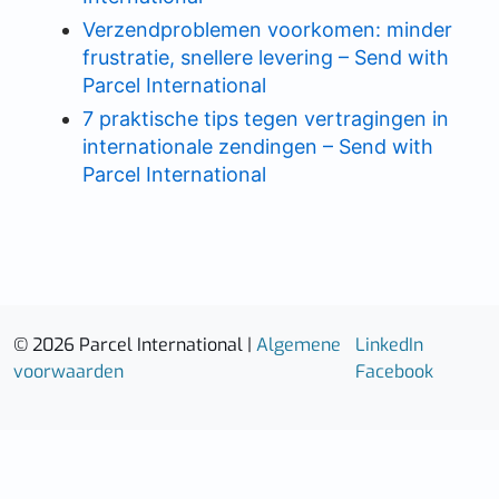
Verzendproblemen voorkomen: minder
frustratie, snellere levering – Send with
Parcel International
7 praktische tips tegen vertragingen in
internationale zendingen – Send with
Parcel International
© 2026 Parcel International |
Algemene
LinkedIn
voorwaarden
Facebook