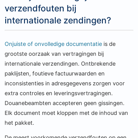
verzendfouten bij
internationale zendingen?
Onjuiste of onvolledige documentatie
is de
grootste oorzaak van vertragingen bij
internationale verzendingen. Ontbrekende
paklijsten, foutieve factuurwaarden en
inconsistenties in adresgegevens zorgen voor
extra controles en leveringsvertragingen.
Douanebeambten accepteren geen gissingen.
Elk document moet kloppen met de inhoud van
het pakket.
De meest voorkomende verzendfouten op een