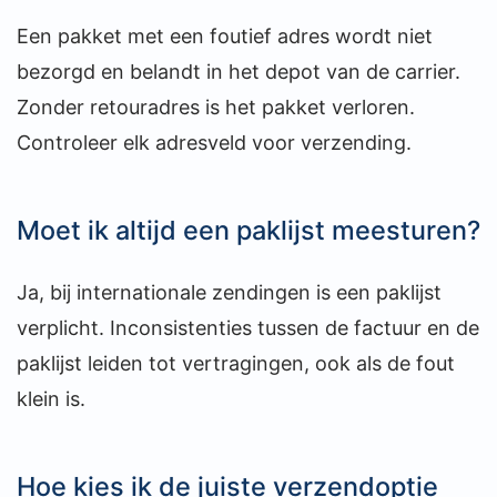
Een pakket met een foutief adres wordt niet
bezorgd en belandt in het depot van de carrier.
Zonder retouradres is het pakket verloren.
Controleer elk adresveld voor verzending.
Moet ik altijd een paklijst meesturen?
Ja, bij internationale zendingen is een paklijst
verplicht. Inconsistenties tussen de factuur en de
paklijst leiden tot vertragingen, ook als de fout
klein is.
Hoe kies ik de juiste verzendoptie