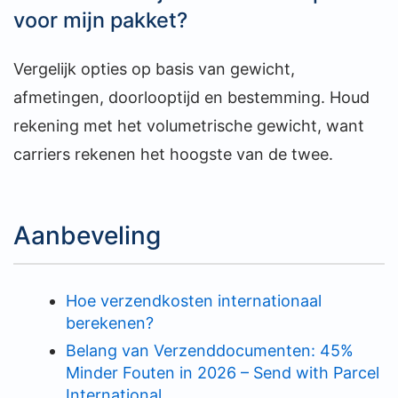
voor mijn pakket?
Vergelijk opties op basis van gewicht,
afmetingen, doorlooptijd en bestemming. Houd
rekening met het volumetrische gewicht, want
carriers rekenen het hoogste van de twee.
Aanbeveling
Hoe verzendkosten internationaal
berekenen?
Belang van Verzenddocumenten: 45%
Minder Fouten in 2026 – Send with Parcel
International