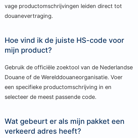
vage productomschrijvingen leiden direct tot
douanevertraging.
Hoe vind ik de juiste HS-code voor
mijn product?
Gebruik de officiële zoektool van de Nederlandse
Douane of de Werelddouaneorganisatie. Voer
een specifieke productomschrijving in en
selecteer de meest passende code.
Wat gebeurt er als mijn pakket een
verkeerd adres heeft?