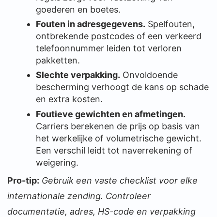
goederen en boetes.
Fouten in adresgegevens.
Spelfouten,
ontbrekende postcodes of een verkeerd
telefoonnummer leiden tot verloren
pakketten.
Slechte verpakking.
Onvoldoende
bescherming verhoogt de kans op schade
en extra kosten.
Foutieve gewichten en afmetingen.
Carriers berekenen de prijs op basis van
het werkelijke of volumetrische gewicht.
Een verschil leidt tot naverrekening of
weigering.
Pro-tip:
Gebruik een vaste checklist voor elke
internationale zending. Controleer
documentatie, adres, HS-code en verpakking