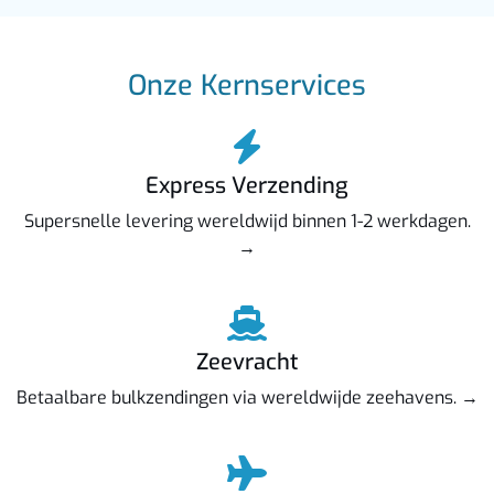
Onze Kernservices
Express Verzending
Supersnelle levering wereldwijd binnen 1-2 werkdagen.
→
Zeevracht
Betaalbare bulkzendingen via wereldwijde zeehavens. →