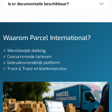
Is er documentatie beschikbaar?
Waarom Parcel International?
✓ Wereldwijde dekking
✓ Concurrerende tarieven
✓ Gebruiksvriendelijk platform
✓ Track & Trace en klantenservice