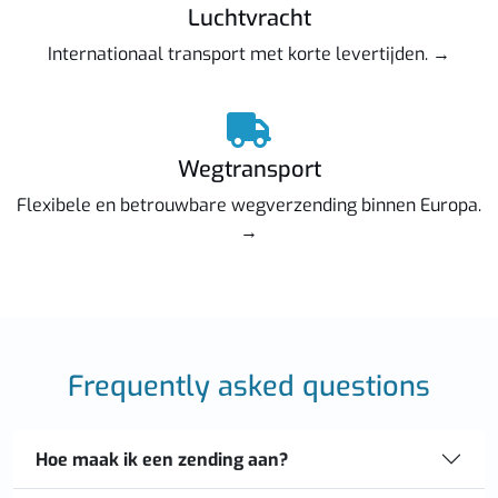
Luchtvracht
Internationaal transport met korte levertijden. →
Wegtransport
Flexibele en betrouwbare wegverzending binnen Europa.
→
Frequently asked questions
Hoe maak ik een zending aan?