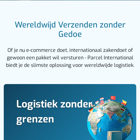
Wereldwijd Verzenden zonder
Gedoe
Of je nu e-commerce doet, internationaal zakendoet of
gewoon een pakket wil versturen - Parcel International
biedt je de slimste oplossing voor wereldwijde logistiek.
Logistiek zonder
grenzen