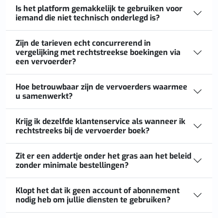
Is het platform gemakkelijk te gebruiken voor
iemand die niet technisch onderlegd is?
Zijn de tarieven echt concurrerend in
vergelijking met rechtstreekse boekingen via
een vervoerder?
Hoe betrouwbaar zijn de vervoerders waarmee
u samenwerkt?
Krijg ik dezelfde klantenservice als wanneer ik
rechtstreeks bij de vervoerder boek?
Zit er een addertje onder het gras aan het beleid
zonder minimale bestellingen?
Klopt het dat ik geen account of abonnement
nodig heb om jullie diensten te gebruiken?