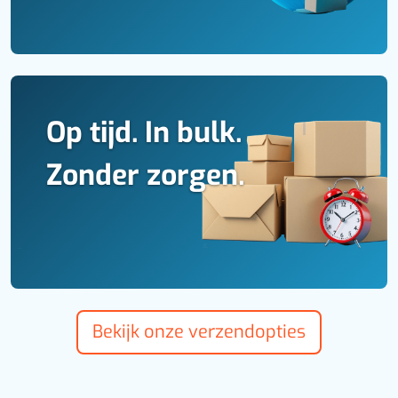
Op tijd. In bulk.
Zonder zorgen.
Bekijk onze verzendopties