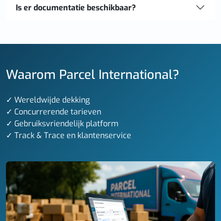
Is er documentatie beschikbaar?
Waarom Parcel International?
✓ Wereldwijde dekking
✓ Concurrerende tarieven
✓ Gebruiksvriendelijk platform
✓ Track & Trace en klantenservice