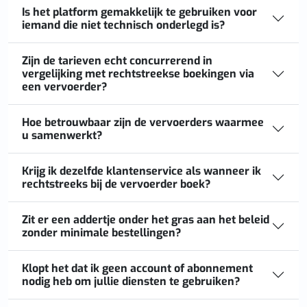
Is het platform gemakkelijk te gebruiken voor
iemand die niet technisch onderlegd is?
Zijn de tarieven echt concurrerend in
vergelijking met rechtstreekse boekingen via
een vervoerder?
Hoe betrouwbaar zijn de vervoerders waarmee
u samenwerkt?
Krijg ik dezelfde klantenservice als wanneer ik
rechtstreeks bij de vervoerder boek?
Zit er een addertje onder het gras aan het beleid
zonder minimale bestellingen?
Klopt het dat ik geen account of abonnement
nodig heb om jullie diensten te gebruiken?