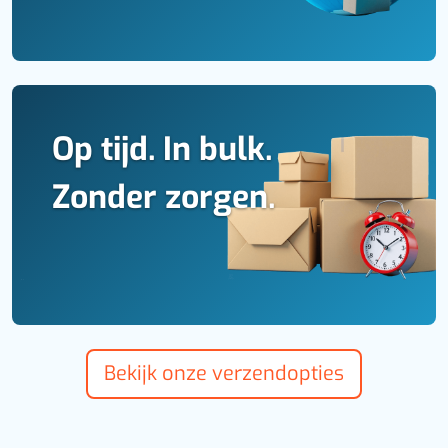
Op tijd. In bulk.
Zonder zorgen.
Bekijk onze verzendopties