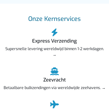
Onze Kernservices
Express Verzending
Supersnelle levering wereldwijd binnen 1-2 werkdagen.
→
Zeevracht
Betaalbare bulkzendingen via wereldwijde zeehavens. →