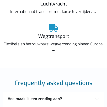
Luchtvracht
Internationaal transport met korte levertijden. →
Wegtransport
Flexibele en betrouwbare wegverzending binnen Europa.
→
Frequently asked questions
Hoe maak ik een zending aan?