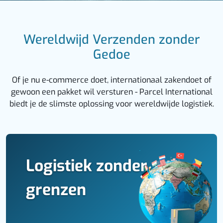
Wereldwijd Verzenden zonder
Gedoe
Of je nu e-commerce doet, internationaal zakendoet of
gewoon een pakket wil versturen - Parcel International
biedt je de slimste oplossing voor wereldwijde logistiek.
Logistiek zonder
grenzen