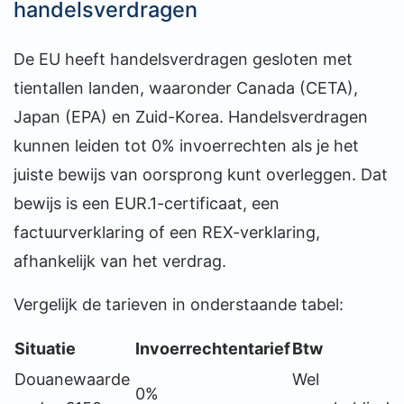
handelsverdragen
De EU heeft handelsverdragen gesloten met
tientallen landen, waaronder Canada (CETA),
Japan (EPA) en Zuid-Korea. Handelsverdragen
kunnen leiden tot 0% invoerrechten als je het
juiste bewijs van oorsprong kunt overleggen. Dat
bewijs is een EUR.1-certificaat, een
factuurverklaring of een REX-verklaring,
afhankelijk van het verdrag.
Vergelijk de tarieven in onderstaande tabel:
Situatie
Invoerrechtentarief
Btw
Douanewaarde
Wel
0%