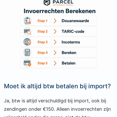
Moet ik altijd btw betalen bij import?
Ja, btw is altijd verschuldigd bij import, ook bij
zendingen onder €150. Alleen invoerrechten zijn