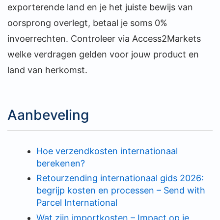
exporterende land en je het juiste bewijs van
oorsprong overlegt, betaal je soms 0%
invoerrechten. Controleer via Access2Markets
welke verdragen gelden voor jouw product en
land van herkomst.
Aanbeveling
Hoe verzendkosten internationaal
berekenen?
Retourzending internationaal gids 2026:
begrijp kosten en processen – Send with
Parcel International
Wat zijn importkosten – Impact op je