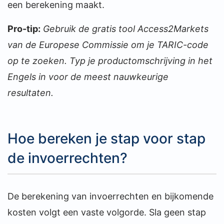
een berekening maakt.
Pro-tip:
Gebruik de gratis tool Access2Markets
van de Europese Commissie om je TARIC-code
op te zoeken. Typ je productomschrijving in het
Engels in voor de meest nauwkeurige
resultaten.
Hoe bereken je stap voor stap
de invoerrechten?
De berekening van invoerrechten en bijkomende
kosten volgt een vaste volgorde. Sla geen stap