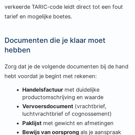
verkeerde TARIC-code leidt direct tot een fout
tarief en mogelijke boetes.
Documenten die je klaar moet
hebben
Zorg dat je de volgende documenten bij de hand
hebt voordat je begint met rekenen:
Handelsfactuur
met duidelijke
productomschrijving en waarde
Vervoersdocument
(vrachtbrief,
luchtvrachtbrief of cognossement)
Paklijst
met gewicht en afmetingen
Bewijs van oorsprong
als je aanspraak