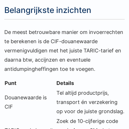
Belangrijkste inzichten
De meest betrouwbare manier om invoerrechten
te berekenen is de CIF-douanewaarde
vermenigvuldigen met het juiste TARIC-tarief en
daarna btw, accijnzen en eventuele
antidumpingheffingen toe te voegen.
Punt
Details
Tel altijd productprijs,
Douanewaarde is
transport én verzekering
CIF
op voor de juiste grondslag.
Zoek de 10-cijferige code