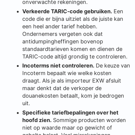
onverwachte rekeningen.
Verkeerde TARIC-code gebruiken.
Een
code die er bijna uitziet als de juiste kan
een heel ander tarief hebben.
Ondernemers vergeten ook dat
antidumpingheffingen bovenop
standaardtarieven komen en dienen de
TARIC-code altijd grondig te controleren.
Incoterms niet controleren.
De keuze van
Incoterm bepaalt wie welke kosten
draagt. Als je als importeur EXW afsluit
maar denkt dat de verkoper de
douanekosten betaalt, kom je bedrogen
uit.
Specifieke tariefbepalingen over het
hoofd zien.
Sommige producten worden
niet op waarde maar op gewicht of