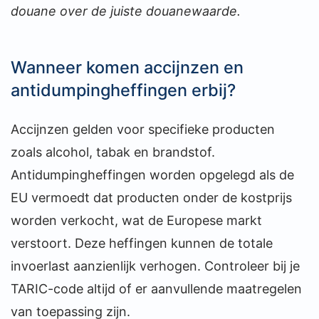
douane over de juiste douanewaarde.
Wanneer komen accijnzen en
antidumpingheffingen erbij?
Accijnzen gelden voor specifieke producten
zoals alcohol, tabak en brandstof.
Antidumpingheffingen worden opgelegd als de
EU vermoedt dat producten onder de kostprijs
worden verkocht, wat de Europese markt
verstoort. Deze heffingen kunnen de totale
invoerlast aanzienlijk verhogen. Controleer bij je
TARIC-code altijd of er aanvullende maatregelen
van toepassing zijn.