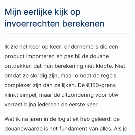
Mijn eerlijke kijk op
invoerrechten berekenen
Ik zie het keer op keer: ondernemers die een
product importeren en pas bij de douane
ontdekken dat hun berekening niet klopte. Niet
omdat ze slordig zijn, maar omdat de regels
complexer zijn dan ze lijken. De €150-grens
klinkt simpel, maar de uitzondering voor btw
verrast bijna iedereen de eerste keer.
Wat ik na jaren in de logistiek heb geleerd: de
douanewaarde is het fundament van alles. Als je