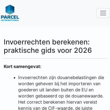
Invoerrechten berekenen:
praktische gids voor 2026
Kort samengevat:
Invoerrechten zijn douanebelastingen die
worden geheven bij het importeren van
goederen uit landen buiten de EU en
worden gebaseerd op de douanewaarde.
Het correct berekenen hiervan vereist
kennis van de CIF-waarde, de juiste