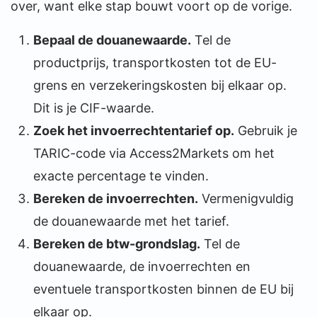
over, want elke stap bouwt voort op de vorige.
Bepaal de douanewaarde.
Tel de
productprijs, transportkosten tot de EU-
grens en verzekeringskosten bij elkaar op.
Dit is je CIF-waarde.
Zoek het invoerrechtentarief op.
Gebruik je
TARIC-code via Access2Markets om het
exacte percentage te vinden.
Bereken de invoerrechten.
Vermenigvuldig
de douanewaarde met het tarief.
Bereken de btw-grondslag.
Tel de
douanewaarde, de invoerrechten en
eventuele transportkosten binnen de EU bij
elkaar op.