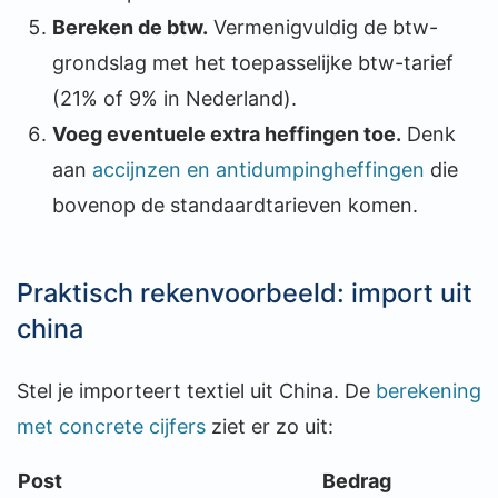
Bereken de btw.
Vermenigvuldig de btw-
grondslag met het toepasselijke btw-tarief
(21% of 9% in Nederland).
Voeg eventuele extra heffingen toe.
Denk
aan
accijnzen en antidumpingheffingen
die
bovenop de standaardtarieven komen.
Praktisch rekenvoorbeeld: import uit
china
Stel je importeert textiel uit China. De
berekening
met concrete cijfers
ziet er zo uit:
Post
Bedrag