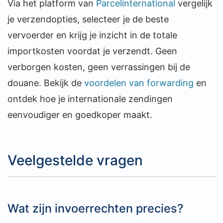
Via het platform van
Parcelinternational
vergelijk
je verzendopties, selecteer je de beste
vervoerder en krijg je inzicht in de totale
importkosten voordat je verzendt. Geen
verborgen kosten, geen verrassingen bij de
douane. Bekijk de
voordelen van forwarding
en
ontdek hoe je internationale zendingen
eenvoudiger en goedkoper maakt.
Veelgestelde vragen
Wat zijn invoerrechten precies?