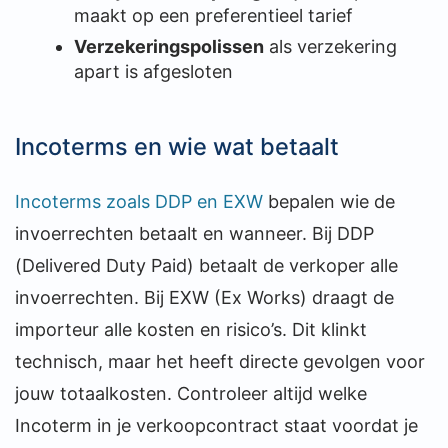
maakt op een preferentieel tarief
Verzekeringspolissen
als verzekering
apart is afgesloten
Incoterms en wie wat betaalt
Incoterms zoals DDP en EXW
bepalen wie de
invoerrechten betaalt en wanneer. Bij DDP
(Delivered Duty Paid) betaalt de verkoper alle
invoerrechten. Bij EXW (Ex Works) draagt de
importeur alle kosten en risico’s. Dit klinkt
technisch, maar het heeft directe gevolgen voor
jouw totaalkosten. Controleer altijd welke
Incoterm in je verkoopcontract staat voordat je