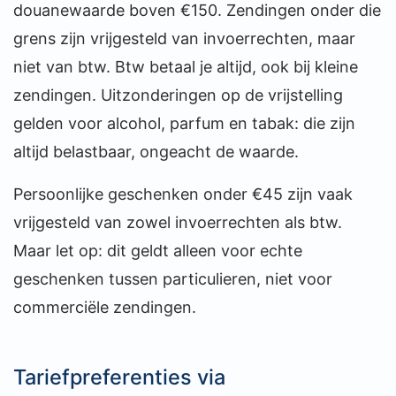
douanewaarde boven €150. Zendingen onder die
grens zijn vrijgesteld van invoerrechten, maar
niet van btw. Btw betaal je altijd, ook bij kleine
zendingen. Uitzonderingen op de vrijstelling
gelden voor alcohol, parfum en tabak: die zijn
altijd belastbaar, ongeacht de waarde.
Persoonlijke geschenken onder €45 zijn vaak
vrijgesteld van zowel invoerrechten als btw.
Maar let op: dit geldt alleen voor echte
geschenken tussen particulieren, niet voor
commerciële zendingen.
Tariefpreferenties via