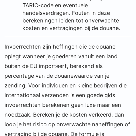
TARIC-code en eventuele
handelsverdragen. Fouten in deze
berekeningen leiden tot onverwachte
kosten en vertragingen bij de douane.
Invoerrechten zijn heffingen die de douane
oplegt wanneer je goederen vanuit een land
buiten de EU importeert, berekend als
percentage van de douanewaarde van je
zending. Voor individuen en kleine bedrijven die
internationaal verzenden is een goede gids
invoerrechten berekenen geen luxe maar een
noodzaak. Bereken je de kosten verkeerd, dan
loop je het risico op onverwachte naheffingen of
vertraging bij de douane. De formule is