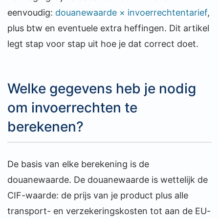
eenvoudig:
douanewaarde × invoerrechtentarief
,
plus btw en eventuele extra heffingen. Dit artikel
legt stap voor stap uit hoe je dat correct doet.
Welke gegevens heb je nodig
om invoerrechten te
berekenen?
De basis van elke berekening is de
douanewaarde. De douanewaarde is wettelijk de
CIF-waarde: de prijs van je product plus alle
transport- en verzekeringskosten tot aan de EU-