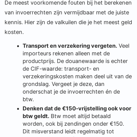
De meest voorkomende fouten bij het berekenen
van invoerrechten zijn vermijdbaar met de juiste
kennis. Hier zijn de valkuilen die je het meest geld
kosten.
Transport en verzekering vergeten.
Veel
importeurs rekenen alleen met de
productprijs. De douanewaarde is echter
de CIF-waarde: transport- en
verzekeringskosten maken deel uit van de
grondslag. Vergeet je deze, dan
onderschat je de invoerrechten én de
btw.
Denken dat de €150-vrijstelling ook voor
btw geldt.
Btw moet altijd betaald
worden, ook bij zendingen onder €150.
Dit misverstand leidt regelmatig tot