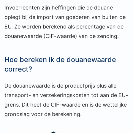
Invoerrechten zijn heffingen die de douane
oplegt bij de import van goederen van buiten de
EU. Ze worden berekend als percentage van de
douanewaarde (CIF-waarde) van de zending.
Hoe bereken ik de douanewaarde
correct?
De douanewaarde is de productprijs plus alle
transport- en verzekeringskosten tot aan de EU-
grens. Dit heet de CIF-waarde en is de wettelijke
grondslag voor de berekening.