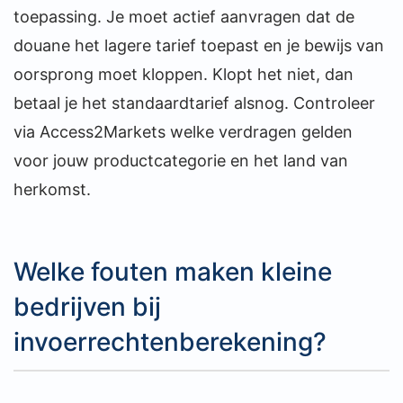
toepassing. Je moet actief aanvragen dat de
douane het lagere tarief toepast en je bewijs van
oorsprong moet kloppen. Klopt het niet, dan
betaal je het standaardtarief alsnog. Controleer
via Access2Markets welke verdragen gelden
voor jouw productcategorie en het land van
herkomst.
Welke fouten maken kleine
bedrijven bij
invoerrechtenberekening?