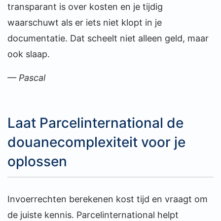
transparant is over kosten en je tijdig
waarschuwt als er iets niet klopt in je
documentatie. Dat scheelt niet alleen geld, maar
ook slaap.
— Pascal
Laat Parcelinternational de
douanecomplexiteit voor je
oplossen
Invoerrechten berekenen kost tijd en vraagt om
de juiste kennis. Parcelinternational helpt