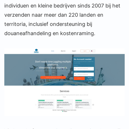
individuen en kleine bedrijven sinds 2007 bij het
verzenden naar meer dan 220 landen en
territoria, inclusief ondersteuning bij
douaneafhandeling en kostenraming.