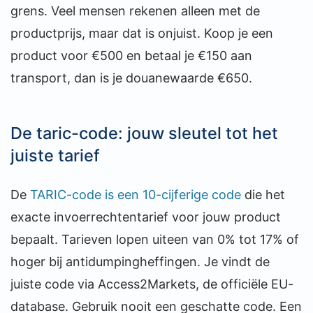
grens. Veel mensen rekenen alleen met de
productprijs, maar dat is onjuist. Koop je een
product voor €500 en betaal je €150 aan
transport, dan is je douanewaarde €650.
De taric-code: jouw sleutel tot het
juiste tarief
De
TARIC-code is een 10-cijferige code
die het
exacte invoerrechtentarief voor jouw product
bepaalt. Tarieven lopen uiteen van 0% tot 17% of
hoger bij antidumpingheffingen. Je vindt de
juiste code via Access2Markets, de officiële EU-
database. Gebruik nooit een geschatte code. Een