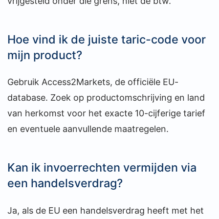
vrijgesteld onder die grens, niet de btw.
Hoe vind ik de juiste taric-code voor
mijn product?
Gebruik Access2Markets, de officiële EU-
database. Zoek op productomschrijving en land
van herkomst voor het exacte 10-cijferige tarief
en eventuele aanvullende maatregelen.
Kan ik invoerrechten vermijden via
een handelsverdrag?
Ja, als de EU een handelsverdrag heeft met het