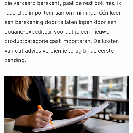
die verkeerd berekent, gaat de rest ook mis. Ik
raad elke importeur aan om minimaal één keer
een berekening door te laten lopen door een
douane-expediteur voordat je een nieuwe
productcategorie gaat importeren. De kosten
van dat advies verdien je terug bij de eerste
zending.