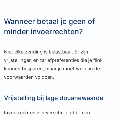
Wanneer betaal je geen of
minder invoerrechten?
Niet elke zending is belastbaar. Er zijn
vrijstellingen en tariefpreferenties die je flink
kunnen besparen, maar je moet wel aan de
voorwaarden voldoen.
Vrijstelling bij lage douanewaarde
Invoerrechten zijn verschuldigd bij een