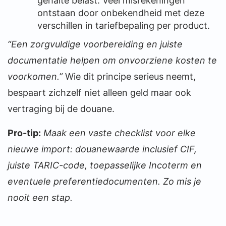
gehalte belast. Veel misrekeningen
ontstaan door onbekendheid met deze
verschillen in tariefbepaling per product.
“Een zorgvuldige voorbereiding en juiste
documentatie helpen om onvoorziene kosten te
voorkomen.”
Wie dit principe serieus neemt,
bespaart zichzelf niet alleen geld maar ook
vertraging bij de douane.
Pro-tip:
Maak een vaste checklist voor elke
nieuwe import: douanewaarde inclusief CIF,
juiste TARIC-code, toepasselijke Incoterm en
eventuele preferentiedocumenten. Zo mis je
nooit een stap.