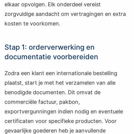
elkaar opvolgen. Elk onderdeel vereist
zorgvuldige aandacht om vertragingen en extra
kosten te voorkomen.
Stap 1: orderverwerking en
documentatie voorbereiden
Zodra een klant een internationale bestelling
plaatst, start je met het verzamelen van alle
benodigde documenten. Dit omvat de
commerciële factuur, pakbon,
exportvergunningen indien nodig en eventuele
certificaten voor specifieke producten. Voor
gevaarlijke goederen heb je aanvullende