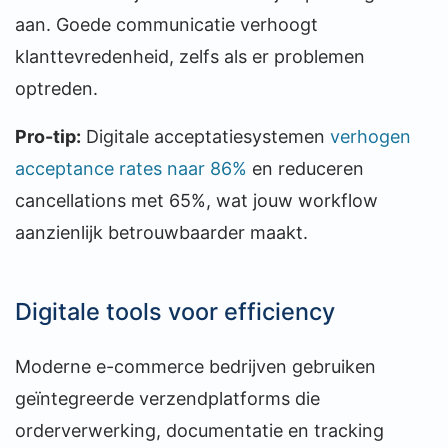
aan. Goede communicatie verhoogt
klanttevredenheid, zelfs als er problemen
optreden.
Pro-tip:
Digitale acceptatiesystemen
verhogen
acceptance rates naar 86%
en reduceren
cancellations met 65%, wat jouw workflow
aanzienlijk betrouwbaarder maakt.
Digitale tools voor efficiency
Moderne e-commerce bedrijven gebruiken
geïntegreerde verzendplatforms die
orderverwerking, documentatie en tracking