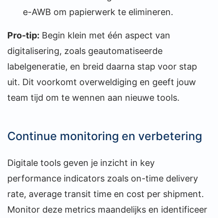
e-AWB om papierwerk te elimineren.
Pro-tip:
Begin klein met één aspect van
digitalisering, zoals geautomatiseerde
labelgeneratie, en breid daarna stap voor stap
uit. Dit voorkomt overweldiging en geeft jouw
team tijd om te wennen aan nieuwe tools.
Continue monitoring en verbetering
Digitale tools geven je inzicht in key
performance indicators zoals on-time delivery
rate, average transit time en cost per shipment.
Monitor deze metrics maandelijks en identificeer