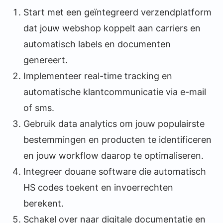
Start met een geïntegreerd verzendplatform
dat jouw webshop koppelt aan carriers en
automatisch labels en documenten
genereert.
Implementeer real-time tracking en
automatische klantcommunicatie via e-mail
of sms.
Gebruik data analytics om jouw populairste
bestemmingen en producten te identificeren
en jouw workflow daarop te optimaliseren.
Integreer douane software die automatisch
HS codes toekent en invoerrechten
berekent.
Schakel over naar digitale documentatie en