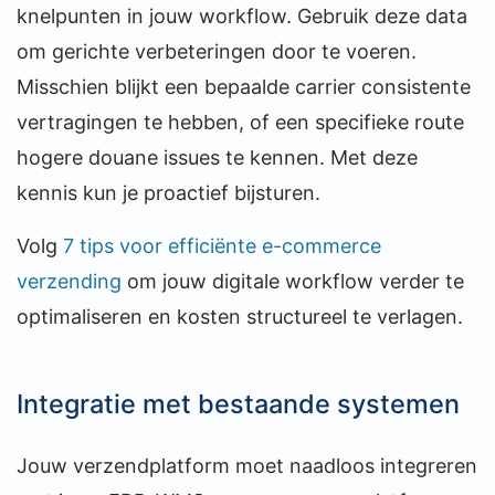
knelpunten in jouw workflow. Gebruik deze data
om gerichte verbeteringen door te voeren.
Misschien blijkt een bepaalde carrier consistente
vertragingen te hebben, of een specifieke route
hogere douane issues te kennen. Met deze
kennis kun je proactief bijsturen.
Volg
7 tips voor efficiënte e-commerce
verzending
om jouw digitale workflow verder te
optimaliseren en kosten structureel te verlagen.
Integratie met bestaande systemen
Jouw verzendplatform moet naadloos integreren