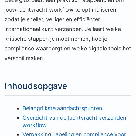
jouw luchtvracht workflow te optimaliseren,
zodat je sneller, veiliger en efficiënter
internationaal kunt verzenden. Je leert welke
kritische stappen je moet nemen, hoe je
compliance waarborgt en welke digitale tools het
verschil maken.
Inhoudsopgave
Belangrijkste aandachtspunten
Overzicht van de luchtvracht verzenden
workflow
Verpakking, labeling en compliance voor