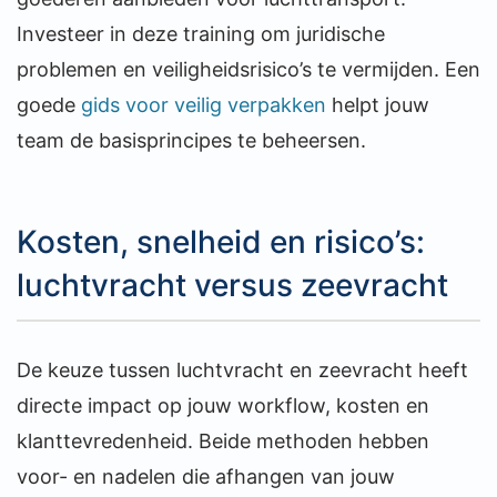
Investeer in deze training om juridische
problemen en veiligheidsrisico’s te vermijden. Een
goede
gids voor veilig verpakken
helpt jouw
team de basisprincipes te beheersen.
Kosten, snelheid en risico’s:
luchtvracht versus zeevracht
De keuze tussen luchtvracht en zeevracht heeft
directe impact op jouw workflow, kosten en
klanttevredenheid. Beide methoden hebben
voor- en nadelen die afhangen van jouw