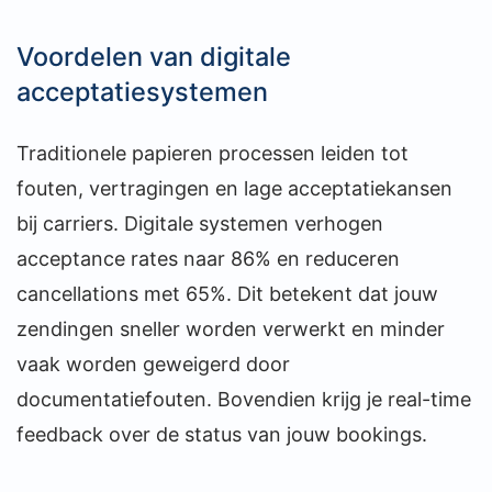
Voordelen van digitale
acceptatiesystemen
Traditionele papieren processen leiden tot
fouten, vertragingen en lage acceptatiekansen
bij carriers. Digitale systemen verhogen
acceptance rates naar 86% en reduceren
cancellations met 65%. Dit betekent dat jouw
zendingen sneller worden verwerkt en minder
vaak worden geweigerd door
documentatiefouten. Bovendien krijg je real-time
feedback over de status van jouw bookings.