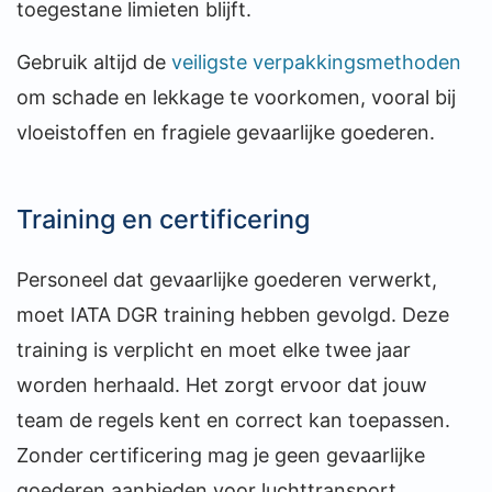
toegestane limieten blijft.
Gebruik altijd de
veiligste verpakkingsmethoden
om schade en lekkage te voorkomen, vooral bij
vloeistoffen en fragiele gevaarlijke goederen.
Training en certificering
Personeel dat gevaarlijke goederen verwerkt,
moet IATA DGR training hebben gevolgd. Deze
training is verplicht en moet elke twee jaar
worden herhaald. Het zorgt ervoor dat jouw
team de regels kent en correct kan toepassen.
Zonder certificering mag je geen gevaarlijke
goederen aanbieden voor luchttransport.