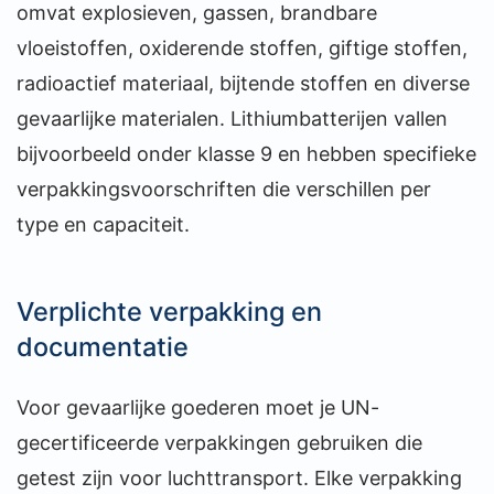
omvat explosieven, gassen, brandbare
vloeistoffen, oxiderende stoffen, giftige stoffen,
radioactief materiaal, bijtende stoffen en diverse
gevaarlijke materialen. Lithiumbatterijen vallen
bijvoorbeeld onder klasse 9 en hebben specifieke
verpakkingsvoorschriften die verschillen per
type en capaciteit.
Verplichte verpakking en
documentatie
Voor gevaarlijke goederen moet je UN-
gecertificeerde verpakkingen gebruiken die
getest zijn voor luchttransport. Elke verpakking