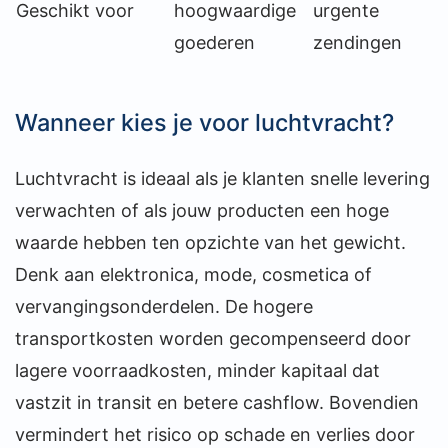
Geschikt voor
hoogwaardige
urgente
goederen
zendingen
Wanneer kies je voor luchtvracht?
Luchtvracht is ideaal als je klanten snelle levering
verwachten of als jouw producten een hoge
waarde hebben ten opzichte van het gewicht.
Denk aan elektronica, mode, cosmetica of
vervangingsonderdelen. De hogere
transportkosten worden gecompenseerd door
lagere voorraadkosten, minder kapitaal dat
vastzit in transit en betere cashflow. Bovendien
vermindert het risico op schade en verlies door