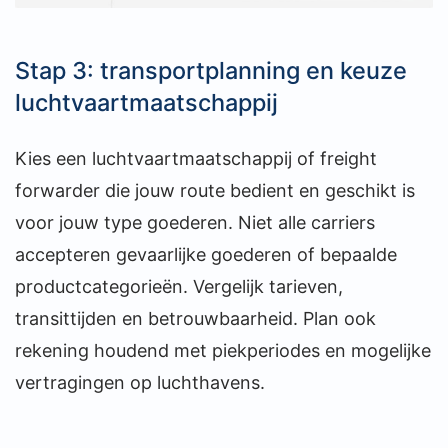
Stap 3: transportplanning en keuze
luchtvaartmaatschappij
Kies een luchtvaartmaatschappij of freight
forwarder die jouw route bedient en geschikt is
voor jouw type goederen. Niet alle carriers
accepteren gevaarlijke goederen of bepaalde
productcategorieën. Vergelijk tarieven,
transittijden en betrouwbaarheid. Plan ook
rekening houdend met piekperiodes en mogelijke
vertragingen op luchthavens.