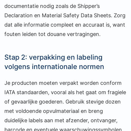
documentatie nodig zoals de Shipper’s
Declaration en Material Safety Data Sheets. Zorg
dat alle informatie compleet en accuraat is, want
fouten leiden tot douane vertragingen.
Stap 2: verpakking en labeling
volgens internationale normen
Je producten moeten verpakt worden conform
IATA standaarden, vooral als het gaat om fragiele
of gevaarlijke goederen. Gebruik stevige dozen
met voldoende opvulmateriaal en breng
duidelijke labels aan met afzender, ontvanger,
barcode en eventuele waarschuwingssymbolen.