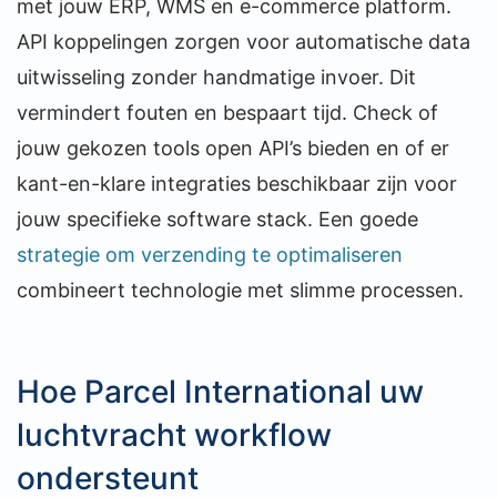
met jouw ERP, WMS en e-commerce platform.
API koppelingen zorgen voor automatische data
uitwisseling zonder handmatige invoer. Dit
vermindert fouten en bespaart tijd. Check of
jouw gekozen tools open API’s bieden en of er
kant-en-klare integraties beschikbaar zijn voor
jouw specifieke software stack. Een goede
strategie om verzending te optimaliseren
combineert technologie met slimme processen.
Hoe Parcel International uw
luchtvracht workflow
ondersteunt