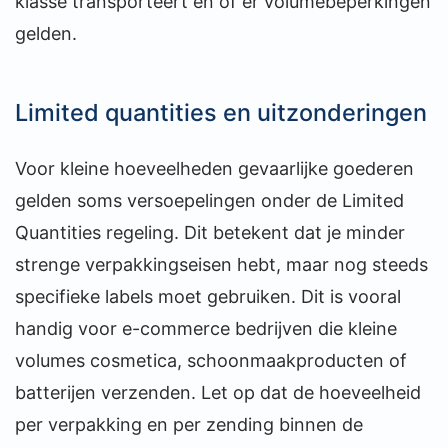
klasse transporteert en of er volumebeperkingen
gelden.
Limited quantities en uitzonderingen
Voor kleine hoeveelheden gevaarlijke goederen
gelden soms versoepelingen onder de Limited
Quantities regeling. Dit betekent dat je minder
strenge verpakkingseisen hebt, maar nog steeds
specifieke labels moet gebruiken. Dit is vooral
handig voor e-commerce bedrijven die kleine
volumes cosmetica, schoonmaakproducten of
batterijen verzenden. Let op dat de hoeveelheid
per verpakking en per zending binnen de