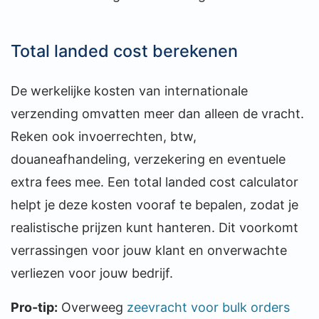
Total landed cost berekenen
De werkelijke kosten van internationale
verzending omvatten meer dan alleen de vracht.
Reken ook invoerrechten, btw,
douaneafhandeling, verzekering en eventuele
extra fees mee. Een total landed cost calculator
helpt je deze kosten vooraf te bepalen, zodat je
realistische prijzen kunt hanteren. Dit voorkomt
verrassingen voor jouw klant en onverwachte
verliezen voor jouw bedrijf.
Pro-tip:
Overweeg
zeevracht voor bulk orders