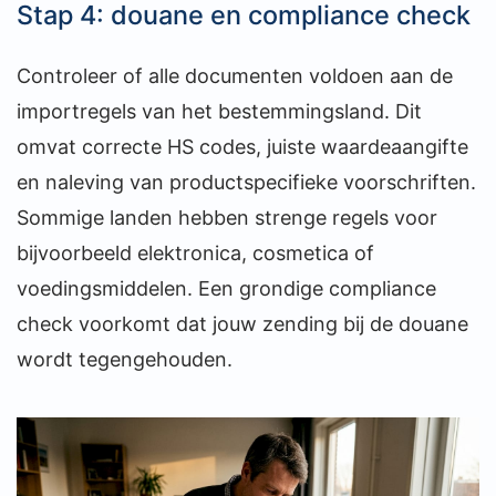
Stap 4: douane en compliance check
Controleer of alle documenten voldoen aan de
importregels van het bestemmingsland. Dit
omvat correcte HS codes, juiste waardeaangifte
en naleving van productspecifieke voorschriften.
Sommige landen hebben strenge regels voor
bijvoorbeeld elektronica, cosmetica of
voedingsmiddelen. Een grondige compliance
check voorkomt dat jouw zending bij de douane
wordt tegengehouden.