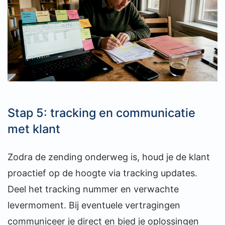
Stap 5: tracking en communicatie
met klant
Zodra de zending onderweg is, houd je de klant
proactief op de hoogte via tracking updates.
Deel het tracking nummer en verwachte
levermoment. Bij eventuele vertragingen
communiceer je direct en bied je oplossingen