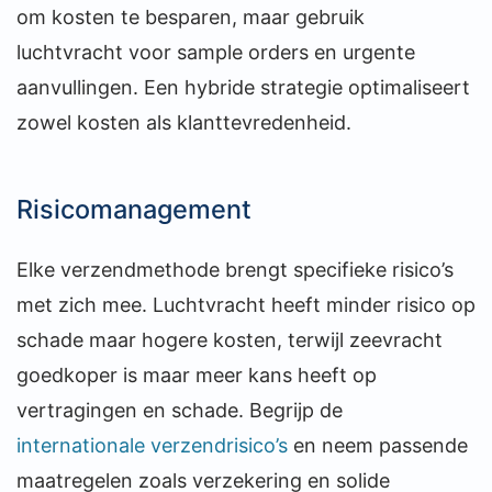
om kosten te besparen, maar gebruik
luchtvracht voor sample orders en urgente
aanvullingen. Een hybride strategie optimaliseert
zowel kosten als klanttevredenheid.
Risicomanagement
Elke verzendmethode brengt specifieke risico’s
met zich mee. Luchtvracht heeft minder risico op
schade maar hogere kosten, terwijl zeevracht
goedkoper is maar meer kans heeft op
vertragingen en schade. Begrijp de
internationale verzendrisico’s
en neem passende
maatregelen zoals verzekering en solide