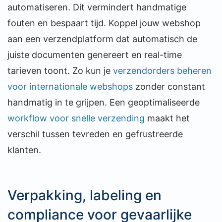
automatiseren. Dit vermindert handmatige
fouten en bespaart tijd. Koppel jouw webshop
aan een verzendplatform dat automatisch de
juiste documenten genereert en real-time
tarieven toont. Zo kun je
verzendorders beheren
voor internationale webshops
zonder constant
handmatig in te grijpen. Een geoptimaliseerde
workflow voor snelle verzending
maakt het
verschil tussen tevreden en gefrustreerde
klanten.
Verpakking, labeling en
compliance voor gevaarlijke