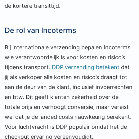
de kortere transittijd.
De rol van Incoterms
Bij internationale verzending bepalen Incoterms
wie verantwoordelijk is voor kosten en risico’s
tijdens transport.
DDP verzending betekent
dat
jij als verkoper alle kosten en risico’s draagt tot
aan de deur van de klant, inclusief invoerrechten
en btw. Dit geeft klanten zekerheid over de
totale prijs en verhoogt conversie, maar vereist
wel dat je de landed costs nauwkeurig berekent.
Voor luchtvracht is DDP populair omdat het de
checkout ervaring vereenvoudigt.