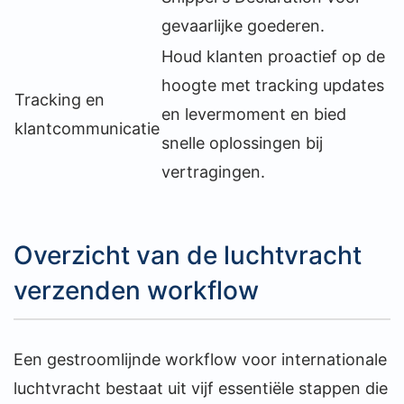
gevaarlijke goederen.
Houd klanten proactief op de
hoogte met tracking updates
Tracking en
en levermoment en bied
klantcommunicatie
snelle oplossingen bij
vertragingen.
Overzicht van de luchtvracht
verzenden workflow
Een gestroomlijnde workflow voor internationale
luchtvracht bestaat uit vijf essentiële stappen die