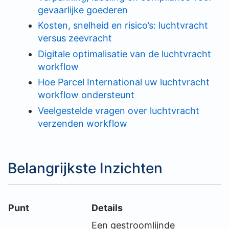
gevaarlijke goederen
Kosten, snelheid en risico’s: luchtvracht
versus zeevracht
Digitale optimalisatie van de luchtvracht
workflow
Hoe Parcel International uw luchtvracht
workflow ondersteunt
Veelgestelde vragen over luchtvracht
verzenden workflow
Belangrijkste Inzichten
Punt
Details
Een gestroomlijnde