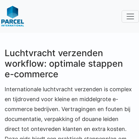
Luchtvracht verzenden
workflow: optimale stappen
e-commerce
Internationale luchtvracht verzenden is complex
en tijdrovend voor kleine en middelgrote e-
commerce bedrijven. Vertragingen en fouten bij
documentatie, verpakking of douane leiden
direct tot ontevreden klanten en extra kosten.
Deze gids biedt een praktisch stappenplan om