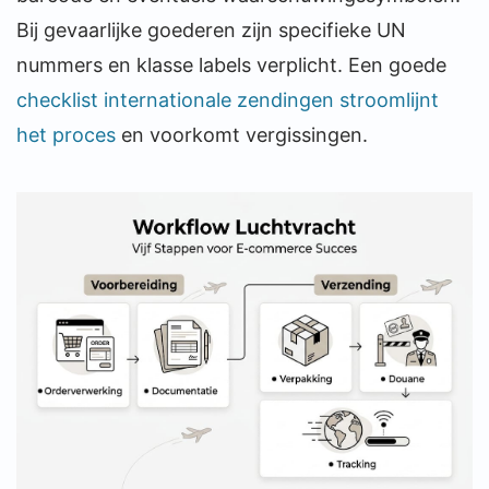
Bij gevaarlijke goederen zijn specifieke UN
nummers en klasse labels verplicht. Een goede
checklist internationale zendingen stroomlijnt
het proces
en voorkomt vergissingen.