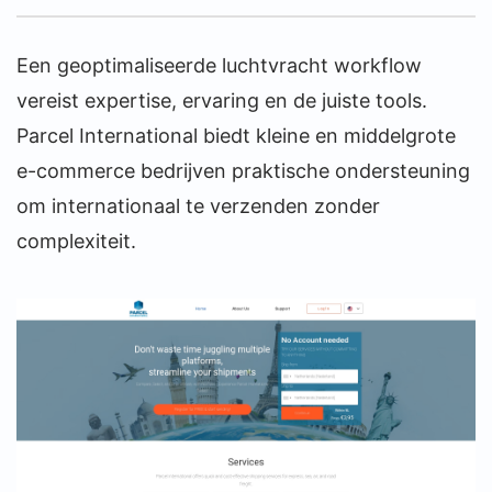
Een geoptimaliseerde luchtvracht workflow
vereist expertise, ervaring en de juiste tools.
Parcel International biedt kleine en middelgrote
e-commerce bedrijven praktische ondersteuning
om internationaal te verzenden zonder
complexiteit.