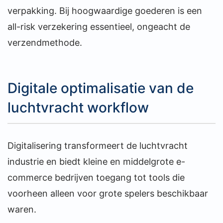
verpakking. Bij hoogwaardige goederen is een
all-risk verzekering essentieel, ongeacht de
verzendmethode.
Digitale optimalisatie van de
luchtvracht workflow
Digitalisering transformeert de luchtvracht
industrie en biedt kleine en middelgrote e-
commerce bedrijven toegang tot tools die
voorheen alleen voor grote spelers beschikbaar
waren.