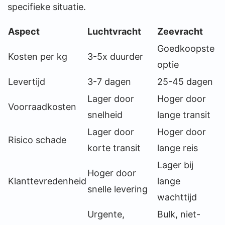
specifieke situatie.
Aspect
Luchtvracht
Zeevracht
Goedkoopste
Kosten per kg
3-5x duurder
optie
Levertijd
3-7 dagen
25-45 dagen
Lager door
Hoger door
Voorraadkosten
snelheid
lange transit
Lager door
Hoger door
Risico schade
korte transit
lange reis
Lager bij
Hoger door
Klanttevredenheid
lange
snelle levering
wachttijd
Urgente,
Bulk, niet-