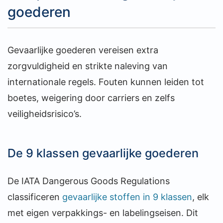
goederen
Gevaarlijke goederen vereisen extra
zorgvuldigheid en strikte naleving van
internationale regels. Fouten kunnen leiden tot
boetes, weigering door carriers en zelfs
veiligheidsrisico’s.
De 9 klassen gevaarlijke goederen
De IATA Dangerous Goods Regulations
classificeren
gevaarlijke stoffen in 9 klassen
, elk
met eigen verpakkings- en labelingseisen. Dit