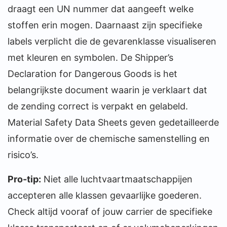
draagt een UN nummer dat aangeeft welke
stoffen erin mogen. Daarnaast zijn specifieke
labels verplicht die de gevarenklasse visualiseren
met kleuren en symbolen. De Shipper’s
Declaration for Dangerous Goods is het
belangrijkste document waarin je verklaart dat
de zending correct is verpakt en gelabeld.
Material Safety Data Sheets geven gedetailleerde
informatie over de chemische samenstelling en
risico’s.
Pro-tip:
Niet alle luchtvaartmaatschappijen
accepteren alle klassen gevaarlijke goederen.
Check altijd vooraf of jouw carrier de specifieke