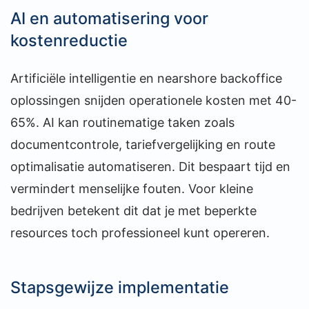
AI en automatisering voor
kostenreductie
Artificiële intelligentie en nearshore backoffice
oplossingen snijden operationele kosten met 40-
65%. AI kan routinematige taken zoals
documentcontrole, tariefvergelijking en route
optimalisatie automatiseren. Dit bespaart tijd en
vermindert menselijke fouten. Voor kleine
bedrijven betekent dit dat je met beperkte
resources toch professioneel kunt opereren.
Stapsgewijze implementatie