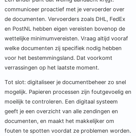
communiceer proactief met je vervoerder over
de documenten. Vervoerders zoals DHL, FedEx
en PostNL hebben eigen vereisten bovenop de
wettelijke minimumvereisten. Vraag altijd vooraf
welke documenten zij specifiek nodig hebben
voor het bestemmingsland. Dat voorkomt
verrassingen op het laatste moment.
Tot slot: digitaliseer je documentbeheer zo snel
mogelijk. Papieren processen zijn foutgevoelig en
moeilijk te controleren. Een digitaal systeem
geeft je een overzicht van alle zendingen en
documenten, en maakt het makkelijker om
fouten te spotten voordat ze problemen worden.