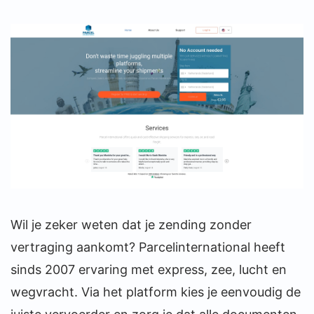
Wil je zeker weten dat je zending zonder
vertraging aankomt? Parcelinternational heeft
sinds 2007 ervaring met express, zee, lucht en
wegvracht. Via het platform kies je eenvoudig de