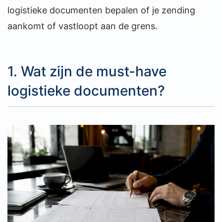
logistieke documenten bepalen of je zending
aankomt of vastloopt aan de grens.
1. Wat zijn de must-have
logistieke documenten?