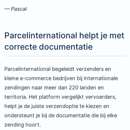
— Pascal
Parcelinternational helpt je met
correcte documentatie
Parcelinternational begeleidt verzenders en
kleine e-commerce bedrijven bij internationale
zendingen naar meer dan 220 landen en
territoria. Het platform vergelijkt vervoerders,
helpt je de juiste verzendoptie te kiezen en
ondersteunt je bij de documentatie die bij elke
zending hoort.