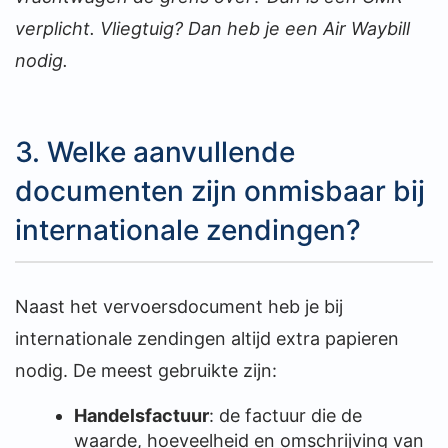
verplicht. Vliegtuig? Dan heb je een Air Waybill
nodig.
3. Welke aanvullende
documenten zijn onmisbaar bij
internationale zendingen?
Naast het vervoersdocument heb je bij
internationale zendingen altijd extra papieren
nodig. De meest gebruikte zijn:
Handelsfactuur
: de factuur die de
waarde, hoeveelheid en omschrijving van