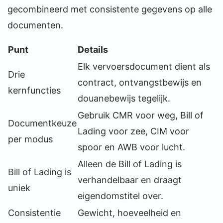
gecombineerd met consistente gegevens op alle
documenten.
Punt
Details
Elk vervoersdocument dient als
Drie
contract, ontvangstbewijs en
kernfuncties
douanebewijs tegelijk.
Gebruik CMR voor weg, Bill of
Documentkeuze
Lading voor zee, CIM voor
per modus
spoor en AWB voor lucht.
Alleen de Bill of Lading is
Bill of Lading is
verhandelbaar en draagt
uniek
eigendomstitel over.
Consistentie
Gewicht, hoeveelheid en