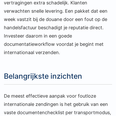
vertragingen extra schadelijk. Klanten
verwachten snelle levering. Een pakket dat een
week vastzit bij de douane door een fout op de
handelsfactuur beschadigt je reputatie direct.
Investeer daarom in een goede
documentatieworkflow voordat je begint met
internationaal verzenden.
Belangrijkste inzichten
De meest effectieve aanpak voor foutloze
internationale zendingen is het gebruik van een
vaste documentenchecklist per transportmodus,