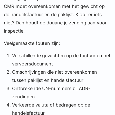
CMR moet overeenkomen met het gewicht op
de handelsfactuur en de paklijst. Klopt er iets
niet? Dan houdt de douane je zending aan voor
inspectie.
Veelgemaakte fouten zijn:
Verschillende gewichten op de factuur en het
vervoersdocument
Omschrijvingen die niet overeenkomen
tussen paklijst en handelsfactuur
Ontbrekende UN-nummers bij ADR-
zendingen
Verkeerde valuta of bedragen op de
handelsfactuur