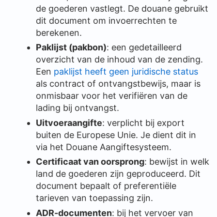
de goederen vastlegt. De douane gebruikt
dit document om invoerrechten te
berekenen.
Paklijst (pakbon)
: een gedetailleerd
overzicht van de inhoud van de zending.
Een
paklijst heeft geen juridische status
als contract of ontvangstbewijs, maar is
onmisbaar voor het verifiëren van de
lading bij ontvangst.
Uitvoeraangifte
: verplicht bij export
buiten de Europese Unie. Je dient dit in
via het Douane Aangiftesysteem.
Certificaat van oorsprong
: bewijst in welk
land de goederen zijn geproduceerd. Dit
document bepaalt of preferentiële
tarieven van toepassing zijn.
ADR-documenten
: bij het vervoer van