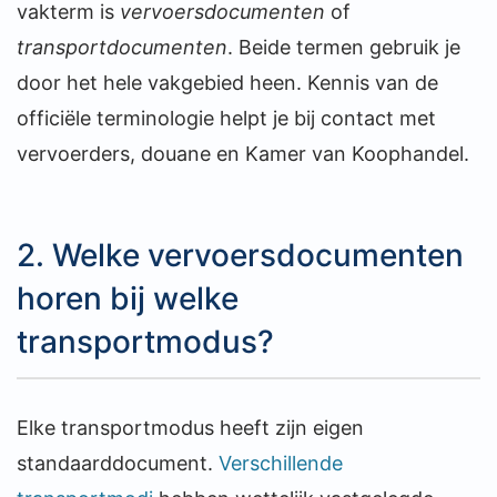
vakterm is
vervoersdocumenten
of
transportdocumenten
. Beide termen gebruik je
door het hele vakgebied heen. Kennis van de
officiële terminologie helpt je bij contact met
vervoerders, douane en Kamer van Koophandel.
2. Welke vervoersdocumenten
horen bij welke
transportmodus?
Elke transportmodus heeft zijn eigen
standaarddocument.
Verschillende