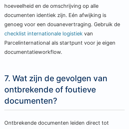
hoeveelheid en de omschrijving op alle
documenten identiek zijn. Eén afwijking is
genoeg voor een douanevertraging. Gebruik de
checklist internationale logistiek
van
Parcelinternational als startpunt voor je eigen
documentatieworkflow.
7. Wat zijn de gevolgen van
ontbrekende of foutieve
documenten?
Ontbrekende documenten leiden direct tot