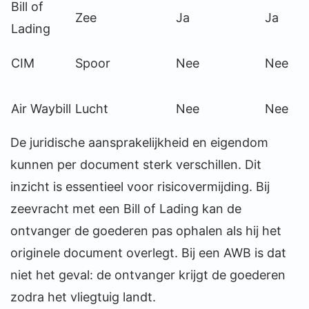
Bill of
Zee
Ja
Ja
Lading
CIM
Spoor
Nee
Nee
Air Waybill
Lucht
Nee
Nee
De juridische aansprakelijkheid en eigendom
kunnen per document sterk verschillen. Dit
inzicht is essentieel voor risicovermijding. Bij
zeevracht met een Bill of Lading kan de
ontvanger de goederen pas ophalen als hij het
originele document overlegt. Bij een AWB is dat
niet het geval: de ontvanger krijgt de goederen
zodra het vliegtuig landt.