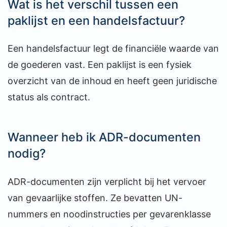
Wat is het verschil tussen een
paklijst en een handelsfactuur?
Een handelsfactuur legt de financiële waarde van
de goederen vast. Een paklijst is een fysiek
overzicht van de inhoud en heeft geen juridische
status als contract.
Wanneer heb ik ADR-documenten
nodig?
ADR-documenten zijn verplicht bij het vervoer
van gevaarlijke stoffen. Ze bevatten UN-
nummers en noodinstructies per gevarenklasse