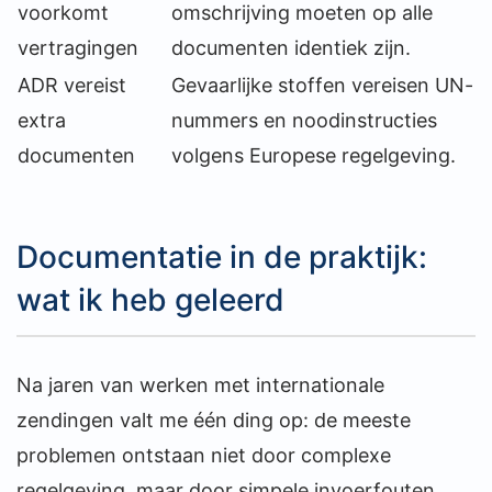
voorkomt
omschrijving moeten op alle
vertragingen
documenten identiek zijn.
ADR vereist
Gevaarlijke stoffen vereisen UN-
extra
nummers en noodinstructies
documenten
volgens Europese regelgeving.
Documentatie in de praktijk:
wat ik heb geleerd
Na jaren van werken met internationale
zendingen valt me één ding op: de meeste
problemen ontstaan niet door complexe
regelgeving, maar door simpele invoerfouten.