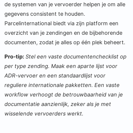
de systemen van je vervoerder helpen je om alle
gegevens consistent te houden.
Parcelinternational biedt via zijn platform een
overzicht van je zendingen en de bijbehorende
documenten, zodat je alles op één plek beheert.
Pro-tip:
Stel een vaste documentenchecklist op
per type zending. Maak een aparte lijst voor
ADR-vervoer en een standaardlijst voor
reguliere internationale pakketten. Een vaste
workflow verhoogt de betrouwbaarheid van je
documentatie aanzienlijk, zeker als je met
wisselende vervoerders werkt.