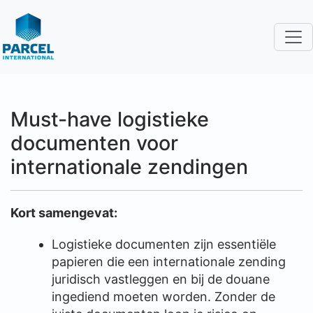
Must-have logistieke
documenten voor
internationale zendingen
Kort samengevat:
Logistieke documenten zijn essentiële
papieren die een internationale zending
juridisch vastleggen en bij de douane
ingediend moeten worden. Zonder de