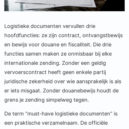
Logistieke documenten vervullen drie
hoofdfuncties: ze zijn contract, ontvangstbewijs
en bewijs voor douane en fiscaliteit. Die drie
functies samen maken ze onmisbaar bij elke
internationale zending. Zonder een geldig
vervoerscontract heeft geen enkele partij
juridische zekerheid over wie aansprakelijk is als
er iets misgaat. Zonder douanebewijs houdt de
grens je zending simpelweg tegen.
De term “must-have logistieke documenten” is
een praktische verzamelnaam. De officiële