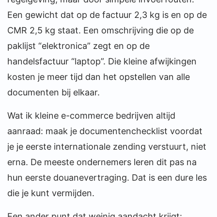
Een gewicht dat op de factuur 2,3 kg is en op de
CMR 2,5 kg staat. Een omschrijving die op de
paklijst “elektronica” zegt en op de
handelsfactuur “laptop”. Die kleine afwijkingen
kosten je meer tijd dan het opstellen van alle
documenten bij elkaar.
Wat ik kleine e-commerce bedrijven altijd
aanraad: maak je documentenchecklist voordat
je je eerste internationale zending verstuurt, niet
erna. De meeste ondernemers leren dit pas na
hun eerste douanevertraging. Dat is een dure les
die je kunt vermijden.
Een ander punt dat weinig aandacht krijgt: