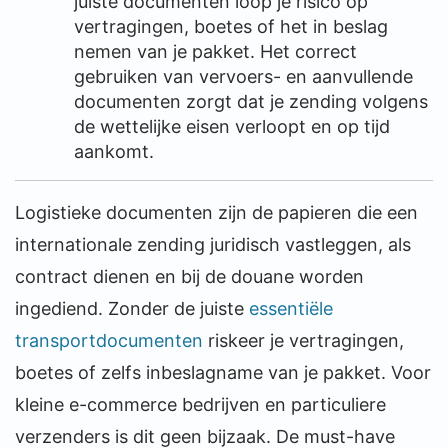
juiste documenten loop je risico op
vertragingen, boetes of het in beslag
nemen van je pakket. Het correct
gebruiken van vervoers- en aanvullende
documenten zorgt dat je zending volgens
de wettelijke eisen verloopt en op tijd
aankomt.
Logistieke documenten zijn de papieren die een
internationale zending juridisch vastleggen, als
contract dienen en bij de douane worden
ingediend. Zonder de juiste
essentiële
transportdocumenten
riskeer je vertragingen,
boetes of zelfs inbeslagname van je pakket. Voor
kleine e-commerce bedrijven en particuliere
verzenders is dit geen bijzaak. De must-have