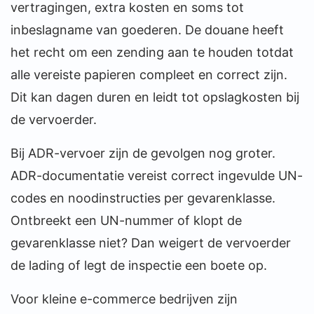
vertragingen, extra kosten en soms tot
inbeslagname van goederen. De douane heeft
het recht om een zending aan te houden totdat
alle vereiste papieren compleet en correct zijn.
Dit kan dagen duren en leidt tot opslagkosten bij
de vervoerder.
Bij ADR-vervoer zijn de gevolgen nog groter.
ADR-documentatie vereist correct ingevulde UN-
codes en noodinstructies per gevarenklasse.
Ontbreekt een UN-nummer of klopt de
gevarenklasse niet? Dan weigert de vervoerder
de lading of legt de inspectie een boete op.
Voor kleine e-commerce bedrijven zijn