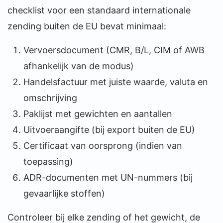
checklist voor een standaard internationale
zending buiten de EU bevat minimaal:
Vervoersdocument (CMR, B/L, CIM of AWB
afhankelijk van de modus)
Handelsfactuur met juiste waarde, valuta en
omschrijving
Paklijst met gewichten en aantallen
Uitvoeraangifte (bij export buiten de EU)
Certificaat van oorsprong (indien van
toepassing)
ADR-documenten met UN-nummers (bij
gevaarlijke stoffen)
Controleer bij elke zending of het gewicht, de