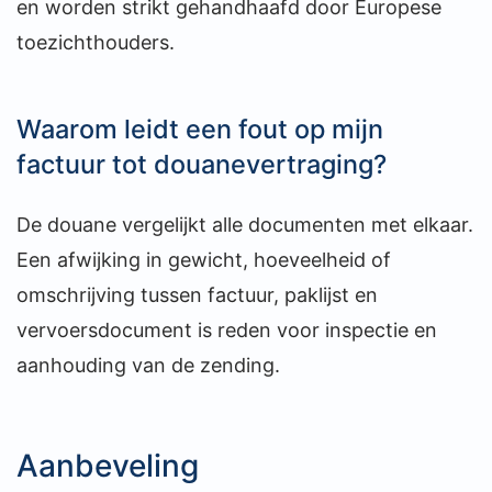
en worden strikt gehandhaafd door Europese
toezichthouders.
Waarom leidt een fout op mijn
factuur tot douanevertraging?
De douane vergelijkt alle documenten met elkaar.
Een afwijking in gewicht, hoeveelheid of
omschrijving tussen factuur, paklijst en
vervoersdocument is reden voor inspectie en
aanhouding van de zending.
Aanbeveling