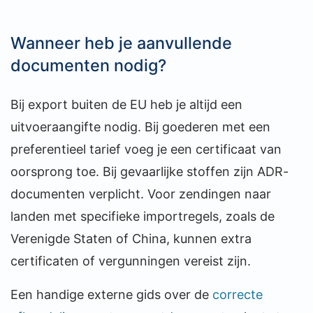
Wanneer heb je aanvullende
documenten nodig?
Bij export buiten de EU heb je altijd een
uitvoeraangifte nodig. Bij goederen met een
preferentieel tarief voeg je een certificaat van
oorsprong toe. Bij gevaarlijke stoffen zijn ADR-
documenten verplicht. Voor zendingen naar
landen met specifieke importregels, zoals de
Verenigde Staten of China, kunnen extra
certificaten of vergunningen vereist zijn.
Een handige externe gids over de
correcte