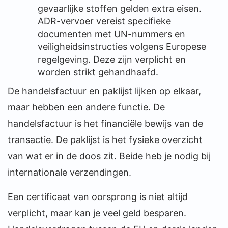
gevaarlijke stoffen gelden extra eisen.
ADR-vervoer vereist specifieke
documenten met UN-nummers en
veiligheidsinstructies volgens Europese
regelgeving. Deze zijn verplicht en
worden strikt gehandhaafd.
De handelsfactuur en paklijst lijken op elkaar,
maar hebben een andere functie. De
handelsfactuur is het financiële bewijs van de
transactie. De paklijst is het fysieke overzicht
van wat er in de doos zit. Beide heb je nodig bij
internationale verzendingen.
Een certificaat van oorsprong is niet altijd
verplicht, maar kan je veel geld besparen.