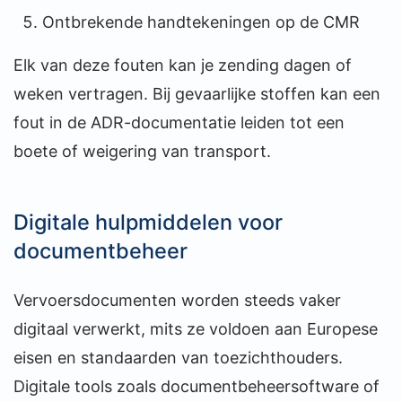
Ontbrekende handtekeningen op de CMR
Elk van deze fouten kan je zending dagen of
weken vertragen. Bij gevaarlijke stoffen kan een
fout in de ADR-documentatie leiden tot een
boete of weigering van transport.
Digitale hulpmiddelen voor
documentbeheer
Vervoersdocumenten worden steeds vaker
digitaal verwerkt, mits ze voldoen aan Europese
eisen en standaarden van toezichthouders.
Digitale tools zoals documentbeheersoftware of