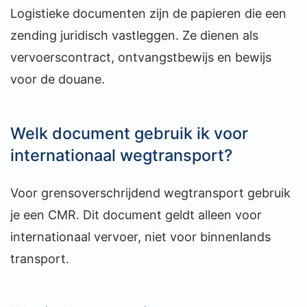
Logistieke documenten zijn de papieren die een
zending juridisch vastleggen. Ze dienen als
vervoerscontract, ontvangstbewijs en bewijs
voor de douane.
Welk document gebruik ik voor
internationaal wegtransport?
Voor grensoverschrijdend wegtransport gebruik
je een CMR. Dit document geldt alleen voor
internationaal vervoer, niet voor binnenlands
transport.