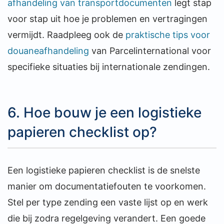
afhandeling van transportdocumenten
legt stap
voor stap uit hoe je problemen en vertragingen
vermijdt. Raadpleeg ook de
praktische tips voor
douaneafhandeling
van Parcelinternational voor
specifieke situaties bij internationale zendingen.
6. Hoe bouw je een logistieke
papieren checklist op?
Een logistieke papieren checklist is de snelste
manier om documentatiefouten te voorkomen.
Stel per type zending een vaste lijst op en werk
die bij zodra regelgeving verandert. Een goede