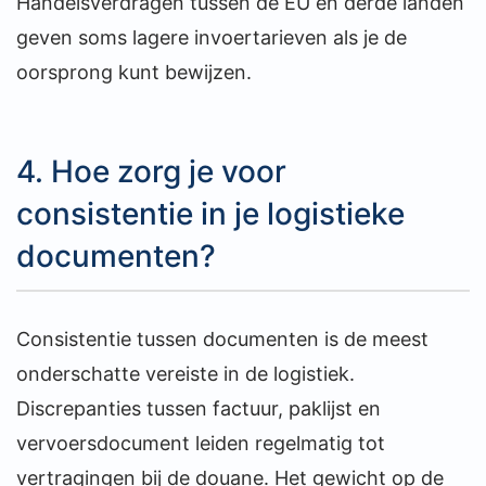
Handelsverdragen tussen de EU en derde landen
geven soms lagere invoertarieven als je de
oorsprong kunt bewijzen.
4. Hoe zorg je voor
consistentie in je logistieke
documenten?
Consistentie tussen documenten is de meest
onderschatte vereiste in de logistiek.
Discrepanties tussen factuur, paklijst en
vervoersdocument leiden regelmatig tot
vertragingen bij de douane. Het gewicht op de