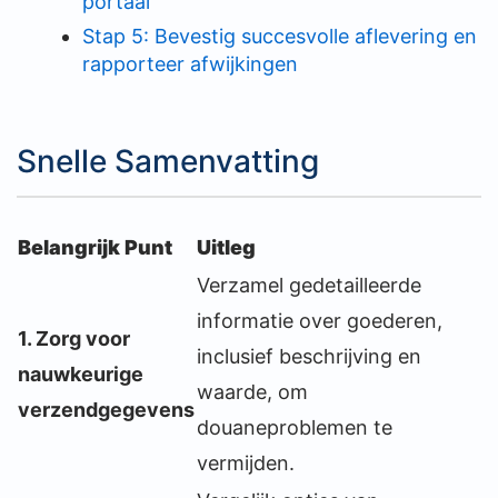
portaal
Stap 5: Bevestig succesvolle aflevering en
rapporteer afwijkingen
Snelle Samenvatting
Belangrijk Punt
Uitleg
Verzamel gedetailleerde
informatie over goederen,
1. Zorg voor
inclusief beschrijving en
nauwkeurige
waarde, om
verzendgegevens
douaneproblemen te
vermijden.