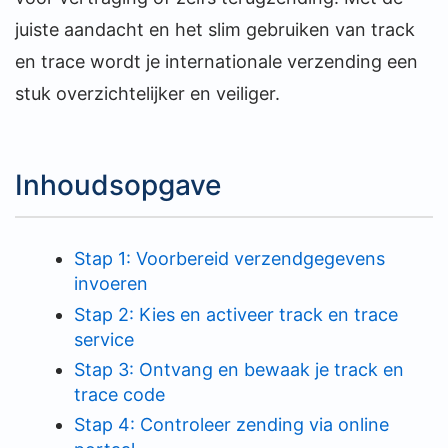
juiste aandacht en het slim gebruiken van track
en trace wordt je internationale verzending een
stuk overzichtelijker en veiliger.
Inhoudsopgave
Stap 1: Voorbereid verzendgegevens
invoeren
Stap 2: Kies en activeer track en trace
service
Stap 3: Ontvang en bewaak je track en
trace code
Stap 4: Controleer zending via online