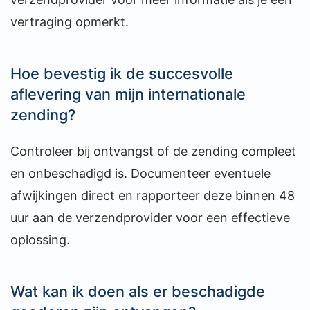
vertraging opmerkt.
Hoe bevestig ik de succesvolle
aflevering van mijn internationale
zending?
Controleer bij ontvangst of de zending compleet
en onbeschadigd is. Documenteer eventuele
afwijkingen direct en rapporteer deze binnen 48
uur aan de verzendprovider voor een effectieve
oplossing.
Wat kan ik doen als er beschadigde