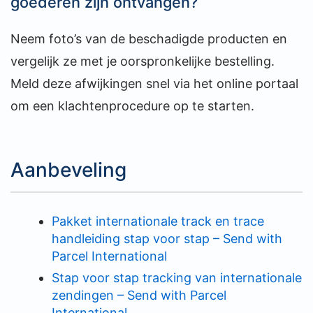
goederen zijn ontvangen?
Neem foto’s van de beschadigde producten en
vergelijk ze met je oorspronkelijke bestelling.
Meld deze afwijkingen snel via het online portaal
om een klachtenprocedure op te starten.
Aanbeveling
Pakket internationale track en trace
handleiding stap voor stap – Send with
Parcel International
Stap voor stap tracking van internationale
zendingen – Send with Parcel
International