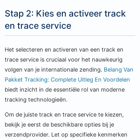
Stap 2: Kies en activeer track
en trace service
Het selecteren en activeren van een track en
trace service is cruciaal voor het nauwkeurig
volgen van je internationale zending.
Belang Van
Pakket Tracking: Complete Uitleg En Voordelen
biedt inzicht in de essentiële rol van moderne
tracking technologieën.
Om de juiste track en trace service te kiezen,
bekijk je eerst de beschikbare opties bij je
verzendprovider. Let op specifieke kenmerken