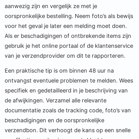
aanwezig zijn en vergelijk ze met je
oorspronkelijke bestelling. Neem foto’s als bewijs
voor het geval je later een melding moet doen.
Als er beschadigingen of ontbrekende items zijn
gebruik je het online portaal of de klantenservice
van je verzendprovider om dit te rapporteren.
Een praktische tip is om binnen 48 uur na
ontvangst eventuele problemen te melden. Wees
specifiek en gedetailleerd in je beschrijving van
de afwijkingen. Verzamel alle relevante
documentatie zoals de tracking code, foto’s van
beschadigingen en de oorspronkelijke
verzendbon. Dit verhoogt de kans op een snelle