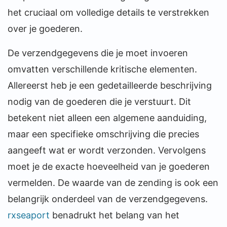
het cruciaal om volledige details te verstrekken
over je goederen.
De verzendgegevens die je moet invoeren
omvatten verschillende kritische elementen.
Allereerst heb je een gedetailleerde beschrijving
nodig van de goederen die je verstuurt. Dit
betekent niet alleen een algemene aanduiding,
maar een specifieke omschrijving die precies
aangeeft wat er wordt verzonden. Vervolgens
moet je de exacte hoeveelheid van je goederen
vermelden. De waarde van de zending is ook een
belangrijk onderdeel van de verzendgegevens.
rxseaport
benadrukt het belang van het