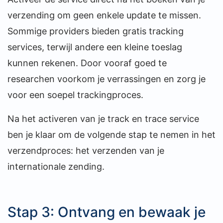
verzending om geen enkele update te missen.
Sommige providers bieden gratis tracking
services, terwijl andere een kleine toeslag
kunnen rekenen. Door vooraf goed te
researchen voorkom je verrassingen en zorg je
voor een soepel trackingproces.
Na het activeren van je track en trace service
ben je klaar om de volgende stap te nemen in het
verzendproces: het verzenden van je
internationale zending.
Stap 3: Ontvang en bewaak je