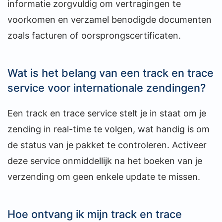
informatie zorgvuldig om vertragingen te
voorkomen en verzamel benodigde documenten
zoals facturen of oorsprongscertificaten.
Wat is het belang van een track en trace
service voor internationale zendingen?
Een track en trace service stelt je in staat om je
zending in real-time te volgen, wat handig is om
de status van je pakket te controleren. Activeer
deze service onmiddellijk na het boeken van je
verzending om geen enkele update te missen.
Hoe ontvang ik mijn track en trace