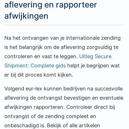
aflevering en rapporteer
afwijkingen
Na het ontvangen van je internationale zending
is het belangrijk om de aflevering zorgvuldig te
controleren en vast te leggen.
Uitleg Secure
Shipment: Complete gids
helpt je begrijpen wat
er bij dit proces komt kijken.
Volgend eur-lex kunnen bedrijven na succesvolle
aflevering de ontvangst bevestigen en eventuele
afwijkingen rapporteren. Controleer direct bij
ontvangst of de zending compleet en
onbeschadigd is. Bekijk of alle artikelen