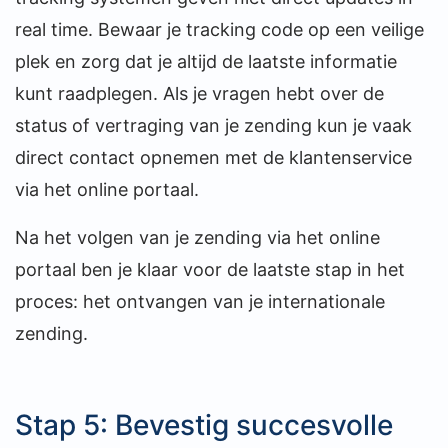
real time. Bewaar je tracking code op een veilige
plek en zorg dat je altijd de laatste informatie
kunt raadplegen. Als je vragen hebt over de
status of vertraging van je zending kun je vaak
direct contact opnemen met de klantenservice
via het online portaal.
Na het volgen van je zending via het online
portaal ben je klaar voor de laatste stap in het
proces: het ontvangen van je internationale
zending.
Stap 5: Bevestig succesvolle