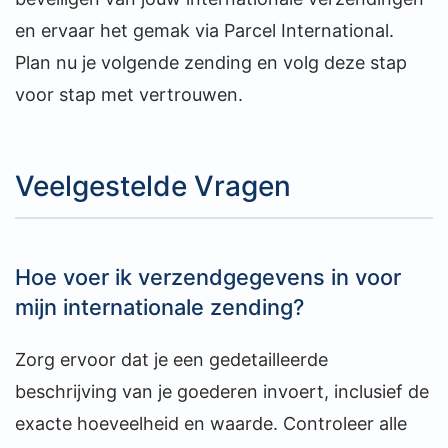
en ervaar het gemak via Parcel International.
Plan nu je volgende zending en volg deze stap
voor stap met vertrouwen.
Veelgestelde Vragen
Hoe voer ik verzendgegevens in voor
mijn internationale zending?
Zorg ervoor dat je een gedetailleerde
beschrijving van je goederen invoert, inclusief de
exacte hoeveelheid en waarde. Controleer alle