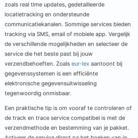
zoals real time updates, gedetailleerde
locatietracking en ondersteunde
communicatiekanalen. Sommige services bieden
tracking via SMS, email of mobiele app. Vergelijk
de verschillende mogelijkheden en selecteer de
service die het beste past bij jouw
verzendbehoeften. Zoals
eur-lex
aantoont bij
gegevenssystemen is een efficiënte
elektronische gegevensuitwisseling
tegenwoordig onmisbaar.
Een praktische tip is om vooraf te controleren of
de track en trace service compatibel is met de
verzendmethode en bestemming van je pakket.
Activeer de service direct na het boeken van je