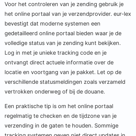
Voor het controleren van je zending gebruik je
het online portaal van je verzendprovider. eur-lex
bevestigt dat moderne systemen een
gedetailleerd online portaal bieden waar je de
volledige status van je zending kunt bekijken.
Log in met je unieke tracking code en je
ontvangt direct actuele informatie over de
locatie en voortgang van je pakket. Let op de
verschillende statusmeldingen zoals verzameld
vertrokken onderweg of bij de douane.
Een praktische tip is om het online portaal
regelmatig te checken en de tijdzone van je
verzending in de gaten te houden. Sommige
tracking systemen geven niet direct updates in