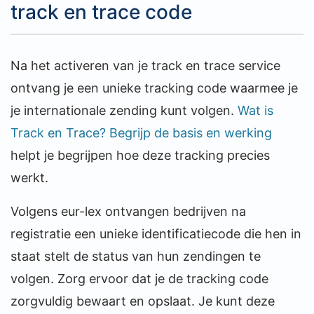
track en trace code
Na het activeren van je track en trace service
ontvang je een unieke tracking code waarmee je
je internationale zending kunt volgen.
Wat is
Track en Trace? Begrijp de basis en werking
helpt je begrijpen hoe deze tracking precies
werkt.
Volgens eur-lex ontvangen bedrijven na
registratie een unieke identificatiecode die hen in
staat stelt de status van hun zendingen te
volgen. Zorg ervoor dat je de tracking code
zorgvuldig bewaart en opslaat. Je kunt deze