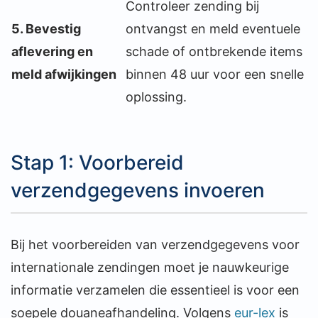
Controleer zending bij
5. Bevestig
ontvangst en meld eventuele
aflevering en
schade of ontbrekende items
meld afwijkingen
binnen 48 uur voor een snelle
oplossing.
Stap 1: Voorbereid
verzendgegevens invoeren
Bij het voorbereiden van verzendgegevens voor
internationale zendingen moet je nauwkeurige
informatie verzamelen die essentieel is voor een
soepele douaneafhandeling. Volgens
eur-lex
is