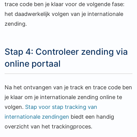
trace code ben je klaar voor de volgende fase:
het daadwerkelijk volgen van je internationale
zending.
Stap 4: Controleer zending via
online portaal
Na het ontvangen van je track en trace code ben
je klaar om je internationale zending online te
volgen.
Stap voor stap tracking van
internationale zendingen
biedt een handig
overzicht van het trackingproces.