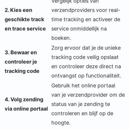
Vergelijk opties van
2. Kies een
verzendproviders voor real-
geschikte track
time tracking en activeer de
en trace service
service onmiddellijk na
boeken.
Zorg ervoor dat je de unieke
3. Bewaar en
tracking code veilig opslaat
controleer je
en controleer deze direct na
tracking code
ontvangst op functionaliteit.
Gebruik het online portaal
van je verzendprovider om de
4. Volg zending
status van je zending te
via online portaal
controleren en blijf op de
hoogte.