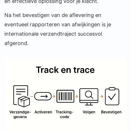
en effectieve oplossing voor je klacht.
Na het bevestigen van de aflevering en
eventueel rapporteren van afwijkingen is je
internationale verzendtraject succesvol
afgerond.