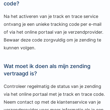
code?
Na het activeren van je track en trace service
ontvang je een unieke tracking code per e-mail
of via het online portaal van je verzendprovider.
Bewaar deze code zorgvuldig om je zending te
kunnen volgen.
Wat moet ik doen als mijn zending
vertraagd is?
Controleer regelmatig de status van je zending
via het online portaal met je track en trace code.
Neem contact op met de klantenservice van je
verzendprovider voor meer informatie als je een