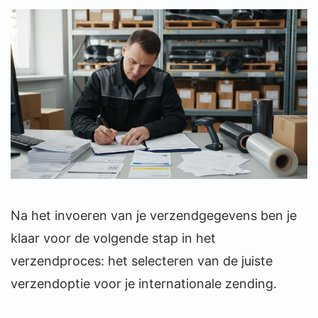
Na het invoeren van je verzendgegevens ben je
klaar voor de volgende stap in het
verzendproces: het selecteren van de juiste
verzendoptie voor je internationale zending.