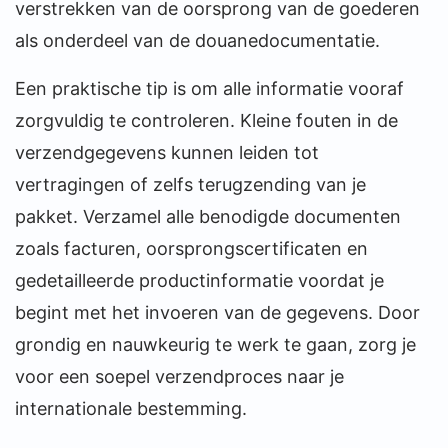
verstrekken van de oorsprong van de goederen
als onderdeel van de douanedocumentatie.
Een praktische tip is om alle informatie vooraf
zorgvuldig te controleren. Kleine fouten in de
verzendgegevens kunnen leiden tot
vertragingen of zelfs terugzending van je
pakket. Verzamel alle benodigde documenten
zoals facturen, oorsprongscertificaten en
gedetailleerde productinformatie voordat je
begint met het invoeren van de gegevens. Door
grondig en nauwkeurig te werk te gaan, zorg je
voor een soepel verzendproces naar je
internationale bestemming.