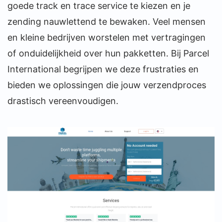
goede track en trace service te kiezen en je
zending nauwlettend te bewaken. Veel mensen
en kleine bedrijven worstelen met vertragingen
of onduidelijkheid over hun pakketten. Bij Parcel
International begrijpen we deze frustraties en
bieden we oplossingen die jouw verzendproces
drastisch vereenvoudigen.