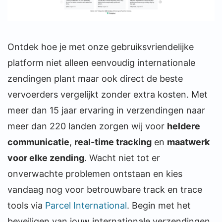
Ontdek hoe je met onze gebruiksvriendelijke
platform niet alleen eenvoudig internationale
zendingen plant maar ook direct de beste
vervoerders vergelijkt zonder extra kosten. Met
meer dan 15 jaar ervaring in verzendingen naar
meer dan 220 landen zorgen wij voor
heldere
communicatie
,
real-time tracking
en
maatwerk
voor elke zending
. Wacht niet tot er
onverwachte problemen ontstaan en kies
vandaag nog voor betrouwbare track en trace
tools via
Parcel International
. Begin met het
beveiligen van jouw internationale verzendingen