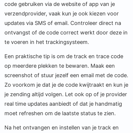
code gebruiken via de website of app van je
verzendprovider, vaak kun je ook kiezen voor
updates via SMS of email. Controleer direct na
ontvangst of de code correct werkt door deze in
te voeren in het trackingsysteem.
Een praktische tip is om de track en trace code
op meerdere plekken te bewaren. Maak een
screenshot of stuur jezelf een email met de code.
Zo voorkom je dat je de code kwijtraakt en kun je
je zending altijd volgen. Let ook op of je provider
real time updates aanbiedt of dat je handmatig
moet refreshen om de laatste status te zien.
Na het ontvangen en instellen van je track en