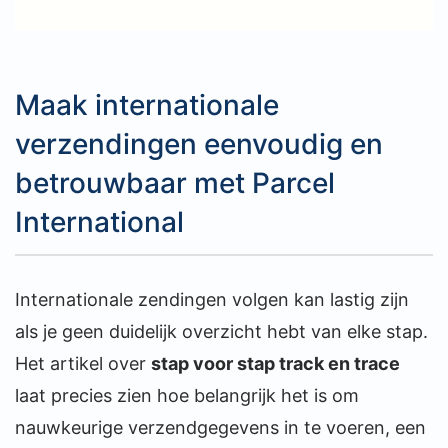
Maak internationale
verzendingen eenvoudig en
betrouwbaar met Parcel
International
Internationale zendingen volgen kan lastig zijn
als je geen duidelijk overzicht hebt van elke stap.
Het artikel over
stap voor stap track en trace
laat precies zien hoe belangrijk het is om
nauwkeurige verzendgegevens in te voeren, een