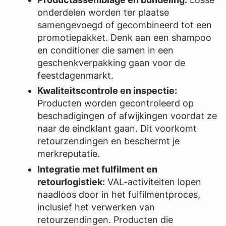
onderdelen worden ter plaatse
samengevoegd of gecombineerd tot een
promotiepakket. Denk aan een shampoo
en conditioner die samen in een
geschenkverpakking gaan voor de
feestdagenmarkt.
Kwaliteitscontrole en inspectie:
Producten worden gecontroleerd op
beschadigingen of afwijkingen voordat ze
naar de eindklant gaan. Dit voorkomt
retourzendingen en beschermt je
merkreputatie.
Integratie met fulfilment en
retourlogistiek:
VAL-activiteiten lopen
naadloos door in het fulfilmentproces,
inclusief het verwerken van
retourzendingen. Producten die