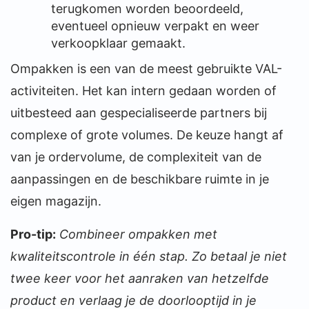
terugkomen worden beoordeeld,
eventueel opnieuw verpakt en weer
verkoopklaar gemaakt.
Ompakken is een van de meest gebruikte VAL-
activiteiten. Het kan intern gedaan worden of
uitbesteed aan gespecialiseerde partners bij
complexe of grote volumes. De keuze hangt af
van je ordervolume, de complexiteit van de
aanpassingen en de beschikbare ruimte in je
eigen magazijn.
Pro-tip:
Combineer ompakken met
kwaliteitscontrole in één stap. Zo betaal je niet
twee keer voor het aanraken van hetzelfde
product en verlaag je de doorlooptijd in je