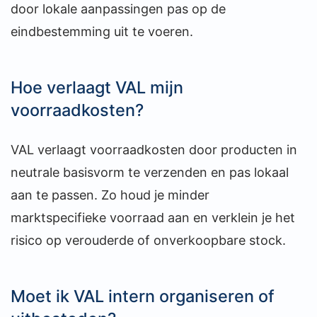
door lokale aanpassingen pas op de
eindbestemming uit te voeren.
Hoe verlaagt VAL mijn
voorraadkosten?
VAL verlaagt voorraadkosten door producten in
neutrale basisvorm te verzenden en pas lokaal
aan te passen. Zo houd je minder
marktspecifieke voorraad aan en verklein je het
risico op verouderde of onverkoopbare stock.
Moet ik VAL intern organiseren of