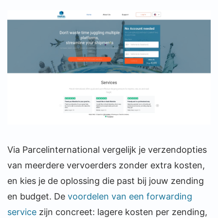
Via Parcelinternational vergelijk je verzendopties
van meerdere vervoerders zonder extra kosten,
en kies je de oplossing die past bij jouw zending
en budget. De
voordelen van een forwarding
service
zijn concreet: lagere kosten per zending,