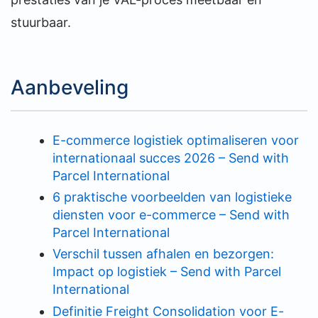
stuurbaar.
Aanbeveling
E-commerce logistiek optimaliseren voor
internationaal succes 2026 – Send with
Parcel International
6 praktische voorbeelden van logistieke
diensten voor e-commerce – Send with
Parcel International
Verschil tussen afhalen en bezorgen:
Impact op logistiek – Send with Parcel
International
Definitie Freight Consolidation voor E-