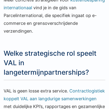
internationaal
vind je in de gids van
Parcelinternational, die specifiek ingaat op e-
commerce en grensoverschrijdende
verzendingen.
Welke strategische rol speelt
VAL in
langetermijnpartnerships?
VAL is geen losse extra service.
Contractlogistiek
koppelt VAL aan langdurige samenwerkingen
met duidelijke KPI’s, rapportages en gezamenlijke