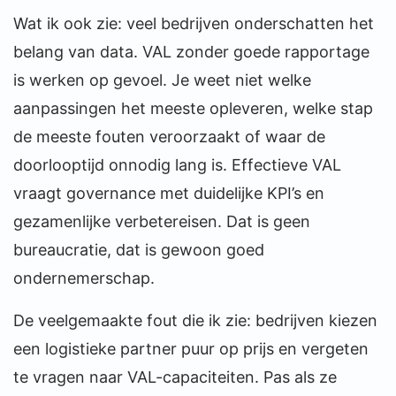
Wat ik ook zie: veel bedrijven onderschatten het
belang van data. VAL zonder goede rapportage
is werken op gevoel. Je weet niet welke
aanpassingen het meeste opleveren, welke stap
de meeste fouten veroorzaakt of waar de
doorlooptijd onnodig lang is. Effectieve VAL
vraagt governance met duidelijke KPI’s en
gezamenlijke verbetereisen. Dat is geen
bureaucratie, dat is gewoon goed
ondernemerschap.
De veelgemaakte fout die ik zie: bedrijven kiezen
een logistieke partner puur op prijs en vergeten
te vragen naar VAL-capaciteiten. Pas als ze