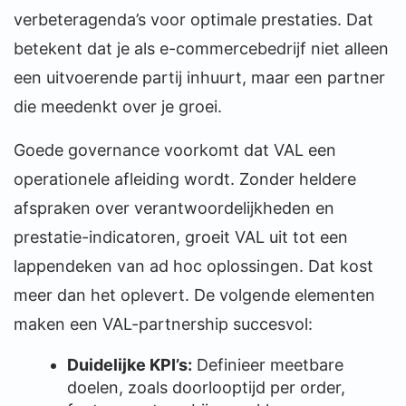
verbeteragenda’s voor optimale prestaties. Dat
betekent dat je als e-commercebedrijf niet alleen
een uitvoerende partij inhuurt, maar een partner
die meedenkt over je groei.
Goede governance voorkomt dat VAL een
operationele afleiding wordt. Zonder heldere
afspraken over verantwoordelijkheden en
prestatie-indicatoren, groeit VAL uit tot een
lappendeken van ad hoc oplossingen. Dat kost
meer dan het oplevert. De volgende elementen
maken een VAL-partnership succesvol:
Duidelijke KPI’s:
Definieer meetbare
doelen, zoals doorlooptijd per order,