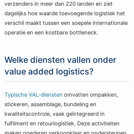
verzenders in meer dan 220 landen en ziet
dagelijks hoe waarde toevoegende logistiek het
verschil maakt tussen een soepele internationale
operatie en een kostbare bottleneck.
Welke diensten vallen onder
value added logistics?
Typische VAL-diensten
omvatten ompakken,
stickeren, assemblage, bundeling en
kwaliteitscontrole, vaak geïntegreerd in
fulfilment en retourlogistiek. Deze activiteiten
maken goederen verkoopklaar en ondersteunen