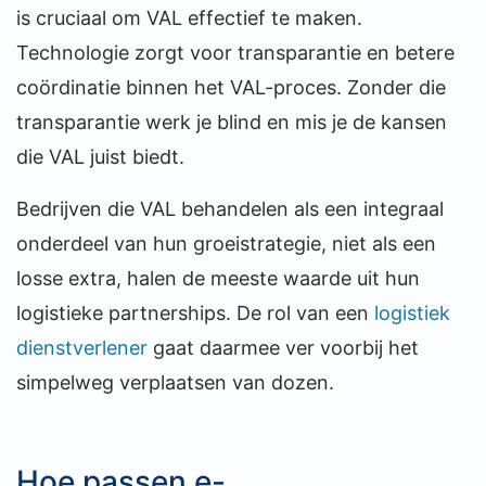
is cruciaal om VAL effectief te maken.
Technologie zorgt voor transparantie en betere
coördinatie binnen het VAL-proces. Zonder die
transparantie werk je blind en mis je de kansen
die VAL juist biedt.
Bedrijven die VAL behandelen als een integraal
onderdeel van hun groeistrategie, niet als een
losse extra, halen de meeste waarde uit hun
logistieke partnerships. De rol van een
logistiek
dienstverlener
gaat daarmee ver voorbij het
simpelweg verplaatsen van dozen.
Hoe passen e-