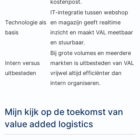
kostenpost.
IT-integratie tussen webshop
Technologie als
en magazijn geeft realtime
basis
inzicht en maakt VAL meetbaar
en stuurbaar.
Bij grote volumes en meerdere
Intern versus
markten is uitbesteden van VAL
uitbesteden
vrijwel altijd efficiënter dan
intern organiseren.
Mijn kijk op de toekomst van
value added logistics