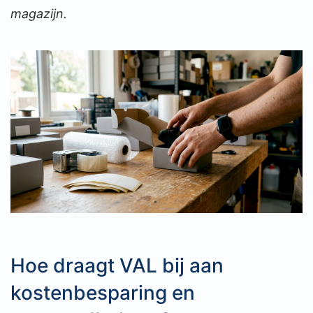
magazijn.
Hoe draagt VAL bij aan
kostenbesparing en