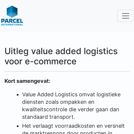
Uitleg value added logistics
voor e-commerce
Kort samengevat:
Value Added Logistics omvat logistieke
diensten zoals ompakken en
kwaliteitscontrole die verder gaan dan
standaard transport.
Het verlaagt voorraadkosten en versnelt
de marktrespons door producten in