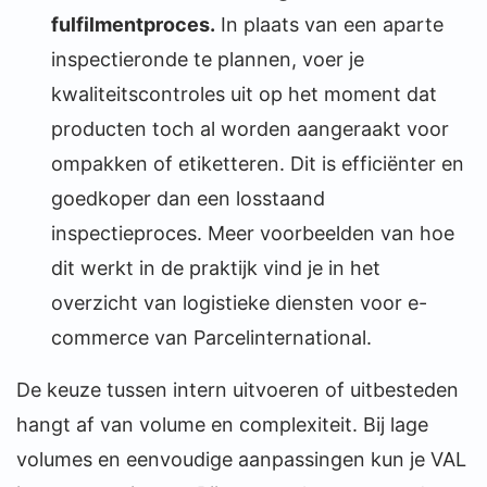
fulfilmentproces.
In plaats van een aparte
inspectieronde te plannen, voer je
kwaliteitscontroles uit op het moment dat
producten toch al worden aangeraakt voor
ompakken of etiketteren. Dit is efficiënter en
goedkoper dan een losstaand
inspectieproces. Meer voorbeelden van hoe
dit werkt in de praktijk vind je in het
overzicht van logistieke diensten voor e-
commerce van Parcelinternational.
De keuze tussen intern uitvoeren of uitbesteden
hangt af van volume en complexiteit. Bij lage
volumes en eenvoudige aanpassingen kun je VAL