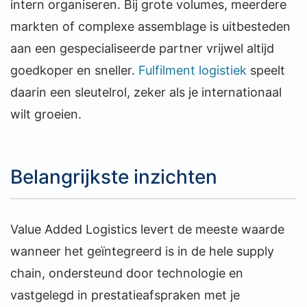
intern organiseren. Bij grote volumes, meerdere
markten of complexe assemblage is uitbesteden
aan een gespecialiseerde partner vrijwel altijd
goedkoper en sneller.
Fulfilment logistiek
speelt
daarin een sleutelrol, zeker als je internationaal
wilt groeien.
Belangrijkste inzichten
Value Added Logistics levert de meeste waarde
wanneer het geïntegreerd is in de hele supply
chain, ondersteund door technologie en
vastgelegd in prestatieafspraken met je