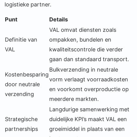
logistieke partner.
Punt
Details
VAL omvat diensten zoals
Definitie van
ompakken, bundelen en
VAL
kwaliteitscontrole die verder
gaan dan standaard transport.
Bulkverzending in neutrale
Kostenbesparing
vorm verlaagt voorraadkosten
door neutrale
en voorkomt overproductie op
verzending
meerdere markten.
Langdurige samenwerking met
Strategische
duidelijke KPI’s maakt VAL een
partnerships
groeimiddel in plaats van een