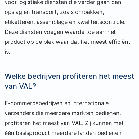
voor logistieke diensten die verder gaan dan
opslag en transport, zoals ompakken,
etiketteren, assemblage en kwaliteitscontrole.
Deze diensten voegen waarde toe aan het
product op de plek waar dat het meest efficiënt
is.
Welke bedrijven profiteren het meest
van VAL?
E-commercebedrijven en internationale
verzenders die meerdere markten bedienen,
profiteren het meest van VAL. Zij kunnen met
één basisproduct meerdere landen bedienen