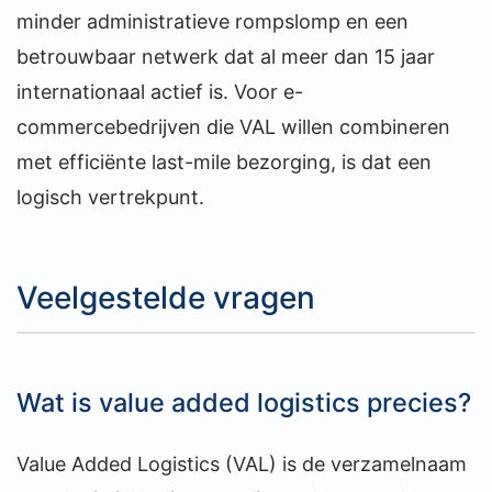
minder administratieve rompslomp en een
betrouwbaar netwerk dat al meer dan 15 jaar
internationaal actief is. Voor e-
commercebedrijven die VAL willen combineren
met efficiënte last-mile bezorging, is dat een
logisch vertrekpunt.
Veelgestelde vragen
Wat is value added logistics precies?
Value Added Logistics (VAL) is de verzamelnaam