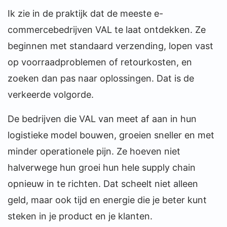
Ik zie in de praktijk dat de meeste e-
commercebedrijven VAL te laat ontdekken. Ze
beginnen met standaard verzending, lopen vast
op voorraadproblemen of retourkosten, en
zoeken dan pas naar oplossingen. Dat is de
verkeerde volgorde.
De bedrijven die VAL van meet af aan in hun
logistieke model bouwen, groeien sneller en met
minder operationele pijn. Ze hoeven niet
halverwege hun groei hun hele supply chain
opnieuw in te richten. Dat scheelt niet alleen
geld, maar ook tijd en energie die je beter kunt
steken in je product en je klanten.