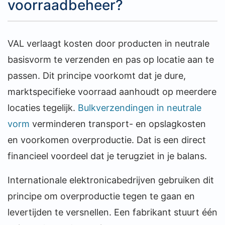
voorraadbeheer?
VAL verlaagt kosten door producten in neutrale
basisvorm te verzenden en pas op locatie aan te
passen. Dit principe voorkomt dat je dure,
marktspecifieke voorraad aanhoudt op meerdere
locaties tegelijk.
Bulkverzendingen in neutrale
vorm
verminderen transport- en opslagkosten
en voorkomen overproductie. Dat is een direct
financieel voordeel dat je terugziet in je balans.
Internationale elektronicabedrijven gebruiken dit
principe om overproductie tegen te gaan en
levertijden te versnellen. Een fabrikant stuurt één