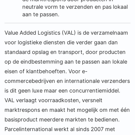
neutrale vorm te verzenden en pas lokaal
aan te passen.
Value Added Logistics (VAL) is de verzamelnaam
voor logistieke diensten die verder gaan dan
standaard opslag en transport, door producten
op de eindbestemming aan te passen aan lokale
eisen of klantbehoeften. Voor e-
commercebedrijven en internationale verzenders
is dit geen luxe maar een concurrentiemiddel.
VAL verlaagt voorraadkosten, versnelt
marktrespons en maakt het mogelijk om met één
basisproduct meerdere markten te bedienen.
Parcelinternational werkt al sinds 2007 met