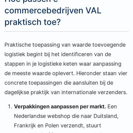
commercebedrijven VAL
praktisch toe?
Praktische toepassing van waarde toevoegende
logistiek begint bij het identificeren van de
stappen in je logistieke keten waar aanpassing
de meeste waarde oplevert. Hieronder staan vier
concrete toepassingen die aansluiten bij de
dagelijkse praktijk van internationale verzenders.
Verpakkingen aanpassen per markt.
Een
Nederlandse webshop die naar Duitsland,
Frankrijk en Polen verzendt, stuurt