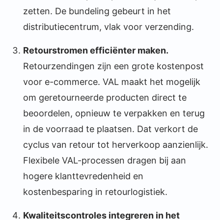
zetten. De bundeling gebeurt in het
distributiecentrum, vlak voor verzending.
Retourstromen efficiënter maken.
Retourzendingen zijn een grote kostenpost
voor e-commerce. VAL maakt het mogelijk
om geretourneerde producten direct te
beoordelen, opnieuw te verpakken en terug
in de voorraad te plaatsen. Dat verkort de
cyclus van retour tot herverkoop aanzienlijk.
Flexibele VAL-processen dragen bij aan
hogere klanttevredenheid en
kostenbesparing in retourlogistiek.
Kwaliteitscontroles integreren in het