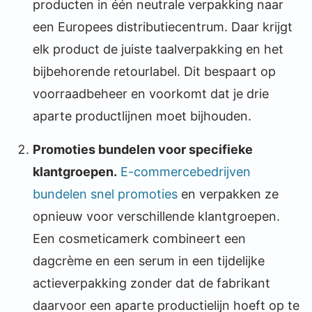
producten in één neutrale verpakking naar
een Europees distributiecentrum. Daar krijgt
elk product de juiste taalverpakking en het
bijbehorende retourlabel. Dit bespaart op
voorraadbeheer en voorkomt dat je drie
aparte productlijnen moet bijhouden.
Promoties bundelen voor specifieke
klantgroepen.
E-commercebedrijven
bundelen snel promoties
en verpakken ze
opnieuw voor verschillende klantgroepen.
Een cosmeticamerk combineert een
dagcrème en een serum in een tijdelijke
actieverpakking zonder dat de fabrikant
daarvoor een aparte productielijn hoeft op te