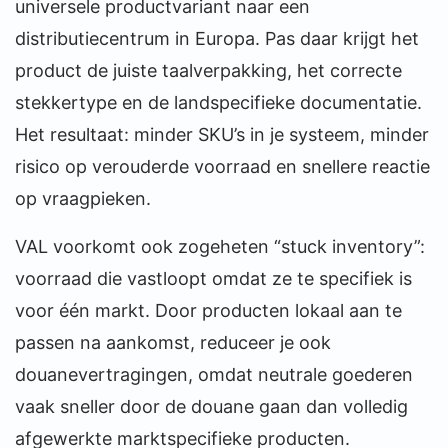
universele productvariant naar een
distributiecentrum in Europa. Pas daar krijgt het
product de juiste taalverpakking, het correcte
stekkertype en de landspecifieke documentatie.
Het resultaat: minder SKU’s in je systeem, minder
risico op verouderde voorraad en snellere reactie
op vraagpieken.
VAL voorkomt ook zogeheten “stuck inventory”:
voorraad die vastloopt omdat ze te specifiek is
voor één markt. Door producten lokaal aan te
passen na aankomst, reduceer je ook
douanevertragingen, omdat neutrale goederen
vaak sneller door de douane gaan dan volledig
afgewerkte marktspecifieke producten.