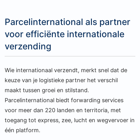
Parcelinternational als partner
voor efficiënte internationale
verzending
Wie internationaal verzendt, merkt snel dat de
keuze van je logistieke partner het verschil
maakt tussen groei en stilstand.
Parcelinternational biedt forwarding services
voor meer dan 220 landen en territoria, met
toegang tot express, zee, lucht en wegvervoer in
één platform.