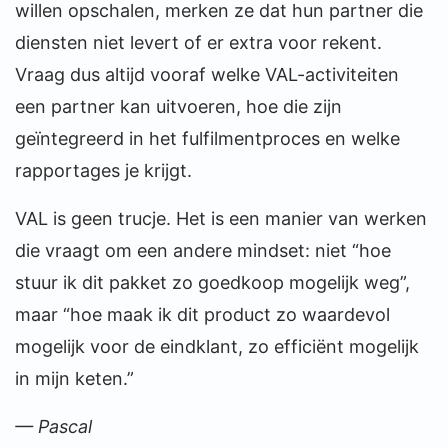
willen opschalen, merken ze dat hun partner die
diensten niet levert of er extra voor rekent.
Vraag dus altijd vooraf welke VAL-activiteiten
een partner kan uitvoeren, hoe die zijn
geïntegreerd in het fulfilmentproces en welke
rapportages je krijgt.
VAL is geen trucje. Het is een manier van werken
die vraagt om een andere mindset: niet “hoe
stuur ik dit pakket zo goedkoop mogelijk weg”,
maar “hoe maak ik dit product zo waardevol
mogelijk voor de eindklant, zo efficiënt mogelijk
in mijn keten.”
— Pascal