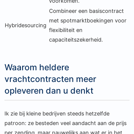
voorkomen.
Combineer een basiscontract
met spotmarktboekingen voor
Hybridesourcing
flexibiliteit en
capaciteitszekerheid.
Waarom heldere
vrachtcontracten meer
opleveren dan u denkt
Ik zie bij kleine bedrijven steeds hetzelfde
patroon: ze besteden veel aandacht aan de prijs
per zending, maar nauwelijks aan wat er in het