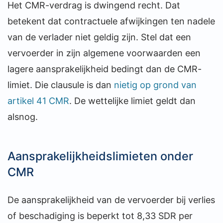
Het CMR-verdrag is dwingend recht. Dat
betekent dat contractuele afwijkingen ten nadele
van de verlader niet geldig zijn. Stel dat een
vervoerder in zijn algemene voorwaarden een
lagere aansprakelijkheid bedingt dan de CMR-
limiet. Die clausule is dan
nietig op grond van
artikel 41 CMR
. De wettelijke limiet geldt dan
alsnog.
Aansprakelijkheidslimieten onder
CMR
De aansprakelijkheid van de vervoerder bij verlies
of beschadiging is beperkt tot 8,33 SDR per