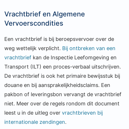
Vrachtbrief en Algemene
Vervoerscondities
Een vrachtbrief is bij beroepsvervoer over de
weg wettelijk verplicht.
Bij ontbreken van een
vrachtbrief
kan de Inspectie Leefomgeving en
Transport (ILT) een proces-verbaal uitschrijven.
De vrachtbrief is ook het primaire bewijsstuk bij
douane en bij aansprakelijkheidsclaims. Een
pakbon of leveringsbon vervangt de vrachtbrief
niet. Meer over de regels rondom dit document
leest u in de uitleg over
vrachtbrieven bij
internationale zendingen
.