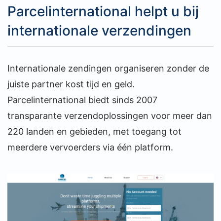
Parcelinternational helpt u bij
internationale verzendingen
Internationale zendingen organiseren zonder de
juiste partner kost tijd en geld.
Parcelinternational biedt sinds 2007
transparante verzendoplossingen voor meer dan
220 landen en gebieden, met toegang tot
meerdere vervoerders via één platform.