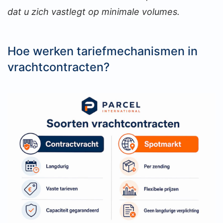
dat u zich vastlegt op minimale volumes.
Hoe werken tariefmechanismen in
vrachtcontracten?