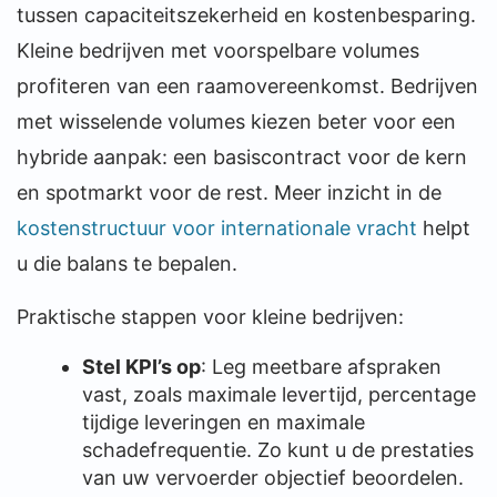
tussen capaciteitszekerheid en kostenbesparing.
Kleine bedrijven met voorspelbare volumes
profiteren van een raamovereenkomst. Bedrijven
met wisselende volumes kiezen beter voor een
hybride aanpak: een basiscontract voor de kern
en spotmarkt voor de rest. Meer inzicht in de
kostenstructuur voor internationale vracht
helpt
u die balans te bepalen.
Praktische stappen voor kleine bedrijven:
Stel KPI’s op
: Leg meetbare afspraken
vast, zoals maximale levertijd, percentage
tijdige leveringen en maximale
schadefrequentie. Zo kunt u de prestaties
van uw vervoerder objectief beoordelen.