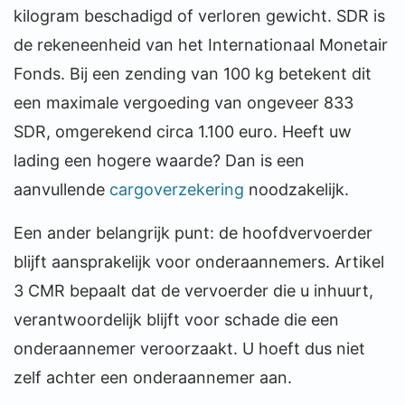
kilogram beschadigd of verloren gewicht. SDR is
de rekeneenheid van het Internationaal Monetair
Fonds. Bij een zending van 100 kg betekent dit
een maximale vergoeding van ongeveer 833
SDR, omgerekend circa 1.100 euro. Heeft uw
lading een hogere waarde? Dan is een
aanvullende
cargoverzekering
noodzakelijk.
Een ander belangrijk punt: de hoofdvervoerder
blijft aansprakelijk voor onderaannemers. Artikel
3 CMR bepaalt dat de vervoerder die u inhuurt,
verantwoordelijk blijft voor schade die een
onderaannemer veroorzaakt. U hoeft dus niet
zelf achter een onderaannemer aan.