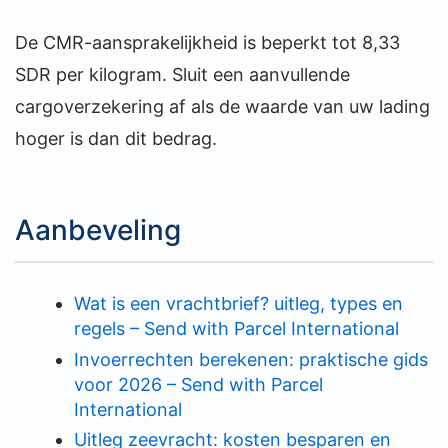
De CMR-aansprakelijkheid is beperkt tot 8,33
SDR per kilogram. Sluit een aanvullende
cargoverzekering af als de waarde van uw lading
hoger is dan dit bedrag.
Aanbeveling
Wat is een vrachtbrief? uitleg, types en
regels – Send with Parcel International
Invoerrechten berekenen: praktische gids
voor 2026 – Send with Parcel
International
Uitleg zeevracht: kosten besparen en