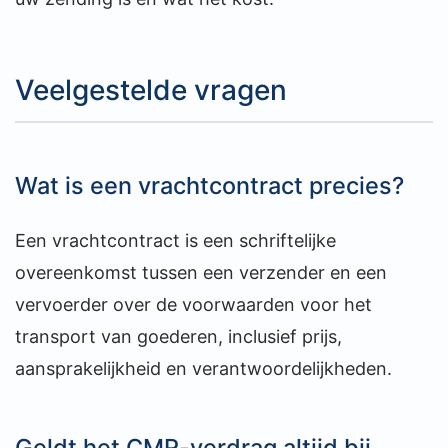
Veelgestelde vragen
Wat is een vrachtcontract precies?
Een vrachtcontract is een schriftelijke
overeenkomst tussen een verzender en een
vervoerder over de voorwaarden voor het
transport van goederen, inclusief prijs,
aansprakelijkheid en verantwoordelijkheden.
Geldt het CMR-verdrag altijd bij