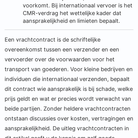
voorkomt. Bij internationaal vervoer is het
CMR-verdrag het wettelijke kader dat
aansprakelijkheid en limieten bepaalt.
Een vrachtcontract is de schriftelijke
overeenkomst tussen een verzender en een
vervoerder over de voorwaarden voor het
transport van goederen. Voor kleine bedrijven en
individuen die internationaal verzenden, bepaalt
dit contract wie aansprakelijk is bij schade, welke
prijs geldt en wat er precies wordt verwacht van
beide partijen. Zonder heldere vrachtcontracten
ontstaan discussies over kosten, vertragingen en
aansprakelijkheid. De uitleg vrachtcontracten in