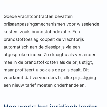
Goede vrachtcontracten bevatten
prijsaanpassingsmechanismen voor wisselende
kosten, zoals brandstofindexatie. Een
brandstoftoeslag koppelt de vrachtprijs
automatisch aan de dieselprijs via een
afgesproken index. Zo draagt u als verzender
mee in de brandstofkosten als de prijs stijgt,
maar profiteert u ook als de prijs daalt. Dit
voorkomt dat vervoerders bij elke prijsstijging
een nieuw tarief moeten onderhandelen.