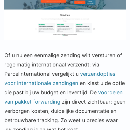
Of u nu een eenmalige zending wilt versturen of
regelmatig internationaal verzendt: via
Parcelinternational vergelijkt u
verzendopties
voor internationale zendingen
en kiest u de optie
die past bij uw budget en levertijd. De
voordelen
van pakket forwarding
zijn direct zichtbaar: geen
verborgen kosten, duidelijke documentatie en
betrouwbare tracking. Zo weet u precies waar
uw zending is en wat het kost.