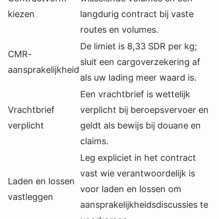
kiezen
langdurig contract bij vaste
routes en volumes.
De limiet is 8,33 SDR per kg;
CMR-
sluit een cargoverzekering af
aansprakelijkheid
als uw lading meer waard is.
Een vrachtbrief is wettelijk
Vrachtbrief
verplicht bij beroepsvervoer en
verplicht
geldt als bewijs bij douane en
claims.
Leg expliciet in het contract
vast wie verantwoordelijk is
Laden en lossen
voor laden en lossen om
vastleggen
aansprakelijkheidsdiscussies te