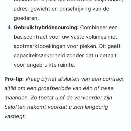
adres, gewicht en omschrijving van de
goederen.
Gebruik hybridesourcing
: Combineer een
basiscontract voor uw vaste volumes met
spotmarktboekingen voor pieken. Dit geeft
capaciteitszekerheid zonder dat u betaalt
voor ongebruikte ruimte.
Pro-tip:
Vraag bij het afsluiten van een contract
altijd om een proefperiode van één of twee
maanden. Zo toetst u of de vervoerder zijn
beloften nakomt voordat u zich langdurig
vastlegt.