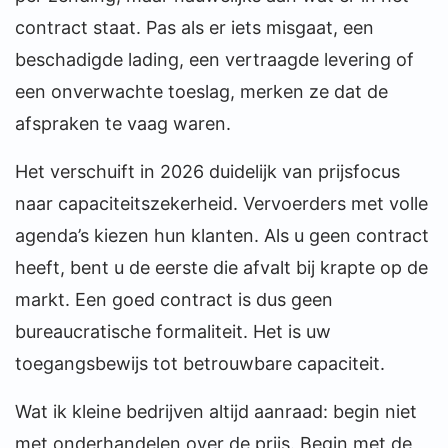
contract staat. Pas als er iets misgaat, een
beschadigde lading, een vertraagde levering of
een onverwachte toeslag, merken ze dat de
afspraken te vaag waren.
Het verschuift in 2026 duidelijk van prijsfocus
naar capaciteitszekerheid. Vervoerders met volle
agenda’s kiezen hun klanten. Als u geen contract
heeft, bent u de eerste die afvalt bij krapte op de
markt. Een goed contract is dus geen
bureaucratische formaliteit. Het is uw
toegangsbewijs tot betrouwbare capaciteit.
Wat ik kleine bedrijven altijd aanraad: begin niet
met onderhandelen over de prijs. Begin met de