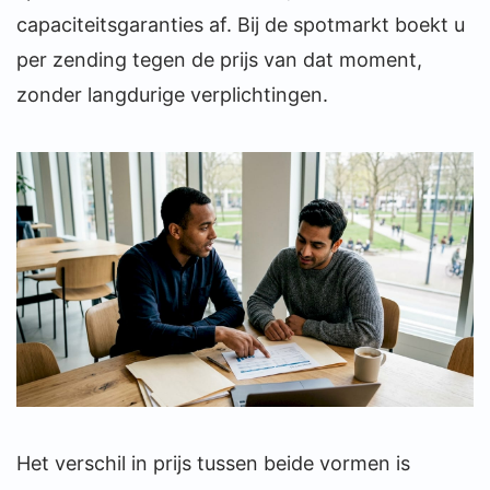
capaciteitsgaranties af. Bij de spotmarkt boekt u
per zending tegen de prijs van dat moment,
zonder langdurige verplichtingen.
Het verschil in prijs tussen beide vormen is