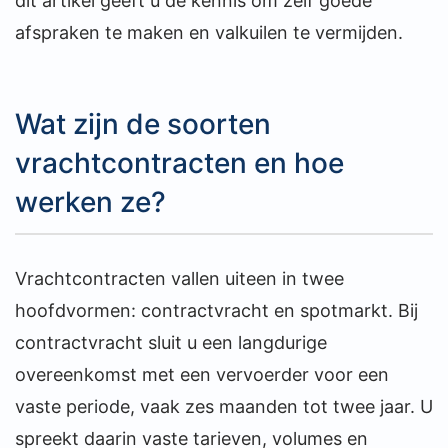
dit artikel geeft u de kennis om zelf goede
afspraken te maken en valkuilen te vermijden.
Wat zijn de soorten
vrachtcontracten en hoe
werken ze?
Vrachtcontracten vallen uiteen in twee
hoofdvormen: contractvracht en spotmarkt. Bij
contractvracht sluit u een langdurige
overeenkomst met een vervoerder voor een
vaste periode, vaak zes maanden tot twee jaar. U
spreekt daarin vaste tarieven, volumes en