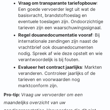
Vraag om transparante tariefopbouw
:
Een goede vervoerder legt uit wat de
basisvracht, brandstoftoeslag en
eventuele toeslagen zijn. Ondoorzichtige
tarieven zijn een waarschuwingssignaal.
Regel douanedocumentatie vooraf
: Bij
internationale zendingen zijn naast de
vrachtbrief ook douanedocumenten
nodig. Spreek af wie deze opstelt en wie
verantwoordelijk is bij fouten.
Evalueer het contract jaarlijks
: Markten
veranderen. Controleer jaarlijks of de
tarieven en voorwaarden nog
marktconform zijn.
Pro-tip:
Vraag uw vervoerder om een
maandelijks overzicht van uw