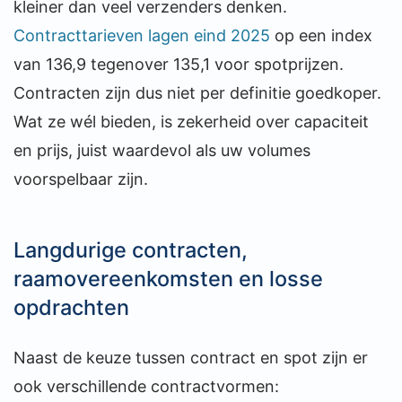
kleiner dan veel verzenders denken.
Contracttarieven lagen eind 2025
op een index
van 136,9 tegenover 135,1 voor spotprijzen.
Contracten zijn dus niet per definitie goedkoper.
Wat ze wél bieden, is zekerheid over capaciteit
en prijs, juist waardevol als uw volumes
voorspelbaar zijn.
Langdurige contracten,
raamovereenkomsten en losse
opdrachten
Naast de keuze tussen contract en spot zijn er
ook verschillende contractvormen: