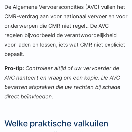
De Algemene Vervoerscondities (AVC) vullen het
CMR-verdrag aan voor nationaal vervoer en voor
onderwerpen die CMR niet regelt. De AVC
regelen bijvoorbeeld de verantwoordelijkheid
voor laden en lossen, iets wat CMR niet expliciet
bepaalt.
Pro-tip:
Controleer altijd of uw vervoerder de
AVC hanteert en vraag om een kopie. De AVC
bevatten afspraken die uw rechten bij schade
direct beïnvloeden.
Welke praktische valkuilen