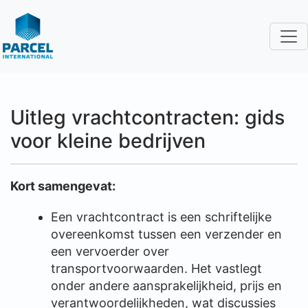
Uitleg vrachtcontracten: gids
voor kleine bedrijven
Kort samengevat:
Een vrachtcontract is een schriftelijke
overeenkomst tussen een verzender en
een vervoerder over
transportvoorwaarden. Het vastlegt
onder andere aansprakelijkheid, prijs en
verantwoordelijkheden, wat discussies