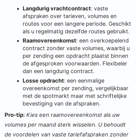
Langdurig vrachtcontract
: vaste
afspraken over tarieven, volumes en
routes voor een langere periode. Geschikt
als u regelmatig dezelfde routes gebruikt.
Raamovereenkomst
: een overkoepelend
contract zonder vaste volumes, waarbij u
per zending een opdracht plaatst binnen
de afgesproken voorwaarden. Flexibeler
dan een langdurig contract.
Losse opdracht
: een eenmalige
overeenkomst per zending, vergelijkbaar
met de spotmarkt maar met schriftelijke
bevestiging van de afspraken.
Pro-tip:
Kies een raamovereenkomst als uw
volumes per maand sterk wisselen. U behoudt
de voordelen van vaste tariefafspraken zonder