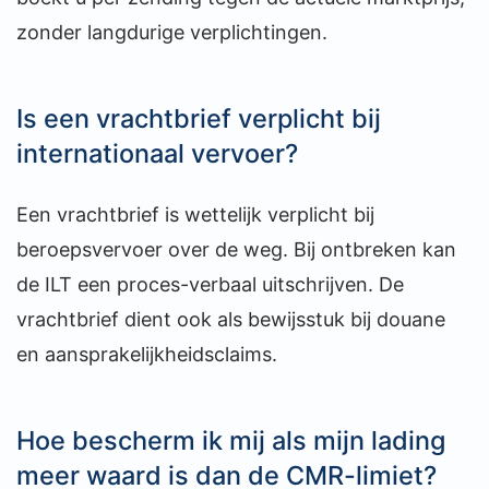
zonder langdurige verplichtingen.
Is een vrachtbrief verplicht bij
internationaal vervoer?
Een vrachtbrief is wettelijk verplicht bij
beroepsvervoer over de weg. Bij ontbreken kan
de ILT een proces-verbaal uitschrijven. De
vrachtbrief dient ook als bewijsstuk bij douane
en aansprakelijkheidsclaims.
Hoe bescherm ik mij als mijn lading
meer waard is dan de CMR-limiet?