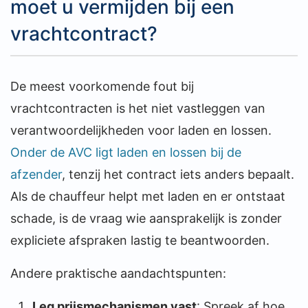
moet u vermijden bij een
vrachtcontract?
De meest voorkomende fout bij
vrachtcontracten is het niet vastleggen van
verantwoordelijkheden voor laden en lossen.
Onder de AVC ligt laden en lossen bij de
afzender
, tenzij het contract iets anders bepaalt.
Als de chauffeur helpt met laden en er ontstaat
schade, is de vraag wie aansprakelijk is zonder
expliciete afspraken lastig te beantwoorden.
Andere praktische aandachtspunten:
Leg prijsmechanismen vast
: Spreek af hoe