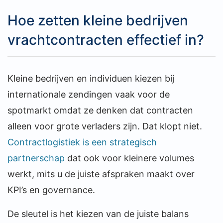
Hoe zetten kleine bedrijven
vrachtcontracten effectief in?
Kleine bedrijven en individuen kiezen bij
internationale zendingen vaak voor de
spotmarkt omdat ze denken dat contracten
alleen voor grote verladers zijn. Dat klopt niet.
Contractlogistiek is een strategisch
partnerschap
dat ook voor kleinere volumes
werkt, mits u de juiste afspraken maakt over
KPI’s en governance.
De sleutel is het kiezen van de juiste balans