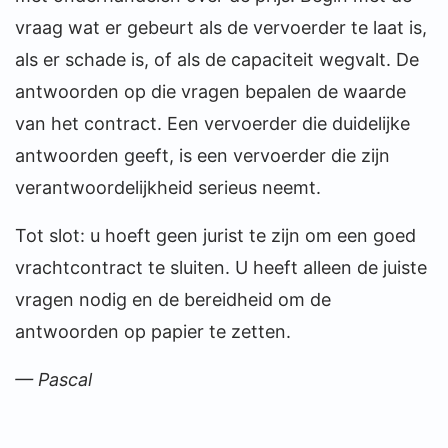
vraag wat er gebeurt als de vervoerder te laat is,
als er schade is, of als de capaciteit wegvalt. De
antwoorden op die vragen bepalen de waarde
van het contract. Een vervoerder die duidelijke
antwoorden geeft, is een vervoerder die zijn
verantwoordelijkheid serieus neemt.
Tot slot: u hoeft geen jurist te zijn om een goed
vrachtcontract te sluiten. U heeft alleen de juiste
vragen nodig en de bereidheid om de
antwoorden op papier te zetten.
— Pascal