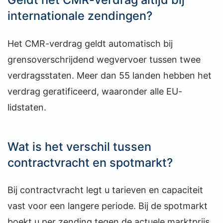
internationale zendingen?
Het CMR-verdrag geldt automatisch bij
grensoverschrijdend wegvervoer tussen twee
verdragsstaten. Meer dan 55 landen hebben het
verdrag geratificeerd, waaronder alle EU-
lidstaten.
Wat is het verschil tussen
contractvracht en spotmarkt?
Bij contractvracht legt u tarieven en capaciteit
vast voor een langere periode. Bij de spotmarkt
boekt u per zending tegen de actuele marktprijs,