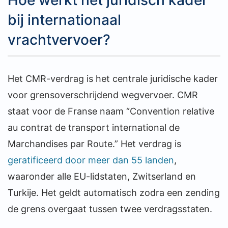
Hoe werkt het juridisch kader
bij internationaal
vrachtvervoer?
Het CMR-verdrag is het centrale juridische kader
voor grensoverschrijdend wegvervoer. CMR
staat voor de Franse naam “Convention relative
au contrat de transport international de
Marchandises par Route.” Het verdrag is
geratificeerd door meer dan 55 landen
,
waaronder alle EU-lidstaten, Zwitserland en
Turkije. Het geldt automatisch zodra een zending
de grens overgaat tussen twee verdragsstaten.