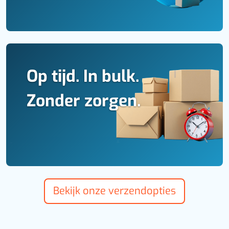
Op tijd. In bulk.
Zonder zorgen.
Bekijk onze verzendopties