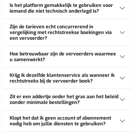
Is het platform gemakkelijk te gebruiken voor
iemand die niet technisch onderlegd is?
Zijn de tarieven echt concurrerend in
vergelijking met rechtstreekse boekingen via
een vervoerder?
Hoe betrouwbaar zijn de vervoerders waarmee
u samenwerkt?
Krijg ik dezelfde klantenservice als wanneer ik
rechtstreeks bij de vervoerder boek?
Zit er een addertje onder het gras aan het beleid
zonder minimale bestellingen?
Klopt het dat ik geen account of abonnement
nodig heb om jullie diensten te gebruiken?