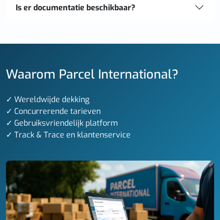
Is er documentatie beschikbaar?
Waarom Parcel International?
✓ Wereldwijde dekking
✓ Concurrerende tarieven
✓ Gebruiksvriendelijk platform
✓ Track & Trace en klantenservice