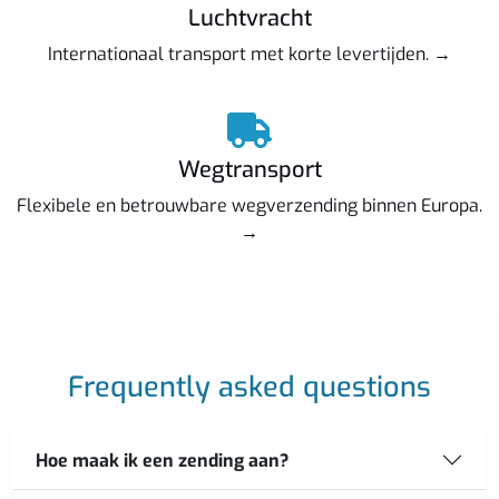
Luchtvracht
Internationaal transport met korte levertijden. →
Wegtransport
Flexibele en betrouwbare wegverzending binnen Europa.
→
Frequently asked questions
Hoe maak ik een zending aan?