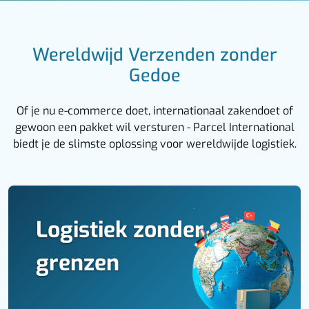
Wereldwijd Verzenden zonder
Gedoe
Of je nu e-commerce doet, internationaal zakendoet of
gewoon een pakket wil versturen - Parcel International
biedt je de slimste oplossing voor wereldwijde logistiek.
Logistiek zonder
grenzen