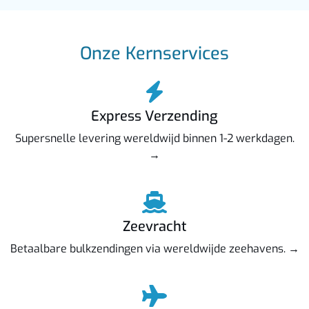
Onze Kernservices
Express Verzending
Supersnelle levering wereldwijd binnen 1-2 werkdagen.
→
Zeevracht
Betaalbare bulkzendingen via wereldwijde zeehavens. →