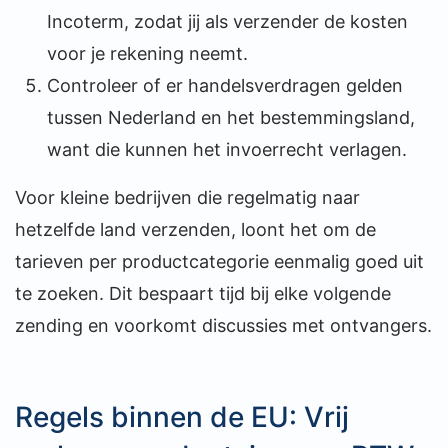
Incoterm, zodat jij als verzender de kosten
voor je rekening neemt.
Controleer of er handelsverdragen gelden
tussen Nederland en het bestemmingsland,
want die kunnen het invoerrecht verlagen.
Voor kleine bedrijven die regelmatig naar
hetzelfde land verzenden, loont het om de
tarieven per productcategorie eenmalig goed uit
te zoeken. Dit bespaart tijd bij elke volgende
zending en voorkomt discussies met ontvangers.
Regels binnen de EU: Vrij