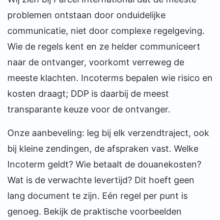
problemen ontstaan door onduidelijke
communicatie, niet door complexe regelgeving.
Wie de regels kent en ze helder communiceert
naar de ontvanger, voorkomt verreweg de
meeste klachten. Incoterms bepalen wie risico en
kosten draagt; DDP is daarbij de meest
transparante keuze voor de ontvanger.
Onze aanbeveling: leg bij elk verzendtraject, ook
bij kleine zendingen, de afspraken vast. Welke
Incoterm geldt? Wie betaalt de douanekosten?
Wat is de verwachte levertijd? Dit hoeft geen
lang document te zijn. Eén regel per punt is
genoeg. Bekijk de praktische voorbeelden