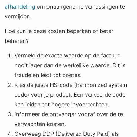
afhandeling
om onaangename verrassingen te
vermijden.
Hoe kun je deze kosten beperken of beter
beheren?
Vermeld de exacte waarde op de factuur,
nooit lager dan de werkelijke waarde. Dit is
fraude en leidt tot boetes.
Kies de juiste HS-code (harmonized system
code) voor je product. Een verkeerde code
kan leiden tot hogere invoerrechten.
Informeer de ontvanger vooraf over de te
verwachten kosten.
Overweeg DDP (Delivered Duty Paid) als