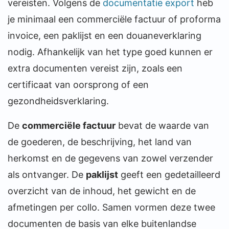
vereisten. Volgens de
documentatie export
heb
je minimaal een commerciële factuur of proforma
invoice, een paklijst en een douaneverklaring
nodig. Afhankelijk van het type goed kunnen er
extra documenten vereist zijn, zoals een
certificaat van oorsprong of een
gezondheidsverklaring.
De
commerciële factuur
bevat de waarde van
de goederen, de beschrijving, het land van
herkomst en de gegevens van zowel verzender
als ontvanger. De
paklijst
geeft een gedetailleerd
overzicht van de inhoud, het gewicht en de
afmetingen per collo. Samen vormen deze twee
documenten de basis van elke buitenlandse