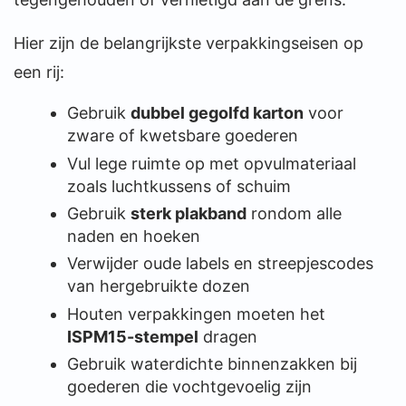
Hier zijn de belangrijkste verpakkingseisen op
een rij:
Gebruik
dubbel gegolfd karton
voor
zware of kwetsbare goederen
Vul lege ruimte op met opvulmateriaal
zoals luchtkussens of schuim
Gebruik
sterk plakband
rondom alle
naden en hoeken
Verwijder oude labels en streepjescodes
van hergebruikte dozen
Houten verpakkingen moeten het
ISPM15-stempel
dragen
Gebruik waterdichte binnenzakken bij
goederen die vochtgevoelig zijn