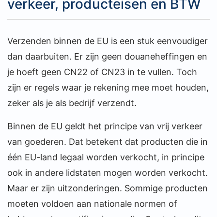
verkeer, producteisen en BTW
Verzenden binnen de EU is een stuk eenvoudiger
dan daarbuiten. Er zijn geen douaneheffingen en
je hoeft geen CN22 of CN23 in te vullen. Toch
zijn er regels waar je rekening mee moet houden,
zeker als je als bedrijf verzendt.
Binnen de EU geldt het principe van vrij verkeer
van goederen. Dat betekent dat producten die in
één EU-land legaal worden verkocht, in principe
ook in andere lidstaten mogen worden verkocht.
Maar er zijn uitzonderingen. Sommige producten
moeten voldoen aan nationale normen of