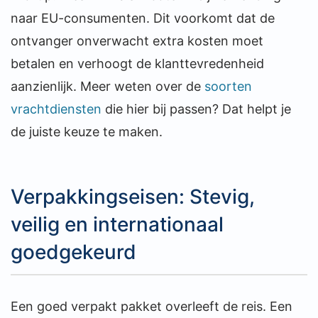
naar EU-consumenten. Dit voorkomt dat de
ontvanger onverwacht extra kosten moet
betalen en verhoogt de klanttevredenheid
aanzienlijk. Meer weten over de
soorten
vrachtdiensten
die hier bij passen? Dat helpt je
de juiste keuze te maken.
Verpakkingseisen: Stevig,
veilig en internationaal
goedgekeurd
Een goed verpakt pakket overleeft de reis. Een