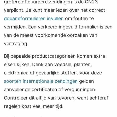
grotere of duurdere zendingen is de CN23
verplicht. Je kunt meer lezen over het correct
douaneformulieren invullen
om fouten te
vermijden. Een verkeerd ingevuld formulier is een
van de meest voorkomende oorzaken van
vertraging.
Bij bepaalde productcategorieën komen extra
eisen kijken. Denk aan voedsel, planten,
elektronica of gevaarlijke stoffen. Voor deze
soorten internationale zendingen
gelden
aanvullende certificaten of vergunningen.
Controleer dit altijd van tevoren, want achteraf
regelen kost veel meer tijd.