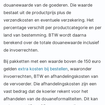
douanewaarde van de goederen. Die waarde
bestaat uit de productprijs plus de
verzendkosten en eventuele verzekering. Het
percentage verschilt per productcategorie en per
land van bestemming. BTW wordt daarna
berekend over de totale douanewaarde inclusief
de invoerrechten.
Bij pakketten met een waarde boven de 150 euro
gelden
extra kosten bij bestellen
, waaronder
invoerrechten, BTW en afhandelingskosten van
de vervoerder. Die afhandelingskosten zijn een
vast bedrag dat de koerier rekent voor het
afhandelen van de douaneformaliteiten. Dit kan