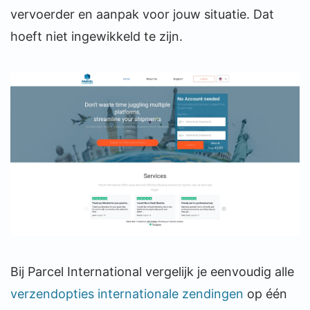
vervoerder en aanpak voor jouw situatie. Dat
hoeft niet ingewikkeld te zijn.
Bij Parcel International vergelijk je eenvoudig alle
verzendopties internationale zendingen
op één