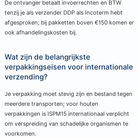
De ontvanger betaalt invoerrechten en BTW
tenzij je als verzender DDP als Incoterm hebt
afgesproken; bij pakketten boven €150 komen er
ook afhandelingskosten bij.
Wat zijn de belangrijkste
verpakkingseisen voor internationale
verzending?
Je verpakking moet stevig zijn en bestand tegen
meerdere transporten; voor houten
verpakkingen is ISPM15 internationaal verplicht
om verspreiding van schadelijke organismen te
voorkomen.