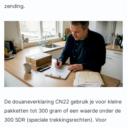
zending.
De douaneverklaring CN22 gebruik je voor kleine
pakketten tot 300 gram of een waarde onder de
300 SDR (speciale trekkingsrechten). Voor