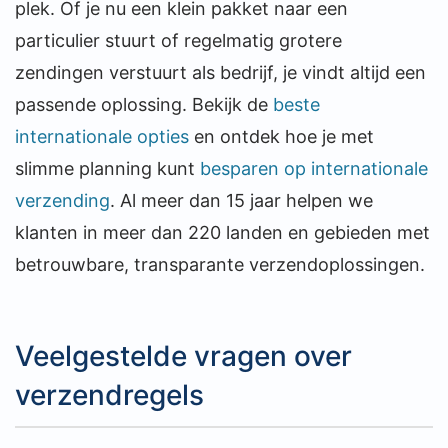
plek. Of je nu een klein pakket naar een
particulier stuurt of regelmatig grotere
zendingen verstuurt als bedrijf, je vindt altijd een
passende oplossing. Bekijk de
beste
internationale opties
en ontdek hoe je met
slimme planning kunt
besparen op internationale
verzending
. Al meer dan 15 jaar helpen we
klanten in meer dan 220 landen en gebieden met
betrouwbare, transparante verzendoplossingen.
Veelgestelde vragen over
verzendregels