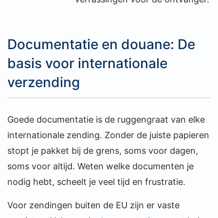
Documentatie en douane: De
basis voor internationale
verzending
Goede documentatie is de ruggengraat van elke
internationale zending. Zonder de juiste papieren
stopt je pakket bij de grens, soms voor dagen,
soms voor altijd. Weten welke documenten je
nodig hebt, scheelt je veel tijd en frustratie.
Voor zendingen buiten de EU zijn er vaste