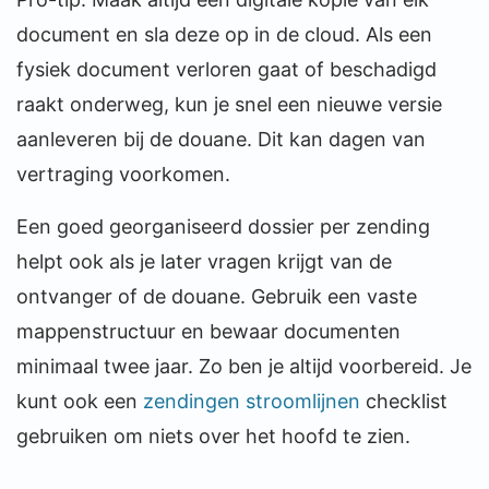
document en sla deze op in de cloud. Als een
fysiek document verloren gaat of beschadigd
raakt onderweg, kun je snel een nieuwe versie
aanleveren bij de douane. Dit kan dagen van
vertraging voorkomen.
Een goed georganiseerd dossier per zending
helpt ook als je later vragen krijgt van de
ontvanger of de douane. Gebruik een vaste
mappenstructuur en bewaar documenten
minimaal twee jaar. Zo ben je altijd voorbereid. Je
kunt ook een
zendingen stroomlijnen
checklist
gebruiken om niets over het hoofd te zien.