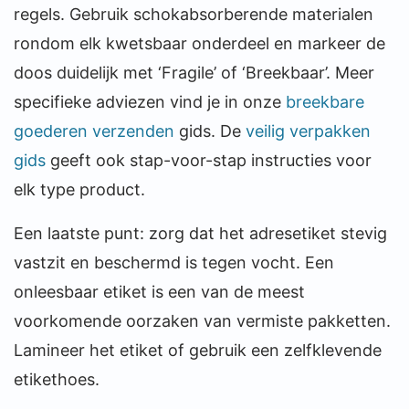
regels. Gebruik schokabsorberende materialen
rondom elk kwetsbaar onderdeel en markeer de
doos duidelijk met ‘Fragile’ of ‘Breekbaar’. Meer
specifieke adviezen vind je in onze
breekbare
goederen verzenden
gids. De
veilig verpakken
gids
geeft ook stap-voor-stap instructies voor
elk type product.
Een laatste punt: zorg dat het adresetiket stevig
vastzit en beschermd is tegen vocht. Een
onleesbaar etiket is een van de meest
voorkomende oorzaken van vermiste pakketten.
Lamineer het etiket of gebruik een zelfklevende
etikethoes.