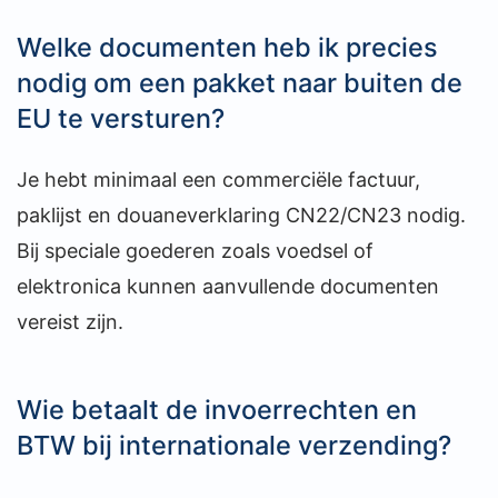
Welke documenten heb ik precies
nodig om een pakket naar buiten de
EU te versturen?
Je hebt minimaal een commerciële factuur,
paklijst en douaneverklaring CN22/CN23 nodig.
Bij speciale goederen zoals voedsel of
elektronica kunnen aanvullende documenten
vereist zijn.
Wie betaalt de invoerrechten en
BTW bij internationale verzending?