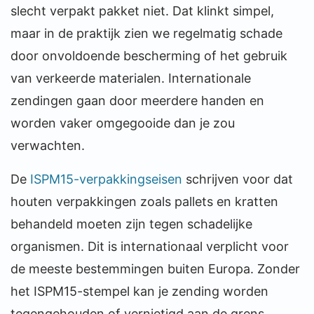
slecht verpakt pakket niet. Dat klinkt simpel,
maar in de praktijk zien we regelmatig schade
door onvoldoende bescherming of het gebruik
van verkeerde materialen. Internationale
zendingen gaan door meerdere handen en
worden vaker omgegooide dan je zou
verwachten.
De
ISPM15-verpakkingseisen
schrijven voor dat
houten verpakkingen zoals pallets en kratten
behandeld moeten zijn tegen schadelijke
organismen. Dit is internationaal verplicht voor
de meeste bestemmingen buiten Europa. Zonder
het ISPM15-stempel kan je zending worden
tegengehouden of vernietigd aan de grens.