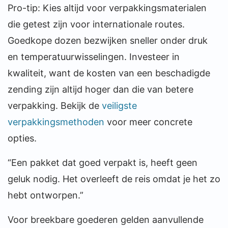
Pro-tip: Kies altijd voor verpakkingsmaterialen
die getest zijn voor internationale routes.
Goedkope dozen bezwijken sneller onder druk
en temperatuurwisselingen. Investeer in
kwaliteit, want de kosten van een beschadigde
zending zijn altijd hoger dan die van betere
verpakking. Bekijk de
veiligste
verpakkingsmethoden
voor meer concrete
opties.
“Een pakket dat goed verpakt is, heeft geen
geluk nodig. Het overleeft de reis omdat je het zo
hebt ontworpen.”
Voor breekbare goederen gelden aanvullende