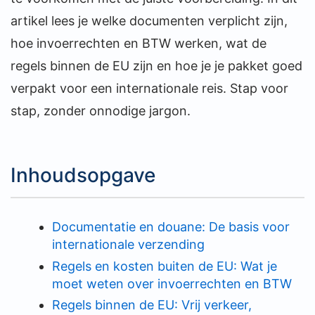
artikel lees je welke documenten verplicht zijn,
hoe invoerrechten en BTW werken, wat de
regels binnen de EU zijn en hoe je je pakket goed
verpakt voor een internationale reis. Stap voor
stap, zonder onnodige jargon.
Inhoudsopgave
Documentatie en douane: De basis voor
internationale verzending
Regels en kosten buiten de EU: Wat je
moet weten over invoerrechten en BTW
Regels binnen de EU: Vrij verkeer,