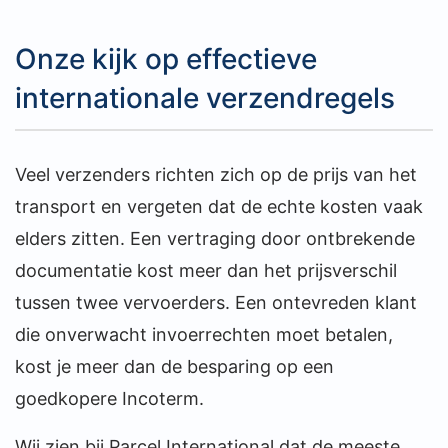
Onze kijk op effectieve
internationale verzendregels
Veel verzenders richten zich op de prijs van het
transport en vergeten dat de echte kosten vaak
elders zitten. Een vertraging door ontbrekende
documentatie kost meer dan het prijsverschil
tussen twee vervoerders. Een ontevreden klant
die onverwacht invoerrechten moet betalen,
kost je meer dan de besparing op een
goedkopere Incoterm.
Wij zien bij Parcel International dat de meeste