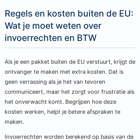
Regels en kosten buiten de EU:
Wat je moet weten over
invoerrechten en BTW
Als je een pakket buiten de EU verstuurt, krijgt de
ontvanger te maken met extra kosten. Dat is
geen verrassing als je het van tevoren
communiceert, maar het zorgt voor frustratie als
het onverwacht komt. Begrijpen hoe deze
kosten werken, helpt je betere afspraken te
maken.
Invoerrechten worden berekend op basis van de