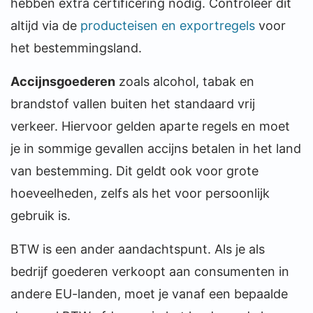
hebben extra certificering nodig. Controleer dit
altijd via de
producteisen en exportregels
voor
het bestemmingsland.
Accijnsgoederen
zoals alcohol, tabak en
brandstof vallen buiten het standaard vrij
verkeer. Hiervoor gelden aparte regels en moet
je in sommige gevallen accijns betalen in het land
van bestemming. Dit geldt ook voor grote
hoeveelheden, zelfs als het voor persoonlijk
gebruik is.
BTW is een ander aandachtspunt. Als je als
bedrijf goederen verkoopt aan consumenten in
andere EU-landen, moet je vanaf een bepaalde