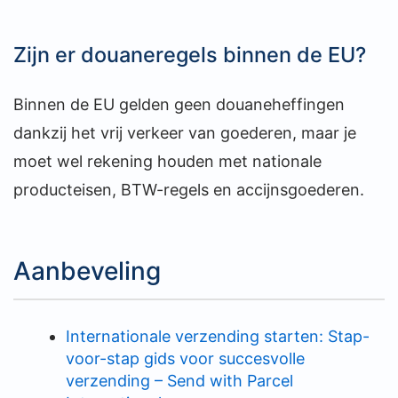
Zijn er douaneregels binnen de EU?
Binnen de EU gelden geen douaneheffingen
dankzij het vrij verkeer van goederen, maar je
moet wel rekening houden met nationale
producteisen, BTW-regels en accijnsgoederen.
Aanbeveling
Internationale verzending starten: Stap-
voor-stap gids voor succesvolle
verzending – Send with Parcel