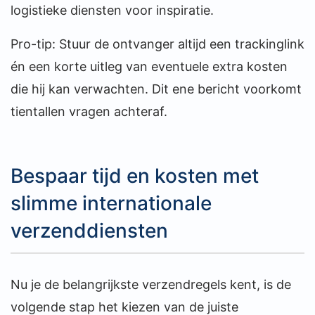
logistieke diensten voor inspiratie.
Pro-tip: Stuur de ontvanger altijd een trackinglink
én een korte uitleg van eventuele extra kosten
die hij kan verwachten. Dit ene bericht voorkomt
tientallen vragen achteraf.
Bespaar tijd en kosten met
slimme internationale
verzenddiensten
Nu je de belangrijkste verzendregels kent, is de
volgende stap het kiezen van de juiste