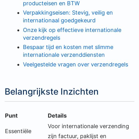
producteisen en BTW
Verpakkingseisen: Stevig, veilig en
internationaal goedgekeurd
Onze kijk op effectieve internationale
verzendregels
Bespaar tijd en kosten met slimme
internationale verzenddiensten
Veelgestelde vragen over verzendregels
Belangrijkste Inzichten
Punt
Details
Voor internationale verzending
Essentiële
zijn factuur, paklijst en