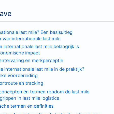
ave
nationale last mile? Een basisuitleg
 van internationale last mile
internationale last mile belangrijk is
onomische impact
antervaring en merkperceptie
 internationale last mile in de praktijk?
eke voorbereiding
ortroute en tracking
 concepten en termen rondom de last mile
rippen in last mile logistics
sche termen en definities