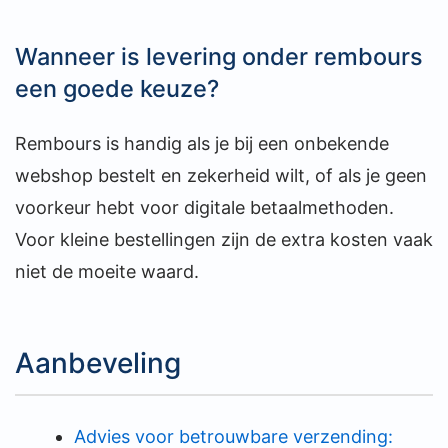
Wanneer is levering onder rembours
een goede keuze?
Rembours is handig als je bij een onbekende
webshop bestelt en zekerheid wilt, of als je geen
voorkeur hebt voor digitale betaalmethoden.
Voor kleine bestellingen zijn de extra kosten vaak
niet de moeite waard.
Aanbeveling
Advies voor betrouwbare verzending: