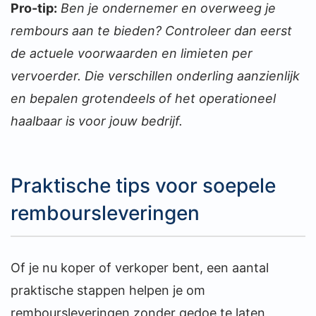
Pro-tip:
Ben je ondernemer en overweeg je
rembours aan te bieden? Controleer dan eerst
de actuele voorwaarden en limieten per
vervoerder. Die verschillen onderling aanzienlijk
en bepalen grotendeels of het operationeel
haalbaar is voor jouw bedrijf.
Praktische tips voor soepele
remboursleveringen
Of je nu koper of verkoper bent, een aantal
praktische stappen helpen je om
remboursleveringen zonder gedoe te laten