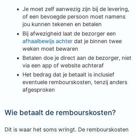
Je moet zelf aanwezig zijn bij de levering,
of een bevoegde persoon moet namens
jou kunnen tekenen en betalen
Bij afwezigheid laat de bezorger een
afhaalbewijs achter
dat je binnen twee
weken moet bewaren
Betalen doe je direct aan de bezorger, niet
via een app of website achteraf
Het bedrag dat je betaalt is inclusief
eventuele rembourskosten, tenzij anders
afgesproken
Wie betaalt de rembourskosten?
Dit is waar het soms wringt. De rembourskosten