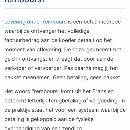
Levering onder rembours
is een betaalmethode
waarbij de ontvanger het volledige
factuurbedrag aan de koerier betaalt op het
moment van aflevering. De bezorger neemt het
geld in ontvangst en draagt dat door aan de
verkoper of vervoerder. Pas daarna mag jij het
pakket meenemen. Geen betaling, geen pakket.
Het woord “rembours” komt uit het Frans en
betekent letterlijk terugbetaling of vergoeding. In
de praktijk staat het voor een systeem waarbij de
betaling is gekoppeld aan de fysieke
overhandiging van een zending.