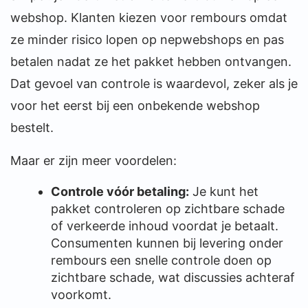
webshop. Klanten kiezen voor rembours omdat
ze minder risico lopen op nepwebshops en pas
betalen nadat ze het pakket hebben ontvangen.
Dat gevoel van controle is waardevol, zeker als je
voor het eerst bij een onbekende webshop
bestelt.
Maar er zijn meer voordelen:
Controle vóór betaling:
Je kunt het
pakket controleren op zichtbare schade
of verkeerde inhoud voordat je betaalt.
Consumenten kunnen bij levering onder
rembours een snelle controle doen op
zichtbare schade, wat discussies achteraf
voorkomt.