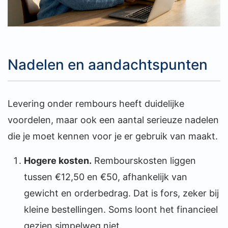
Nadelen en aandachtspunten
Levering onder rembours heeft duidelijke
voordelen, maar ook een aantal serieuze nadelen
die je moet kennen voor je er gebruik van maakt.
Hogere kosten.
Rembourskosten liggen
tussen €12,50 en €50, afhankelijk van
gewicht en orderbedrag. Dat is fors, zeker bij
kleine bestellingen. Soms loont het financieel
gezien simpelweg niet.