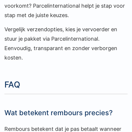
voorkomt? Parcelinternational helpt je stap voor
stap met de juiste keuzes.
Vergelijk verzendopties, kies je vervoerder en
stuur je pakket via Parcelinternational.
Eenvoudig, transparant en zonder verborgen
kosten.
FAQ
Wat betekent rembours precies?
Rembours betekent dat je pas betaalt wanneer