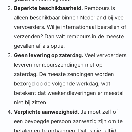
Beperkte beschikbaarheid.
Rembours is
alleen beschikbaar binnen Nederland bij veel
vervoerders. Wil je internationaal bestellen of
verzenden? Dan valt rembours in de meeste
gevallen af als optie.
Geen levering op zaterdag.
Veel vervoerders
leveren rembourszendingen niet op
zaterdag. De meeste zendingen worden
bezorgd op de volgende werkdag, wat
betekent dat weekendleveringen er meestal
niet bij zitten.
Verplichte aanwezigheid.
Je moet zelf of
een bevoegde persoon aanwezig zijn om te
betalen en te ontvangen. Dat is niet altijd