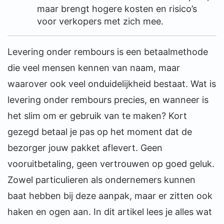
maar brengt hogere kosten en risico’s
voor verkopers met zich mee.
Levering onder rembours is een betaalmethode
die veel mensen kennen van naam, maar
waarover ook veel onduidelijkheid bestaat. Wat is
levering onder rembours precies, en wanneer is
het slim om er gebruik van te maken? Kort
gezegd betaal je pas op het moment dat de
bezorger jouw pakket aflevert. Geen
vooruitbetaling, geen vertrouwen op goed geluk.
Zowel particulieren als ondernemers kunnen
baat hebben bij deze aanpak, maar er zitten ook
haken en ogen aan. In dit artikel lees je alles wat