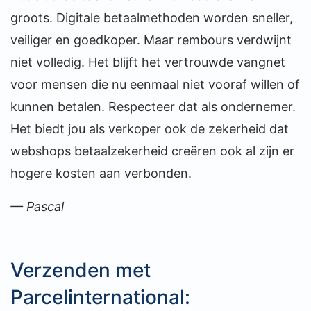
groots. Digitale betaalmethoden worden sneller,
veiliger en goedkoper. Maar rembours verdwijnt
niet volledig. Het blijft het vertrouwde vangnet
voor mensen die nu eenmaal niet vooraf willen of
kunnen betalen. Respecteer dat als ondernemer.
Het biedt jou als verkoper ook de zekerheid dat
webshops betaalzekerheid creëren ook al zijn er
hogere kosten aan verbonden.
— Pascal
Verzenden met
Parcelinternational: