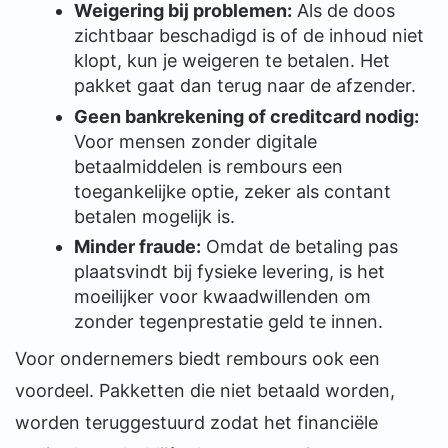
Weigering bij problemen:
Als de doos
zichtbaar beschadigd is of de inhoud niet
klopt, kun je weigeren te betalen. Het
pakket gaat dan terug naar de afzender.
Geen bankrekening of creditcard nodig:
Voor mensen zonder digitale
betaalmiddelen is rembours een
toegankelijke optie, zeker als contant
betalen mogelijk is.
Minder fraude:
Omdat de betaling pas
plaatsvindt bij fysieke levering, is het
moeilijker voor kwaadwillenden om
zonder tegenprestatie geld te innen.
Voor ondernemers biedt rembours ook een
voordeel. Pakketten die niet betaald worden,
worden teruggestuurd zodat het financiële