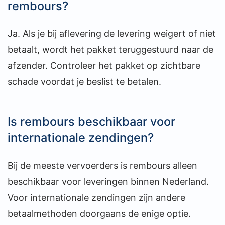
rembours?
Ja. Als je bij aflevering de levering weigert of niet
betaalt, wordt het pakket teruggestuurd naar de
afzender. Controleer het pakket op zichtbare
schade voordat je beslist te betalen.
Is rembours beschikbaar voor
internationale zendingen?
Bij de meeste vervoerders is rembours alleen
beschikbaar voor leveringen binnen Nederland.
Voor internationale zendingen zijn andere
betaalmethoden doorgaans de enige optie.