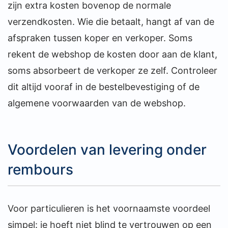
zijn extra kosten bovenop de normale
verzendkosten. Wie die betaalt, hangt af van de
afspraken tussen koper en verkoper. Soms
rekent de webshop de kosten door aan de klant,
soms absorbeert de verkoper ze zelf. Controleer
dit altijd vooraf in de bestelbevestiging of de
algemene voorwaarden van de webshop.
Voordelen van levering onder
rembours
Voor particulieren is het voornaamste voordeel
simpel: je hoeft niet blind te vertrouwen op een