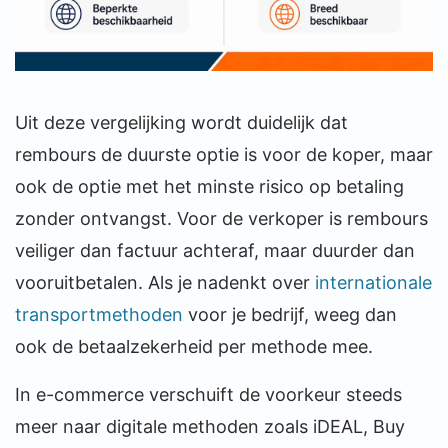
Uit deze vergelijking wordt duidelijk dat
rembours de duurste optie is voor de koper, maar
ook de optie met het minste risico op betaling
zonder ontvangst. Voor de verkoper is rembours
veiliger dan factuur achteraf, maar duurder dan
vooruitbetalen. Als je nadenkt over
internationale
transportmethoden
voor je bedrijf, weeg dan
ook de betaalzekerheid per methode mee.
In e-commerce verschuift de voorkeur steeds
meer naar digitale methoden zoals iDEAL, Buy