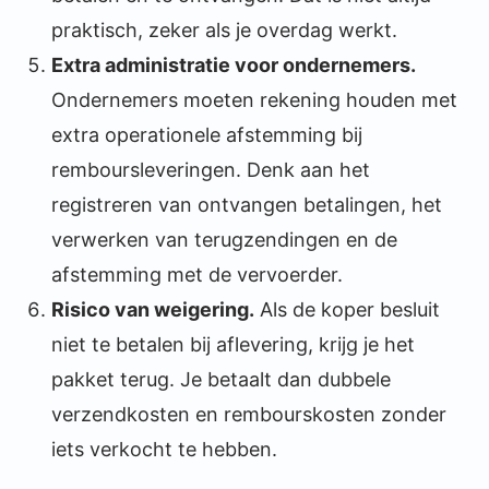
praktisch, zeker als je overdag werkt.
Extra administratie voor ondernemers.
Ondernemers moeten rekening houden met
extra operationele afstemming bij
remboursleveringen. Denk aan het
registreren van ontvangen betalingen, het
verwerken van terugzendingen en de
afstemming met de vervoerder.
Risico van weigering.
Als de koper besluit
niet te betalen bij aflevering, krijg je het
pakket terug. Je betaalt dan dubbele
verzendkosten en rembourskosten zonder
iets verkocht te hebben.