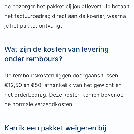
de bezorger het pakket bij jou aflevert. Je betaalt
het factuurbedrag direct aan de koerier, waarna
je het pakket ontvangt.
Wat zijn de kosten van levering
onder rembours?
De rembourskosten liggen doorgaans tussen
€12,50 en €50, afhankelijk van het gewicht en
het orderbedrag. Deze kosten komen bovenop
de normale verzendkosten.
Kan ik een pakket weigeren bij