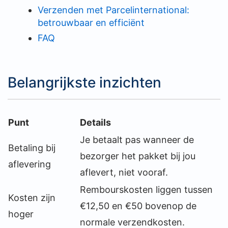
Verzenden met Parcelinternational:
betrouwbaar en efficiënt
FAQ
Belangrijkste inzichten
Punt
Details
Je betaalt pas wanneer de
Betaling bij
bezorger het pakket bij jou
aflevering
aflevert, niet vooraf.
Rembourskosten liggen tussen
Kosten zijn
€12,50 en €50 bovenop de
hoger
normale verzendkosten.