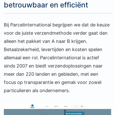
betrouwbaar en efficiënt
Bij Parcelinternational begrijpen we dat de keuze
voor de juiste verzendmethode verder gaat dan
alleen het pakket van A naar B krijgen.
Betaalzekerheid, levertijden en kosten spelen
allemaal een rol. Parcelinternational is actief
sinds 2007 en biedt verzendoplossingen naar
meer dan 220 landen en gebieden, met een
focus op transparantie en gemak voor zowel
particulieren als ondernemers.