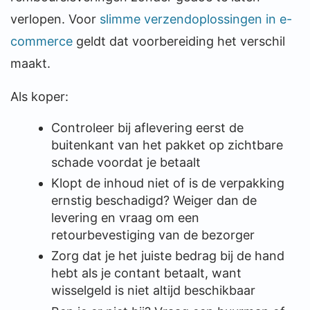
verlopen. Voor
slimme verzendoplossingen in e-
commerce
geldt dat voorbereiding het verschil
maakt.
Als koper:
Controleer bij aflevering eerst de
buitenkant van het pakket op zichtbare
schade voordat je betaalt
Klopt de inhoud niet of is de verpakking
ernstig beschadigd? Weiger dan de
levering en vraag om een
retourbevestiging van de bezorger
Zorg dat je het juiste bedrag bij de hand
hebt als je contant betaalt, want
wisselgeld is niet altijd beschikbaar