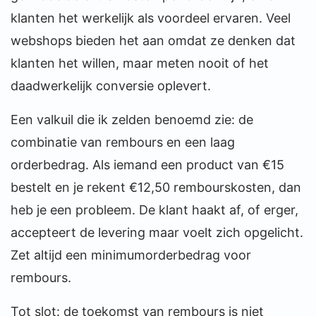
klanten het werkelijk als voordeel ervaren. Veel
webshops bieden het aan omdat ze denken dat
klanten het willen, maar meten nooit of het
daadwerkelijk conversie oplevert.
Een valkuil die ik zelden benoemd zie: de
combinatie van rembours en een laag
orderbedrag. Als iemand een product van €15
bestelt en je rekent €12,50 rembourskosten, dan
heb je een probleem. De klant haakt af, of erger,
accepteert de levering maar voelt zich opgelicht.
Zet altijd een minimumorderbedrag voor
rembours.
Tot slot: de toekomst van rembours is niet