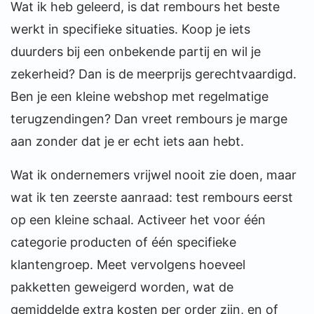
Wat ik heb geleerd, is dat rembours het beste
werkt in specifieke situaties. Koop je iets
duurders bij een onbekende partij en wil je
zekerheid? Dan is de meerprijs gerechtvaardigd.
Ben je een kleine webshop met regelmatige
terugzendingen? Dan vreet rembours je marge
aan zonder dat je er echt iets aan hebt.
Wat ik ondernemers vrijwel nooit zie doen, maar
wat ik ten zeerste aanraad: test rembours eerst
op een kleine schaal. Activeer het voor één
categorie producten of één specifieke
klantengroep. Meet vervolgens hoeveel
pakketten geweigerd worden, wat de
gemiddelde extra kosten per order zijn, en of