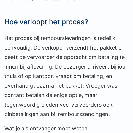
Hoe verloopt het proces?
Het proces bij remboursleveringen is redelijk
eenvoudig. De verkoper verzendt het pakket en
geeft de vervoerder de opdracht om betaling te
innen bij aflevering. De bezorger arriveert bij jou
thuis of op kantoor, vraagt om betaling, en
overhandigt daarna het pakket. Vroeger was
contant betalen de enige optie, maar
tegenwoordig bieden veel vervoerders ook
pinbetalingen aan bij rembourszendingen.
Wat je als ontvanger moet weten: