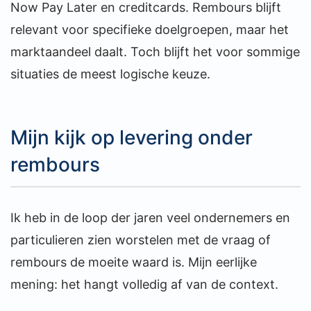
Now Pay Later en creditcards. Rembours blijft
relevant voor specifieke doelgroepen, maar het
marktaandeel daalt. Toch blijft het voor sommige
situaties de meest logische keuze.
Mijn kijk op levering onder
rembours
Ik heb in de loop der jaren veel ondernemers en
particulieren zien worstelen met de vraag of
rembours de moeite waard is. Mijn eerlijke
mening: het hangt volledig af van de context.