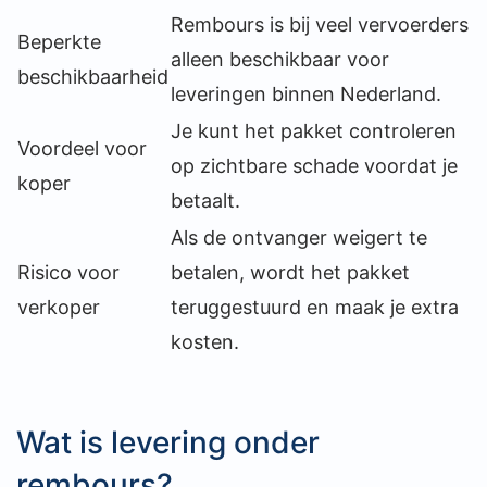
Rembours is bij veel vervoerders
Beperkte
alleen beschikbaar voor
beschikbaarheid
leveringen binnen Nederland.
Je kunt het pakket controleren
Voordeel voor
op zichtbare schade voordat je
koper
betaalt.
Als de ontvanger weigert te
Risico voor
betalen, wordt het pakket
verkoper
teruggestuurd en maak je extra
kosten.
Wat is levering onder
rembours?