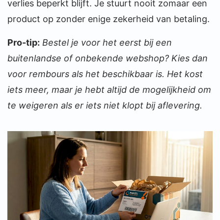
verlies beperkt blijft. Je stuurt nooit zomaar een
product op zonder enige zekerheid van betaling.
Pro-tip:
Bestel je voor het eerst bij een
buitenlandse of onbekende webshop? Kies dan
voor rembours als het beschikbaar is. Het kost
iets meer, maar je hebt altijd de mogelijkheid om
te weigeren als er iets niet klopt bij aflevering.