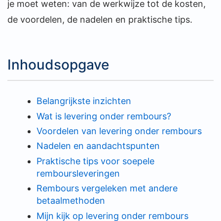
je moet weten: van de werkwijze tot de kosten,
de voordelen, de nadelen en praktische tips.
Inhoudsopgave
Belangrijkste inzichten
Wat is levering onder rembours?
Voordelen van levering onder rembours
Nadelen en aandachtspunten
Praktische tips voor soepele
remboursleveringen
Rembours vergeleken met andere
betaalmethoden
Mijn kijk op levering onder rembours