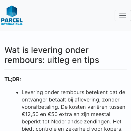
Wat is levering onder
rembours: uitleg en tips
TL;DR:
Levering onder rembours betekent dat de
ontvanger betaalt bij aflevering, zonder
voorafbetaling. De kosten variëren tussen
€12,50 en €50 extra en zijn meestal
beperkt tot Nederlandse zendingen. Het
biedt controle en zekerheid voor kopers,