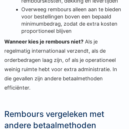
rembourskosten, dekking en levertijden
Overweeg rembours alleen aan te bieden
voor bestellingen boven een bepaald
minimumbedrag, zodat de extra kosten
proportioneel blijven
Wanneer kies je rembours niet?
Als je
regelmatig internationaal verzendt, als de
orderbedragen laag zijn, of als je operationeel
weinig ruimte hebt voor extra administratie. In
die gevallen zijn andere betaalmethoden
efficiënter.
Rembours vergeleken met
andere betaalmethoden