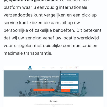
platform waar u eenvoudig internationale
verzendopties kunt vergelijken en een pick-up
service kunt kiezen die aansluit op uw
persoonlijke of zakelijke behoeften. Dit betekent
dat wij uw zending vanaf uw locatie wereldwijd
voor u regelen met duidelijke communicatie en
maximale transparantie.