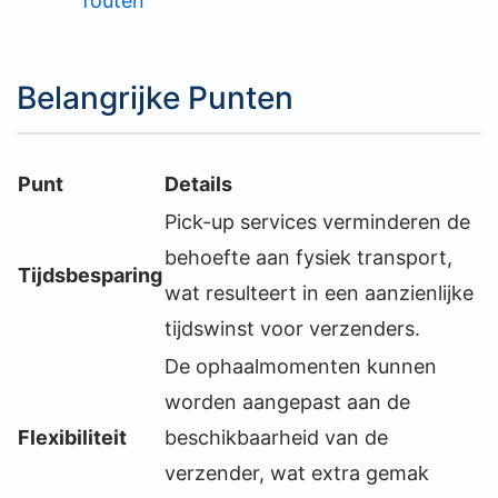
fouten
Belangrijke Punten
Punt
Details
Pick-up services verminderen de
behoefte aan fysiek transport,
Tijdsbesparing
wat resulteert in een aanzienlijke
tijdswinst voor verzenders.
De ophaalmomenten kunnen
worden aangepast aan de
Flexibiliteit
beschikbaarheid van de
verzender, wat extra gemak