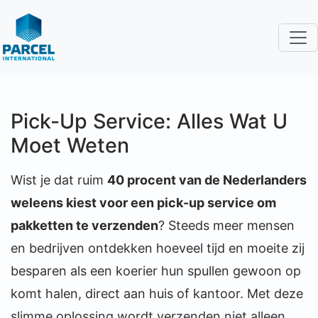
Pick-Up Service: Alles Wat U
Moet Weten
Wist je dat ruim
40 procent van de Nederlanders
weleens kiest voor een pick-up service om
pakketten te verzenden
? Steeds meer mensen
en bedrijven ontdekken hoeveel tijd en moeite zij
besparen als een koerier hun spullen gewoon op
komt halen, direct aan huis of kantoor. Met deze
slimme oplossing wordt verzenden niet alleen