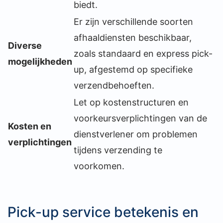
biedt.
Er zijn verschillende soorten
afhaaldiensten beschikbaar,
Diverse
zoals standaard en express pick-
mogelijkheden
up, afgestemd op specifieke
verzendbehoeften.
Let op kostenstructuren en
voorkeursverplichtingen van de
Kosten en
dienstverlener om problemen
verplichtingen
tijdens verzending te
voorkomen.
Pick-up service betekenis en