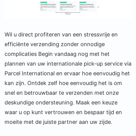
Wil u direct profiteren van een stressvrije en
efficiënte verzending zonder onnodige
complicaties Begin vandaag nog met het
plannen van uw internationale pick-up service via
Parcel International en ervaar hoe eenvoudig het
kan zijn. Ontdek zelf hoe eenvoudig het is om
snel en betrouwbaar te verzenden met onze
deskundige ondersteuning. Maak een keuze
waar u op kunt vertrouwen en bespaar tijd en
moeite met de juiste partner aan uw zijde.