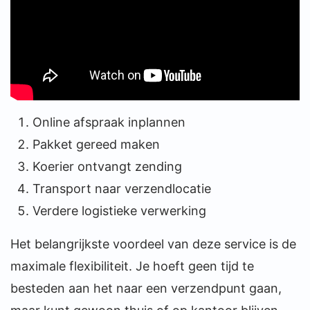
Online afspraak inplannen
Pakket gereed maken
Koerier ontvangt zending
Transport naar verzendlocatie
Verdere logistieke verwerking
Het belangrijkste voordeel van deze service is de
maximale flexibiliteit. Je hoeft geen tijd te
besteden aan het naar een verzendpunt gaan,