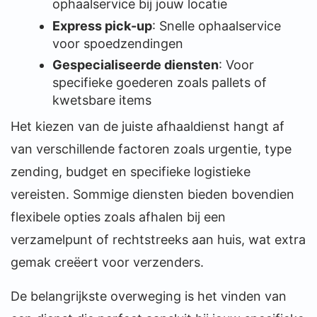
ophaalservice bij jouw locatie
Express pick-up
: Snelle ophaalservice
voor spoedzendingen
Gespecialiseerde diensten
: Voor
specifieke goederen zoals pallets of
kwetsbare items
Het kiezen van de juiste afhaaldienst hangt af
van verschillende factoren zoals urgentie, type
zending, budget en specifieke logistieke
vereisten. Sommige diensten bieden bovendien
flexibele opties zoals afhalen bij een
verzamelpunt of rechtstreeks aan huis, wat extra
gemak creëert voor verzenders.
De belangrijkste overweging is het vinden van