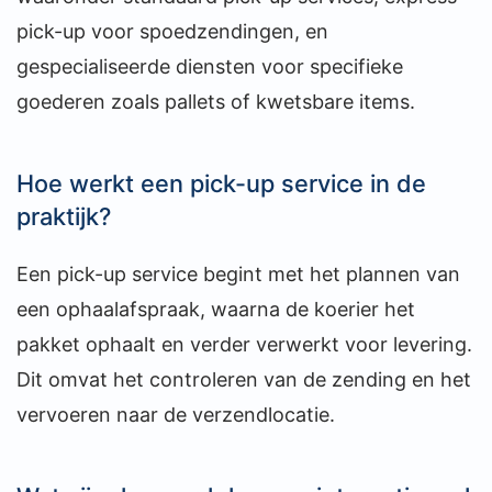
pick-up voor spoedzendingen, en
gespecialiseerde diensten voor specifieke
goederen zoals pallets of kwetsbare items.
Hoe werkt een pick-up service in de
praktijk?
Een pick-up service begint met het plannen van
een ophaalafspraak, waarna de koerier het
pakket ophaalt en verder verwerkt voor levering.
Dit omvat het controleren van de zending en het
vervoeren naar de verzendlocatie.