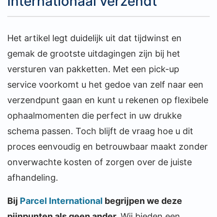
internationaal verzendt
Het artikel legt duidelijk uit dat tijdwinst en
gemak de grootste uitdagingen zijn bij het
versturen van pakketten. Met een pick-up
service voorkomt u het gedoe van zelf naar een
verzendpunt gaan en kunt u rekenen op flexibele
ophaalmomenten die perfect in uw drukke
schema passen. Toch blijft de vraag hoe u dit
proces eenvoudig en betrouwbaar maakt zonder
onverwachte kosten of zorgen over de juiste
afhandeling.
Bij
Parcel International
begrijpen we deze
pijnpunten als geen ander.
Wij bieden een