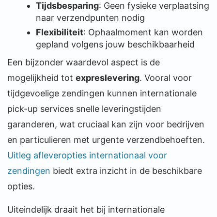
Tijdsbesparing
: Geen fysieke verplaatsing
naar verzendpunten nodig
Flexibiliteit
: Ophaalmoment kan worden
gepland volgens jouw beschikbaarheid
Een bijzonder waardevol aspect is de
mogelijkheid tot
expreslevering
. Vooral voor
tijdgevoelige zendingen kunnen internationale
pick-up services snelle leveringstijden
garanderen, wat cruciaal kan zijn voor bedrijven
en particulieren met urgente verzendbehoeften.
Uitleg afleveropties internationaal voor
zendingen
biedt extra inzicht in de beschikbare
opties.
Uiteindelijk draait het bij internationale