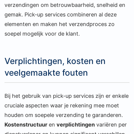
verzendingen om betrouwbaarheid, snelheid en
gemak. Pick-up services combineren al deze
elementen en maken het verzendproces zo
soepel mogelijk voor de klant.
Verplichtingen, kosten en
veelgemaakte fouten
Bij het gebruik van pick-up services zijn er enkele
cruciale aspecten waar je rekening mee moet
houden om soepele verzending te garanderen.
Kostenstructuur
en
verplichtingen
variëren per