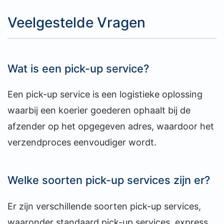
Veelgestelde Vragen
Wat is een pick-up service?
Een pick-up service is een logistieke oplossing
waarbij een koerier goederen ophaalt bij de
afzender op het opgegeven adres, waardoor het
verzendproces eenvoudiger wordt.
Welke soorten pick-up services zijn er?
Er zijn verschillende soorten pick-up services,
waaronder standaard pick-up services, express