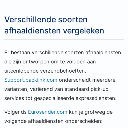
Verschillende soorten
afhaaldiensten vergeleken
Er bestaan verschillende soorten afhaaldiensten
die zijn ontworpen om te voldoen aan
uiteenlopende verzendbehoeften.
Support.packlink.com
onderscheidt meerdere
varianten, variërend van standaard pick-up
services tot gespecialiseerde expressdiensten.
Volgends
Eurosender.com
kun je grofweg de
volgende afhaaldiensten onderscheiden: