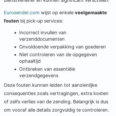
dienstverlener en kunnen significant verschillen.
Eurosender.com
wijst op enkele
veelgemaakte
fouten
bij pick-up services:
Incorrect invullen van
verzenddocumenten
Onvoldoende verpakking van goederen
Niet controleren van de opgegeven
ophaaltijd
Ontbreken van essentiële
verzendgegevens
Deze fouten kunnen leiden tot aanzienlijke
consequenties zoals vertragingen, extra kosten
of zelfs verlies van de zending. Belangrijk is dus
om vooraf alle details zorgvuldig te controleren.