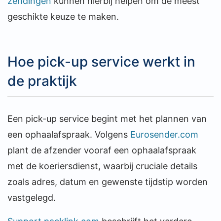
zendingen
kunnen hierbij helpen om de meest
geschikte keuze te maken.
Hoe pick-up service werkt in
de praktijk
Een pick-up service begint met het plannen van
een ophaalafspraak. Volgens
Eurosender.com
plant de afzender vooraf een ophaalafspraak
met de koeriersdienst, waarbij cruciale details
zoals adres, datum en gewenste tijdstip worden
vastgelegd.