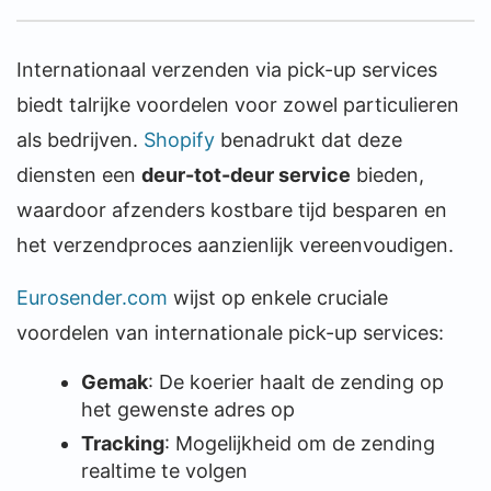
Internationaal verzenden via pick-up services
biedt talrijke voordelen voor zowel particulieren
als bedrijven.
Shopify
benadrukt dat deze
diensten een
deur-tot-deur service
bieden,
waardoor afzenders kostbare tijd besparen en
het verzendproces aanzienlijk vereenvoudigen.
Eurosender.com
wijst op enkele cruciale
voordelen van internationale pick-up services:
Gemak
: De koerier haalt de zending op
het gewenste adres op
Tracking
: Mogelijkheid om de zending
realtime te volgen