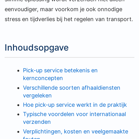
eenvoudiger, maar voorkom je ook onnodige
stress en tijdverlies bij het regelen van transport.
Inhoudsopgave
Pick-up service betekenis en
kernconcepten
Verschillende soorten afhaaldiensten
vergeleken
Hoe pick-up service werkt in de praktijk
Typische voordelen voor internationaal
verzenden
Verplichtingen, kosten en veelgemaakte