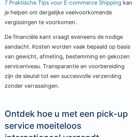
7 Praktische Tips voor E-commerce Shipping
kan
je helpen om dergelijke veelvoorkomende
vergissingen te voorkomen.
De financiële kant vraagt eveneens de nodige
aandacht. Kosten worden vaak bepaald op basis
van gewicht, afmeting, bestemming en gekozen
serviceniveau. Transparantie en voorbereiding
zijn de sleutel tot een succesvolle verzending
zonder verrassingen.
Ontdek hoe u met een pick-up
service moeiteloos