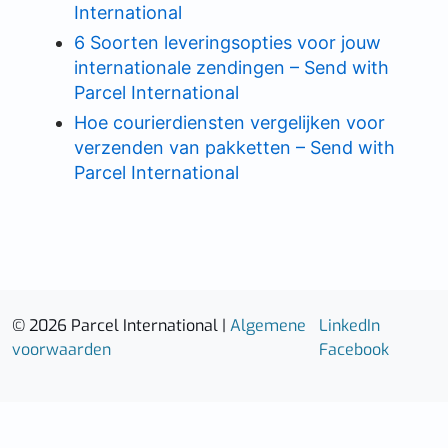
International
6 Soorten leveringsopties voor jouw
internationale zendingen – Send with
Parcel International
Hoe courierdiensten vergelijken voor
verzenden van pakketten – Send with
Parcel International
© 2026 Parcel International |
Algemene
LinkedIn
voorwaarden
Facebook