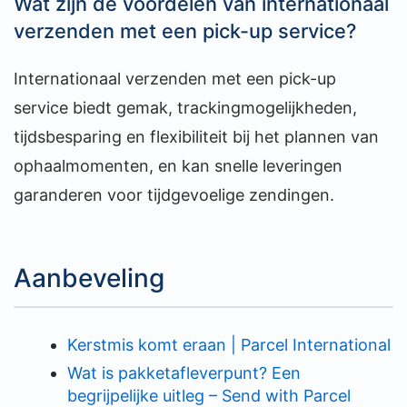
Wat zijn de voordelen van internationaal
verzenden met een pick-up service?
Internationaal verzenden met een pick-up
service biedt gemak, trackingmogelijkheden,
tijdsbesparing en flexibiliteit bij het plannen van
ophaalmomenten, en kan snelle leveringen
garanderen voor tijdgevoelige zendingen.
Aanbeveling
Kerstmis komt eraan | Parcel International
Wat is pakketafleverpunt? Een
begrijpelijke uitleg – Send with Parcel