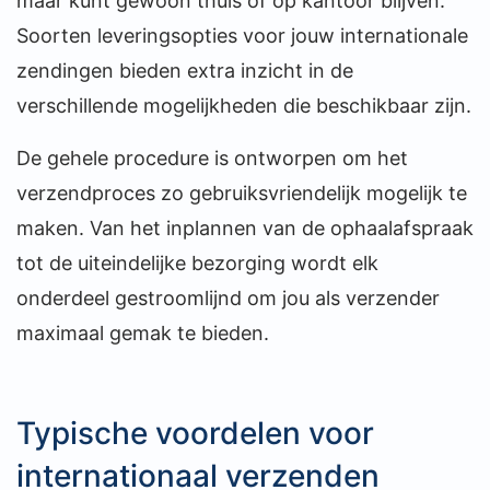
maar kunt gewoon thuis of op kantoor blijven.
Soorten leveringsopties voor jouw internationale
zendingen bieden extra inzicht in de
verschillende mogelijkheden die beschikbaar zijn.
De gehele procedure is ontworpen om het
verzendproces zo gebruiksvriendelijk mogelijk te
maken. Van het inplannen van de ophaalafspraak
tot de uiteindelijke bezorging wordt elk
onderdeel gestroomlijnd om jou als verzender
maximaal gemak te bieden.
Typische voordelen voor
internationaal verzenden