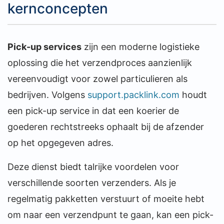
kernconcepten
Pick-up services
zijn een moderne logistieke
oplossing die het verzendproces aanzienlijk
vereenvoudigt voor zowel particulieren als
bedrijven. Volgens
support.packlink.com
houdt
een pick-up service in dat een koerier de
goederen rechtstreeks ophaalt bij de afzender
op het opgegeven adres.
Deze dienst biedt talrijke voordelen voor
verschillende soorten verzenders. Als je
regelmatig pakketten verstuurt of moeite hebt
om naar een verzendpunt te gaan, kan een pick-