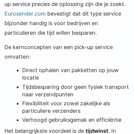
up service precies de oplossing zijn die je zoekt.
Eurosender.com
bevestigt dat dit type service
bijzonder handig is voor bedrijven en
particulieren die tijd willen besparen.
De kernconcepten van een pick-up service
omvatten:
Direct ophalen van pakketten op jouw
locatie
Tijdsbesparing door geen fysiek transport
naar verzendpunten
Flexibiliteit voor zowel zakelijke als
particuliere verzenders
Verhoogd gebruiksgemak en efficiëntie
Het belangrijkste voordeel is de
tijdwinst
. In