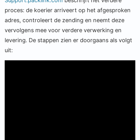
Support.packlink.com
beschrijft het verdere
proces: de koerier arriveert op het afgesproken
adres, controleert de zending en neemt deze
vervolgens mee voor verdere verwerking en
levering. De stappen zien er doorgaans als volgt
uit: