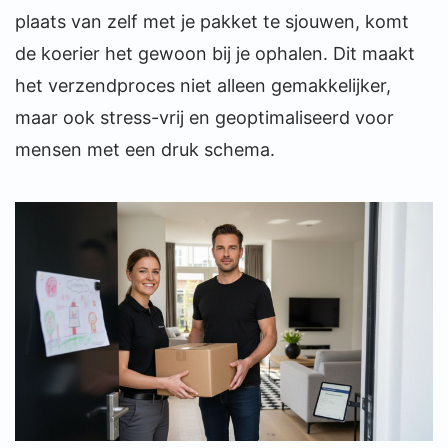
plaats van zelf met je pakket te sjouwen, komt
de koerier het gewoon bij je ophalen. Dit maakt
het verzendproces niet alleen gemakkelijker,
maar ook stress-vrij en geoptimaliseerd voor
mensen met een druk schema.