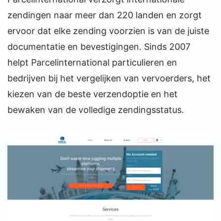
zendingen naar meer dan 220 landen en zorgt
ervoor dat elke zending voorzien is van de juiste
documentatie en bevestigingen. Sinds 2007
helpt Parcelinternational particulieren en
bedrijven bij het vergelijken van vervoerders, het
kiezen van de beste verzendoptie en het
bewaken van de volledige zendingsstatus.