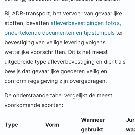
Bij ADR-transport, het vervoer van gevaarlijke
stoffen, bevatten
afleverbevestigingen foto’s,
ondertekende documenten en tijdstempels
ter
bevestiging van veilige levering volgens
wettelijke voorschriften. Dit is het meest
uitgebreide type afleverbevestiging en dient als
bewijs dat gevaarlijke goederen veilig en
conform regelgeving zijn overgedragen.
De onderstaande tabel vergelijkt de meest
voorkomende soorten:
Wanneer
Jur
Type
Vorm
gebruikt
wa