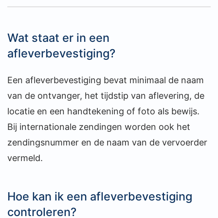
Wat staat er in een
afleverbevestiging?
Een afleverbevestiging bevat minimaal de naam
van de ontvanger, het tijdstip van aflevering, de
locatie en een handtekening of foto als bewijs.
Bij internationale zendingen worden ook het
zendingsnummer en de naam van de vervoerder
vermeld.
Hoe kan ik een afleverbevestiging
controleren?