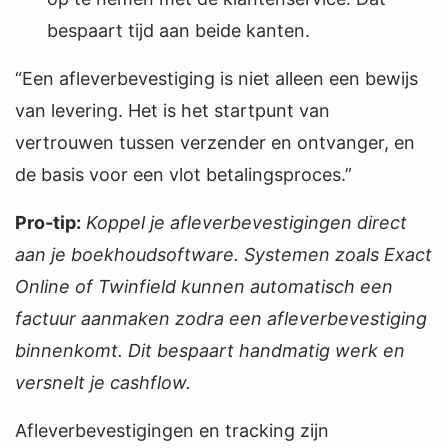
bespaart tijd aan beide kanten.
“Een afleverbevestiging is niet alleen een bewijs
van levering. Het is het startpunt van
vertrouwen tussen verzender en ontvanger, en
de basis voor een vlot betalingsproces.”
Pro-tip:
Koppel je afleverbevestigingen direct
aan je boekhoudsoftware. Systemen zoals Exact
Online of Twinfield kunnen automatisch een
factuur aanmaken zodra een afleverbevestiging
binnenkomt. Dit bespaart handmatig werk en
versnelt je cashflow.
Afleverbevestigingen en tracking zijn