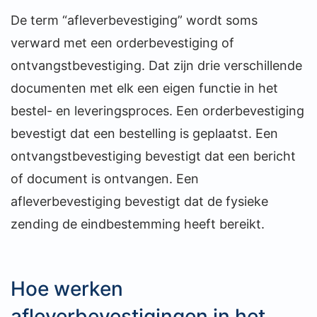
De term “afleverbevestiging” wordt soms
verward met een orderbevestiging of
ontvangstbevestiging. Dat zijn drie verschillende
documenten met elk een eigen functie in het
bestel- en leveringsproces. Een orderbevestiging
bevestigt dat een bestelling is geplaatst. Een
ontvangstbevestiging bevestigt dat een bericht
of document is ontvangen. Een
afleverbevestiging bevestigt dat de fysieke
zending de eindbestemming heeft bereikt.
Hoe werken
afleverbevestigingen in het