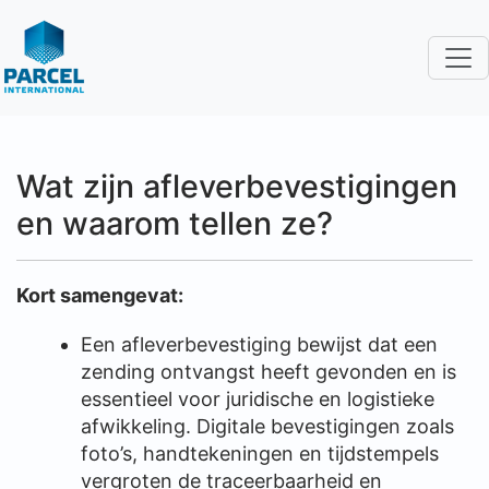
Wat zijn afleverbevestigingen
en waarom tellen ze?
Kort samengevat:
Een afleverbevestiging bewijst dat een
zending ontvangst heeft gevonden en is
essentieel voor juridische en logistieke
afwikkeling. Digitale bevestigingen zoals
foto’s, handtekeningen en tijdstempels
vergroten de traceerbaarheid en