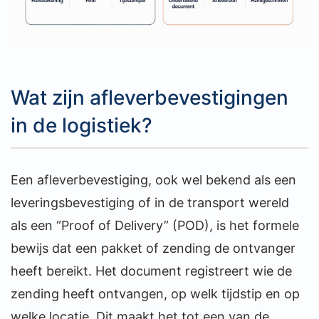
Wat zijn afleverbevestigingen
in de logistiek?
Een afleverbevestiging, ook wel bekend als een
leveringsbevestiging of in de transport wereld
als een “Proof of Delivery” (POD), is het formele
bewijs dat een pakket of zending de ontvanger
heeft bereikt. Het document registreert wie de
zending heeft ontvangen, op welk tijdstip en op
welke locatie. Dit maakt het tot een van de