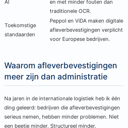
AI
en met minder fouten dan
traditionele OCR.
Peppol en ViDA maken digitale
Toekomstige
afleverbevestigingen verplicht
standaarden
voor Europese bedrijven.
Waarom afleverbevestigingen
meer zijn dan administratie
Na jaren in de internationale logistiek heb ik één
ding geleerd: bedrijven die afleverbevestigingen
serieus nemen, hebben minder problemen. Niet
een beetje minder. Structureel minder.