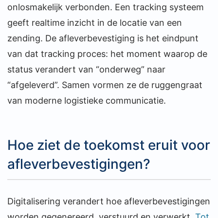
onlosmakelijk verbonden. Een tracking systeem
geeft realtime inzicht in de locatie van een
zending. De afleverbevestiging is het eindpunt
van dat tracking proces: het moment waarop de
status verandert van “onderweg” naar
“afgeleverd”. Samen vormen ze de ruggengraat
van moderne logistieke communicatie.
Hoe ziet de toekomst eruit voor
afleverbevestigingen?
Digitalisering verandert hoe afleverbevestigingen
worden gegenereerd, verstuurd en verwerkt.
Tot