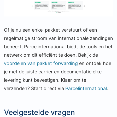
Of je nu een enkel pakket verstuurt of een
regelmatige stroom van internationale zendingen
beheert, Parcelinternational biedt de tools en het
netwerk om dit efficiënt te doen. Bekijk de
voordelen van pakket forwarding
en ontdek hoe
je met de juiste carrier en documentatie elke
levering kunt bevestigen. Klaar om te
verzenden? Start direct via
Parcelinternational
.
Veelgestelde vragen