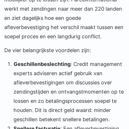
werkt met zendingen naar meer dan 220 landen
en ziet dagelijks hoe een goede
afleverbevestiging het verschil maakt tussen een
soepel proces en een langdurig conflict.
De vier belangrijkste voordelen zijn:
Geschillenbeslechting
: Credit management
experts adviseren actief gebruik van
afleverbevestigingen om discussies over
zendingstijden en ontvangstmomenten op te
lossen en zo betalingsprocessen soepel te
houden. Dit is direct geld waard: minder
geschillen betekent snellere betalingen.
Snellere facturatie
: Een afleverbevestiging