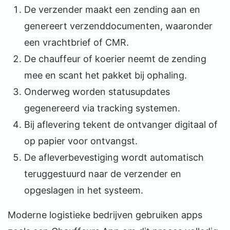
De verzender maakt een zending aan en
genereert verzenddocumenten, waaronder
een vrachtbrief of CMR.
De chauffeur of koerier neemt de zending
mee en scant het pakket bij ophaling.
Onderweg worden statusupdates
gegenereerd via tracking systemen.
Bij aflevering tekent de ontvanger digitaal of
op papier voor ontvangst.
De afleverbevestiging wordt automatisch
teruggestuurd naar de verzender en
opgeslagen in het systeem.
Moderne logistieke bedrijven gebruiken apps