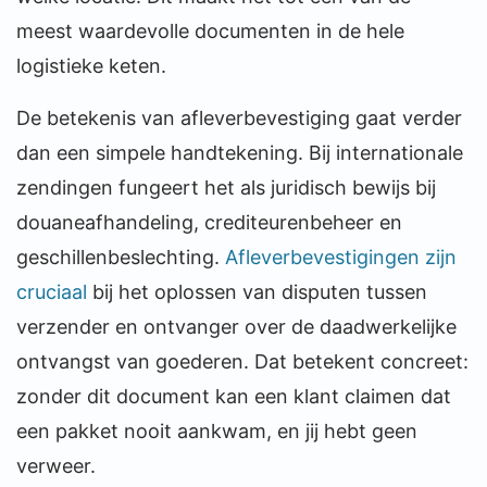
meest waardevolle documenten in de hele
logistieke keten.
De betekenis van afleverbevestiging gaat verder
dan een simpele handtekening. Bij internationale
zendingen fungeert het als juridisch bewijs bij
douaneafhandeling, crediteurenbeheer en
geschillenbeslechting.
Afleverbevestigingen zijn
cruciaal
bij het oplossen van disputen tussen
verzender en ontvanger over de daadwerkelijke
ontvangst van goederen. Dat betekent concreet:
zonder dit document kan een klant claimen dat
een pakket nooit aankwam, en jij hebt geen
verweer.