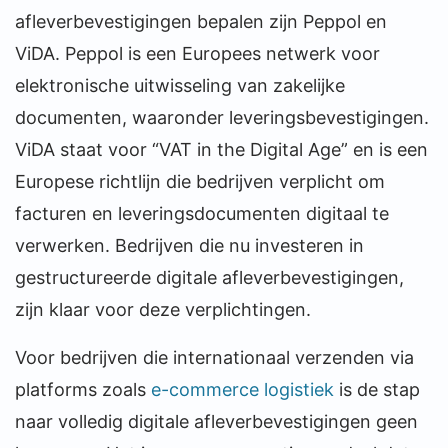
afleverbevestigingen bepalen zijn Peppol en
ViDA. Peppol is een Europees netwerk voor
elektronische uitwisseling van zakelijke
documenten, waaronder leveringsbevestigingen.
ViDA staat voor “VAT in the Digital Age” en is een
Europese richtlijn die bedrijven verplicht om
facturen en leveringsdocumenten digitaal te
verwerken. Bedrijven die nu investeren in
gestructureerde digitale afleverbevestigingen,
zijn klaar voor deze verplichtingen.
Voor bedrijven die internationaal verzenden via
platforms zoals
e-commerce logistiek
is de stap
naar volledig digitale afleverbevestigingen geen