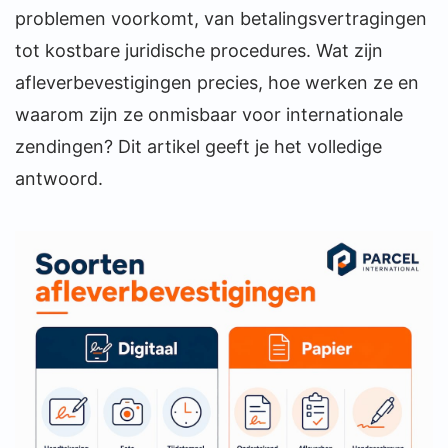
problemen voorkomt, van betalingsvertragingen
tot kostbare juridische procedures. Wat zijn
afleverbevestigingen precies, hoe werken ze en
waarom zijn ze onmisbaar voor internationale
zendingen? Dit artikel geeft je het volledige
antwoord.