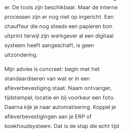
er. De tools zijn beschikbaar. Maar de interne
processen zijn er nog niet op ingericht. Een
chauffeur die nog steeds een papieren bon
uitprint terwijl zijn werkgever al een digitaal
systeem heeft aangeschaft, is geen
uitzondering.
Mijn advies is concreet: begin met het
standaardiseren van wat er in een
afleverbevestiging staat. Naam ontvanger,
tijdstempel, locatie en bij voorkeur een foto.
Daarna kijk je naar automatisering. Koppel je
afleverbevestigingen aan je ERP of
boekhoudsysteem. Dat is de stap die echt tijd