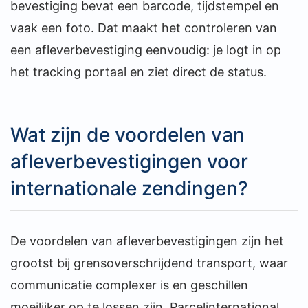
bevestiging bevat een barcode, tijdstempel en
vaak een foto. Dat maakt het controleren van
een afleverbevestiging eenvoudig: je logt in op
het tracking portaal en ziet direct de status.
Wat zijn de voordelen van
afleverbevestigingen voor
internationale zendingen?
De voordelen van afleverbevestigingen zijn het
grootst bij grensoverschrijdend transport, waar
communicatie complexer is en geschillen
moeilijker op te lossen zijn. Parcelinternational