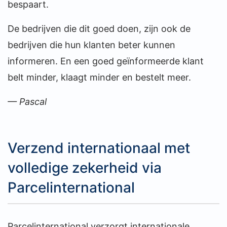
bespaart.
De bedrijven die dit goed doen, zijn ook de
bedrijven die hun klanten beter kunnen
informeren. En een goed geïnformeerde klant
belt minder, klaagt minder en bestelt meer.
— Pascal
Verzend internationaal met
volledige zekerheid via
Parcelinternational
Parcelinternational verzorgt internationale