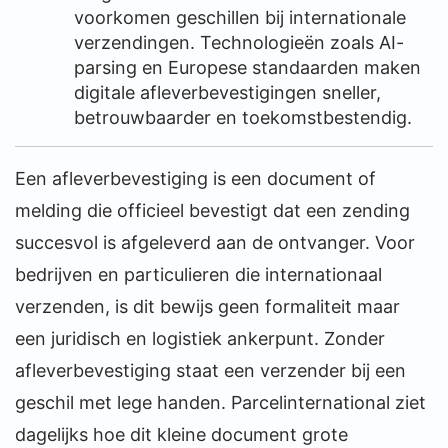
voorkomen geschillen bij internationale
verzendingen. Technologieën zoals AI-
parsing en Europese standaarden maken
digitale afleverbevestigingen sneller,
betrouwbaarder en toekomstbestendig.
Een afleverbevestiging is een document of
melding die officieel bevestigt dat een zending
succesvol is afgeleverd aan de ontvanger. Voor
bedrijven en particulieren die internationaal
verzenden, is dit bewijs geen formaliteit maar
een juridisch en logistiek ankerpunt. Zonder
afleverbevestiging staat een verzender bij een
geschil met lege handen. Parcelinternational ziet
dagelijks hoe dit kleine document grote