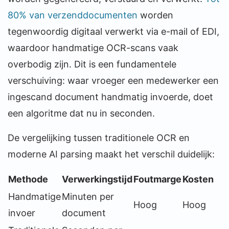
80% van verzenddocumenten
worden
tegenwoordig digitaal verwerkt via e-mail of EDI,
waardoor handmatige OCR-scans vaak
overbodig zijn. Dit is een fundamentele
verschuiving: waar vroeger een medewerker een
ingescand document handmatig invoerde, doet
een algoritme dat nu in seconden.
De vergelijking tussen traditionele OCR en
moderne AI parsing maakt het verschil duidelijk:
Methode
Verwerkingstijd
Foutmarge
Kosten
Handmatige
Minuten per
Hoog
Hoog
invoer
document