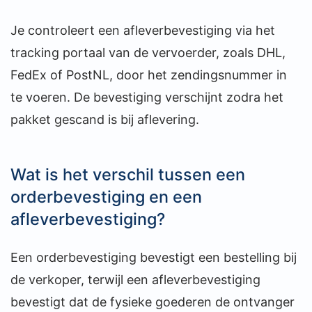
Je controleert een afleverbevestiging via het
tracking portaal van de vervoerder, zoals DHL,
FedEx of PostNL, door het zendingsnummer in
te voeren. De bevestiging verschijnt zodra het
pakket gescand is bij aflevering.
Wat is het verschil tussen een
orderbevestiging en een
afleverbevestiging?
Een orderbevestiging bevestigt een bestelling bij
de verkoper, terwijl een afleverbevestiging
bevestigt dat de fysieke goederen de ontvanger