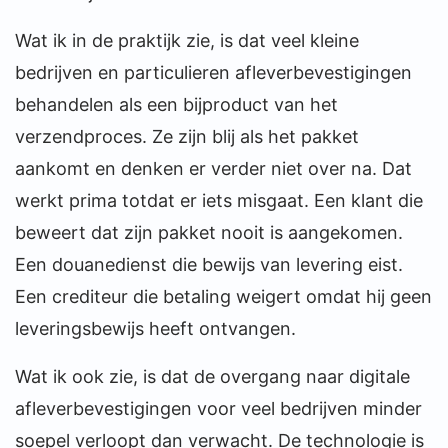
Wat ik in de praktijk zie, is dat veel kleine
bedrijven en particulieren afleverbevestigingen
behandelen als een bijproduct van het
verzendproces. Ze zijn blij als het pakket
aankomt en denken er verder niet over na. Dat
werkt prima totdat er iets misgaat. Een klant die
beweert dat zijn pakket nooit is aangekomen.
Een douanedienst die bewijs van levering eist.
Een crediteur die betaling weigert omdat hij geen
leveringsbewijs heeft ontvangen.
Wat ik ook zie, is dat de overgang naar digitale
afleverbevestigingen voor veel bedrijven minder
soepel verloopt dan verwacht. De technologie is