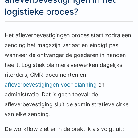
logistieke proces?
Het afleverbevestigingen proces start zodra een
zending het magazijn verlaat en eindigt pas
wanneer de ontvanger de goederen in handen
heeft. Logistiek planners verwerken dagelijks
ritorders, CMR-documenten en
afleverbevestigingen voor planning
en
administratie. Dat is geen toeval: de
afleverbevestiging sluit de administratieve cirkel
van elke zending.
De workflow ziet er in de praktijk als volgt uit: