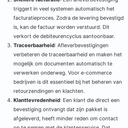
triggert in veel systemen automatisch het
facturatieproces. Zodra de levering bevestigd
is, kan de factuur worden verstuurd. Dit
verkort de debiteurencyclus aantoonbaar.
Traceerbaarheid
: Afleverbevestigingen
verbeteren de traceerbaarheid en maken het
mogelijk om documenten automatisch te
verwerken onderweg. Voor e-commerce
bedrijven is dit essentieel bij het beheren van
retourzendingen en klachten.
Klanttevredenheid
: Een klant die direct een
bevestiging ontvangt dat zijn pakket is
afgeleverd, heeft minder reden om contact
op te nemen met de klantenservice. Dat