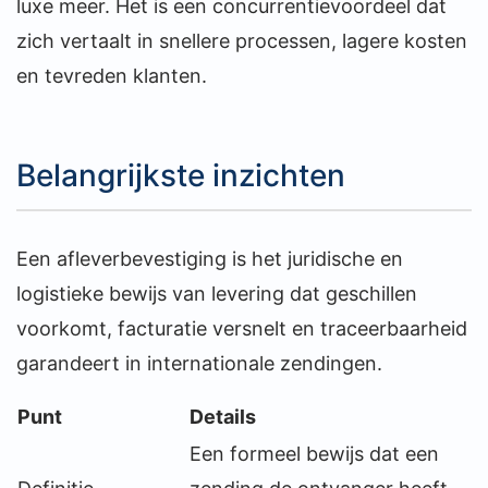
luxe meer. Het is een concurrentievoordeel dat
zich vertaalt in snellere processen, lagere kosten
en tevreden klanten.
Belangrijkste inzichten
Een afleverbevestiging is het juridische en
logistieke bewijs van levering dat geschillen
voorkomt, facturatie versnelt en traceerbaarheid
garandeert in internationale zendingen.
Punt
Details
Een formeel bewijs dat een