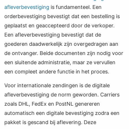
afleverbevestiging
is fundamenteel. Een
orderbevestiging bevestigt dat een bestelling is
geplaatst en geaccepteerd door de verkoper.
Een afleverbevestiging bevestigt dat de
goederen daadwerkelijk zijn overgedragen aan
de ontvanger. Beide documenten zijn nodig voor
een sluitende administratie, maar ze vervullen
een compleet andere functie in het proces.
Voor internationale zendingen is de digitale
afleverbevestiging de norm geworden. Carriers
zoals DHL, FedEx en PostNL genereren
automatisch een digitale bevestiging zodra een
pakket is gescand bij aflevering. Deze