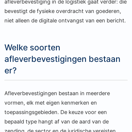
afleverbevestiging in de logistiek gaat verder: die
bevestigt de fysieke overdracht van goederen,
niet alleen de digitale ontvangst van een bericht.
Welke soorten
afleverbevestigingen bestaan
er?
Afleverbevestigingen bestaan in meerdere
vormen, elk met eigen kenmerken en
toepassingsgebieden. De keuze voor een
bepaald type hangt af van de aard van de
zending, de sector en de juridische vereisten.