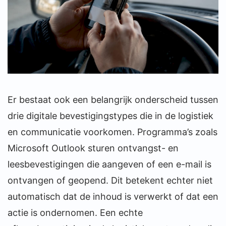
Er bestaat ook een belangrijk onderscheid tussen
drie digitale bevestigingstypes die in de logistiek
en communicatie voorkomen. Programma’s zoals
Microsoft Outlook sturen ontvangst- en
leesbevestigingen die aangeven of een e-mail is
ontvangen of geopend. Dit betekent echter niet
automatisch dat de inhoud is verwerkt of dat een
actie is ondernomen. Een echte