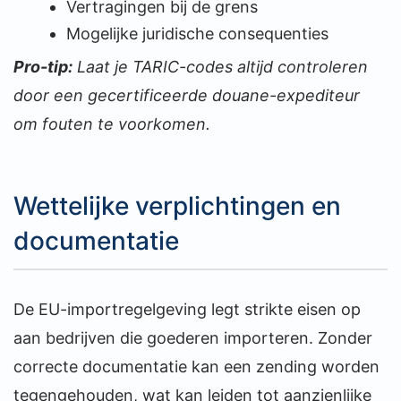
Vertragingen bij de grens
Mogelijke juridische consequenties
Pro-tip:
Laat je TARIC-codes altijd controleren
door een gecertificeerde douane-expediteur
om fouten te voorkomen.
Wettelijke verplichtingen en
documentatie
De EU-importregelgeving legt strikte eisen op
aan bedrijven die goederen importeren. Zonder
correcte documentatie kan een zending worden
tegengehouden, wat kan leiden tot aanzienlijke