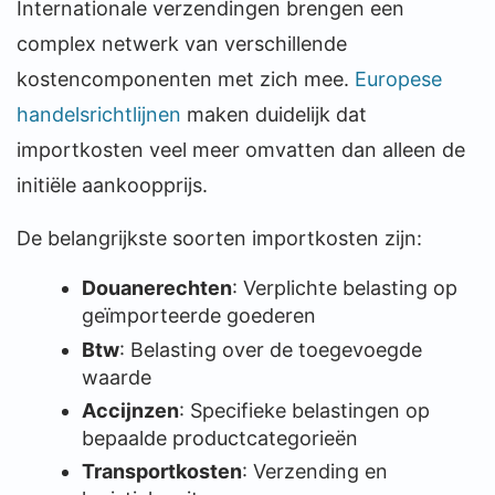
Internationale verzendingen brengen een
complex netwerk van verschillende
kostencomponenten met zich mee.
Europese
handelsrichtlijnen
maken duidelijk dat
importkosten veel meer omvatten dan alleen de
initiële aankoopprijs.
De belangrijkste soorten importkosten zijn:
Douanerechten
: Verplichte belasting op
geïmporteerde goederen
Btw
: Belasting over de toegevoegde
waarde
Accijnzen
: Specifieke belastingen op
bepaalde productcategorieën
Transportkosten
: Verzending en