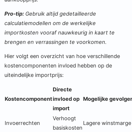
Pro-tip:
Gebruik altijd gedetailleerde
calculatiemodellen om de werkelijke
importkosten vooraf nauwkeurig in kaart te
brengen en verrassingen te voorkomen.
Hier volgt een overzicht van hoe verschillende
kostencomponenten invloed hebben op de
uiteindelijke importprijs:
Directe
Kostencomponent
invloed op
Mogelijke gevolge
import
Verhoogt
Invoerrechten
Lagere winstmarge
basiskosten