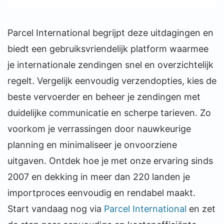
Parcel International begrijpt deze uitdagingen en
biedt een gebruiksvriendelijk platform waarmee
je internationale zendingen snel en overzichtelijk
regelt. Vergelijk eenvoudig verzendopties, kies de
beste vervoerder en beheer je zendingen met
duidelijke communicatie en scherpe tarieven. Zo
voorkom je verrassingen door nauwkeurige
planning en minimaliseer je onvoorziene
uitgaven. Ontdek hoe je met onze ervaring sinds
2007 en dekking in meer dan 220 landen je
importproces eenvoudig en rendabel maakt.
Start vandaag nog via
Parcel International
en zet