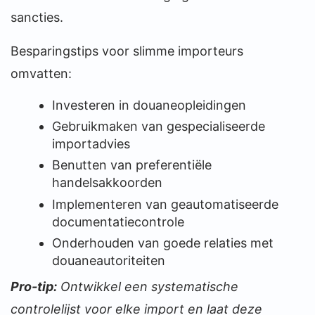
sancties.
Besparingstips voor slimme importeurs
omvatten:
Investeren in douaneopleidingen
Gebruikmaken van gespecialiseerde
importadvies
Benutten van preferentiële
handelsakkoorden
Implementeren van geautomatiseerde
documentatiecontrole
Onderhouden van goede relaties met
douaneautoriteiten
Pro-tip:
Ontwikkel een systematische
controlelijst voor elke import en laat deze