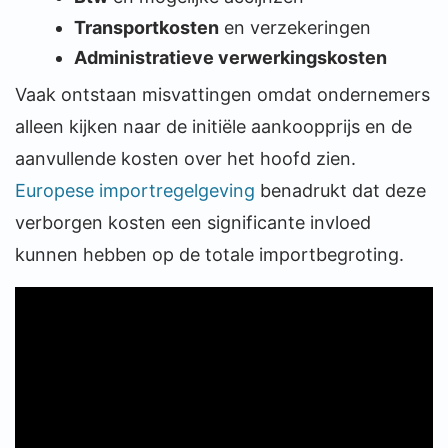
Transportkosten
en verzekeringen
Administratieve verwerkingskosten
Vaak ontstaan misvattingen omdat ondernemers
alleen kijken naar de initiële aankoopprijs en de
aanvullende kosten over het hoofd zien.
Europese importregelgeving
benadrukt dat deze
verborgen kosten een significante invloed
kunnen hebben op de totale importbegroting.