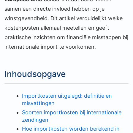
samen een directe invloed hebben op je
winstgevendheid. Dit artikel verduidelijkt welke
kostenposten allemaal meetellen en geeft
praktische inzichten om financiële misstappen bij
internationale import te voorkomen.
Inhoudsopgave
Importkosten uitgelegd: definitie en
misvattingen
Soorten importkosten bij internationale
zendingen
Hoe importkosten worden berekend in