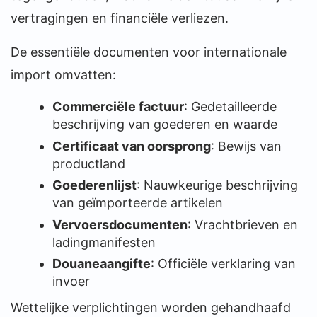
vertragingen en financiële verliezen.
De essentiële documenten voor internationale
import omvatten:
Commerciële factuur
: Gedetailleerde
beschrijving van goederen en waarde
Certificaat van oorsprong
: Bewijs van
productland
Goederenlijst
: Nauwkeurige beschrijving
van geïmporteerde artikelen
Vervoersdocumenten
: Vrachtbrieven en
ladingmanifesten
Douaneaangifte
: Officiële verklaring van
invoer
Wettelijke verplichtingen worden gehandhaafd