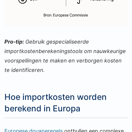
Pro-tip:
Gebruik gespecialiseerde
importkostenberekeningstools om nauwkeurige
voorspellingen te maken en verborgen kosten
te identificeren.
Hoe importkosten worden
berekend in Europa
Europese douaneregels
onthullen een complexe