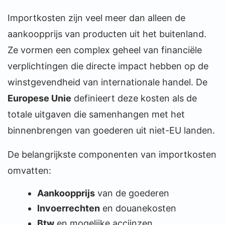
Importkosten zijn veel meer dan alleen de
aankoopprijs van producten uit het buitenland.
Ze vormen een complex geheel van financiële
verplichtingen die directe impact hebben op de
winstgevendheid van internationale handel. De
Europese Unie
definieert deze kosten als de
totale uitgaven die samenhangen met het
binnenbrengen van goederen uit niet-EU landen.
De belangrijkste componenten van importkosten
omvatten:
Aankoopprijs
van de goederen
Invoerrechten
en douanekosten
Btw
en mogelijke accijnzen