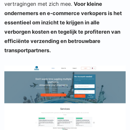
vertragingen met zich mee.
Voor kleine
ondernemers en e-commerce verkopers is het
essentieel om inzicht te krijgen in alle
verborgen kosten en tegelijk te profiteren van
efficiënte verzending en betrouwbare
transportpartners.