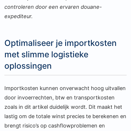
controleren door een ervaren douane-
expediteur.
Optimaliseer je importkosten
met slimme logistieke
oplossingen
Importkosten kunnen onverwacht hoog uitvallen
door invoerrechten, btw en transportkosten
zoals in dit artikel duidelijk wordt. Dit maakt het
lastig om de totale winst precies te berekenen en
brengt risico’s op cashflowproblemen en