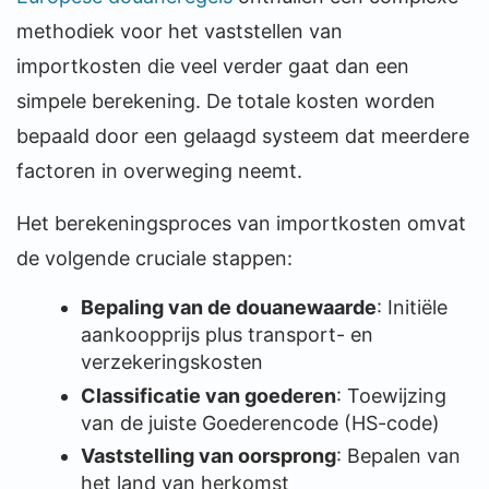
methodiek voor het vaststellen van
importkosten die veel verder gaat dan een
simpele berekening. De totale kosten worden
bepaald door een gelaagd systeem dat meerdere
factoren in overweging neemt.
Het berekeningsproces van importkosten omvat
de volgende cruciale stappen:
Bepaling van de douanewaarde
: Initiële
aankoopprijs plus transport- en
verzekeringskosten
Classificatie van goederen
: Toewijzing
van de juiste Goederencode (HS-code)
Vaststelling van oorsprong
: Bepalen van
het land van herkomst