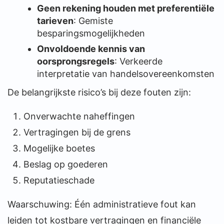
Geen rekening houden met preferentiële
tarieven
: Gemiste
besparingsmogelijkheden
Onvoldoende kennis van
oorsprongsregels
: Verkeerde
interpretatie van handelsovereenkomsten
De belangrijkste risico’s bij deze fouten zijn:
Onverwachte naheffingen
Vertragingen bij de grens
Mogelijke boetes
Beslag op goederen
Reputatieschade
Waarschuwing: Één administratieve fout kan
leiden tot kostbare vertragingen en financiële