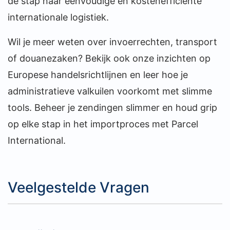
de stap naar eenvoudige en kostenefficiënte
internationale logistiek.
Wil je meer weten over invoerrechten, transport
of douanezaken? Bekijk ook onze inzichten op
Europese handelsrichtlijnen en leer hoe je
administratieve valkuilen voorkomt met slimme
tools. Beheer je zendingen slimmer en houd grip
op elke stap in het importproces met Parcel
International.
Veelgestelde Vragen