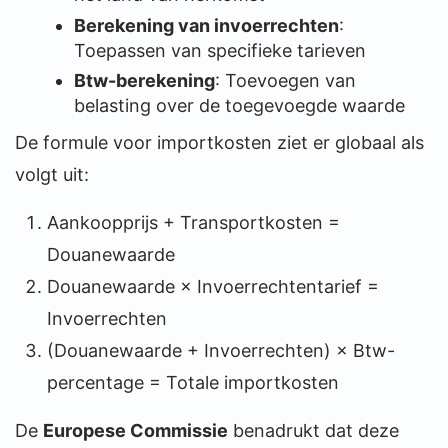
Berekening van invoerrechten
:
Toepassen van specifieke tarieven
Btw-berekening
: Toevoegen van
belasting over de toegevoegde waarde
De formule voor importkosten ziet er globaal als
volgt uit:
Aankoopprijs + Transportkosten =
Douanewaarde
Douanewaarde × Invoerrechtentarief =
Invoerrechten
(Douanewaarde + Invoerrechten) × Btw-
percentage = Totale importkosten
De
Europese Commissie
benadrukt dat deze