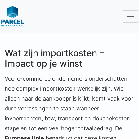
Wat zijn importkosten –
Impact op je winst
Veel e-commerce ondernemers onderschatten
hoe complex importkosten werkelijk zijn. Wie
alleen naar de aankoopprijs kijkt, komt vaak voor
dure verrassingen te staan wanneer
invoerrechten, btw, transport en douanekosten
stapelen tot een veel hoger totaalbedrag. De
Europese Unie
benadrukt dat deze kosten