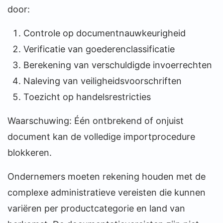
door:
Controle op documentnauwkeurigheid
Verificatie van goederenclassificatie
Berekening van verschuldigde invoerrechten
Naleving van veiligheidsvoorschriften
Toezicht op handelsrestricties
Waarschuwing: Één ontbrekend of onjuist
document kan de volledige importprocedure
blokkeren.
Ondernemers moeten rekening houden met de
complexe administratieve vereisten die kunnen
variëren per productcategorie en land van