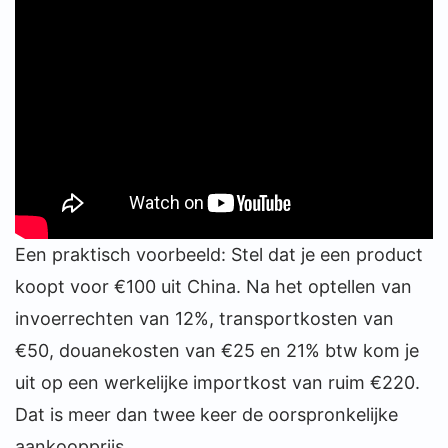
Een praktisch voorbeeld: Stel dat je een product
koopt voor €100 uit China. Na het optellen van
invoerrechten van 12%, transportkosten van
€50, douanekosten van €25 en 21% btw kom je
uit op een werkelijke importkost van ruim €220.
Dat is meer dan twee keer de oorspronkelijke
aankoopprijs.