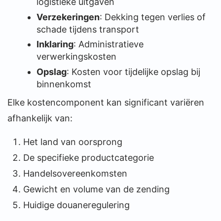
logistieke uitgaven
Verzekeringen
: Dekking tegen verlies of
schade tijdens transport
Inklaring
: Administratieve
verwerkingskosten
Opslag
: Kosten voor tijdelijke opslag bij
binnenkomst
Elke kostencomponent kan significant variëren
afhankelijk van:
Het land van oorsprong
De specifieke productcategorie
Handelsovereenkomsten
Gewicht en volume van de zending
Huidige douaneregulering