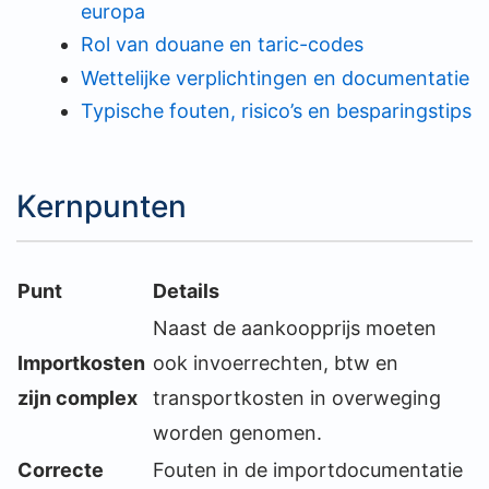
europa
Rol van douane en taric-codes
Wettelijke verplichtingen en documentatie
Typische fouten, risico’s en besparingstips
Kernpunten
Punt
Details
Naast de aankoopprijs moeten
Importkosten
ook invoerrechten, btw en
zijn complex
transportkosten in overweging
worden genomen.
Correcte
Fouten in de importdocumentatie