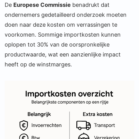
De
Europese Commissie
benadrukt dat
ondernemers gedetailleerd onderzoek moeten
doen naar deze kosten om verrassingen te
voorkomen. Sommige importkosten kunnen
oplopen tot 30% van de oorspronkelijke
productwaarde, wat een aanzienlijke impact
heeft op de winstmarges.