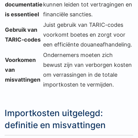
documentatie
kunnen leiden tot vertragingen en
is essentieel
financiële sancties.
Juist gebruik van TARIC-codes
Gebruik van
voorkomt boetes en zorgt voor
TARIC-codes
een efficiënte douaneafhandeling.
Ondernemers moeten zich
Voorkomen
bewust zijn van verborgen kosten
van
om verrassingen in de totale
misvattingen
importkosten te vermijden.
Importkosten uitgelegd:
definitie en misvattingen