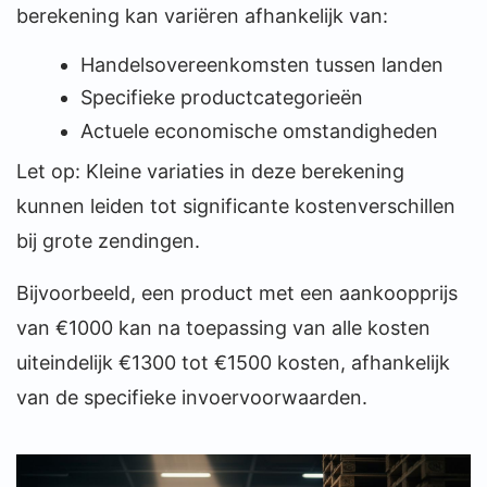
berekening kan variëren afhankelijk van:
Handelsovereenkomsten tussen landen
Specifieke productcategorieën
Actuele economische omstandigheden
Let op: Kleine variaties in deze berekening
kunnen leiden tot significante kostenverschillen
bij grote zendingen.
Bijvoorbeeld, een product met een aankoopprijs
van €1000 kan na toepassing van alle kosten
uiteindelijk €1300 tot €1500 kosten, afhankelijk
van de specifieke invoervoorwaarden.