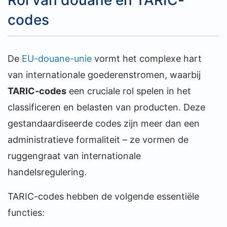
codes
De
EU-douane-unie
vormt het complexe hart
van internationale goederenstromen, waarbij
TARIC-codes
een cruciale rol spelen in het
classificeren en belasten van producten. Deze
gestandaardiseerde codes zijn meer dan een
administratieve formaliteit – ze vormen de
ruggengraat van internationale
handelsregulering.
TARIC-codes hebben de volgende essentiële
functies: