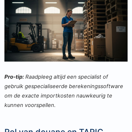
Pro-tip:
Raadpleeg altijd een specialist of
gebruik gespecialiseerde berekeningssoftware
om de exacte importkosten nauwkeurig te
kunnen voorspellen.
Rol van douane en TARIC-