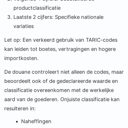
productclassificatie
Laatste 2 cijfers: Specifieke nationale
variaties
Let op: Een verkeerd gebruik van TARIC-codes
kan leiden tot boetes, vertragingen en hogere
importkosten.
De douane controleert niet alleen de codes, maar
beoordeelt ook of de gedeclareerde waarde en
classificatie overeenkomen met de werkelijke
aard van de goederen. Onjuiste classificatie kan
resulteren in:
Naheffingen