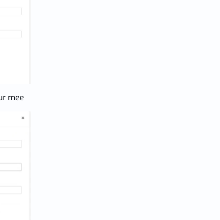
uur mee