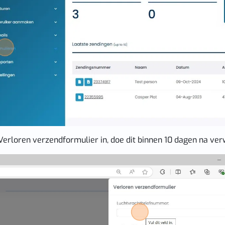
 Verloren verzendformulier in, doe dit binnen 10 dagen na ver