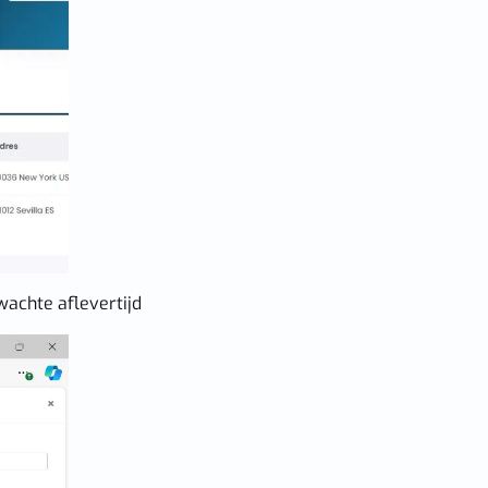
wachte aflevertijd