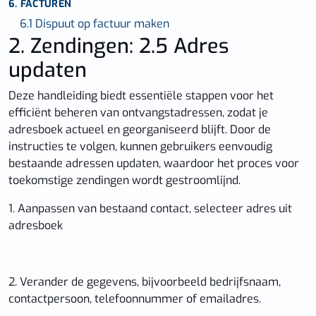
6. FACTUREN
6.1 Dispuut op factuur maken
2. Zendingen: 2.5 Adres
updaten
Deze handleiding biedt essentiële stappen voor het
efficiënt beheren van ontvangstadressen, zodat je
adresboek actueel en georganiseerd blijft. Door de
instructies te volgen, kunnen gebruikers eenvoudig
bestaande adressen updaten, waardoor het proces voor
toekomstige zendingen wordt gestroomlijnd.
1. Aanpassen van bestaand contact, selecteer adres uit
adresboek
2. Verander de gegevens, bijvoorbeeld bedrijfsnaam,
contactpersoon, telefoonnummer of emailadres.