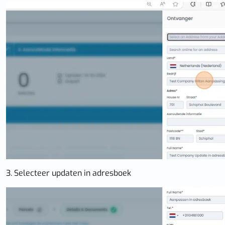
3. Selecteer updaten in adresboek