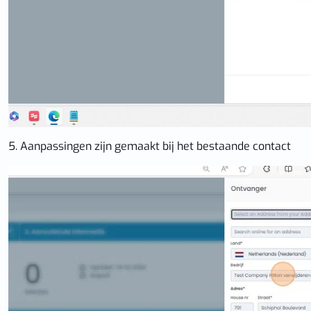
5. Aanpassingen zijn gemaakt bij het bestaande contact