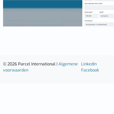
© 2026 Parcel International |
Algemene
LinkedIn
voorwaarden
Facebook