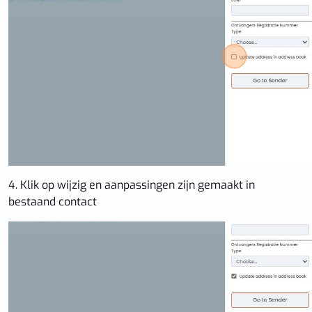
4. Klik op wijzig en aanpassingen zijn gemaakt in
bestaand contact